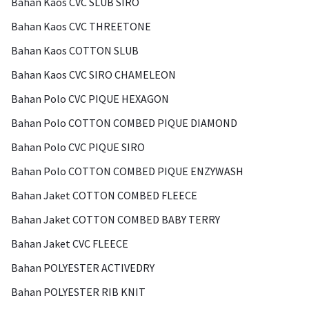
Bahan Kaos CVC SLUB SIRO
Bahan Kaos CVC THREETONE
Bahan Kaos COTTON SLUB
Bahan Kaos CVC SIRO CHAMELEON
Bahan Polo CVC PIQUE HEXAGON
Bahan Polo COTTON COMBED PIQUE DIAMOND
Bahan Polo CVC PIQUE SIRO
Bahan Polo COTTON COMBED PIQUE ENZYWASH
Bahan Jaket COTTON COMBED FLEECE
Bahan Jaket COTTON COMBED BABY TERRY
Bahan Jaket CVC FLEECE
Bahan POLYESTER ACTIVEDRY
Bahan POLYESTER RIB KNIT