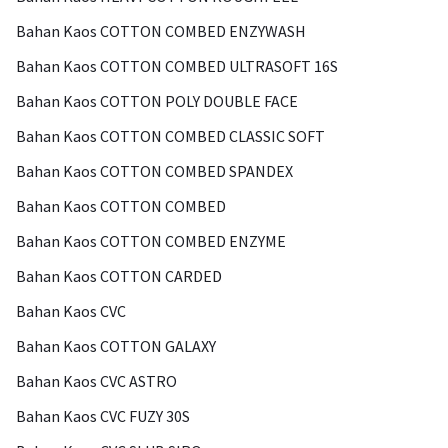
Bahan Kaos COTTON COMBED ENZYWASH
Bahan Kaos COTTON COMBED ULTRASOFT 16S
Bahan Kaos COTTON POLY DOUBLE FACE
Bahan Kaos COTTON COMBED CLASSIC SOFT
Bahan Kaos COTTON COMBED SPANDEX
Bahan Kaos COTTON COMBED
Bahan Kaos COTTON COMBED ENZYME
Bahan Kaos COTTON CARDED
Bahan Kaos CVC
Bahan Kaos COTTON GALAXY
Bahan Kaos CVC ASTRO
Bahan Kaos CVC FUZY 30S