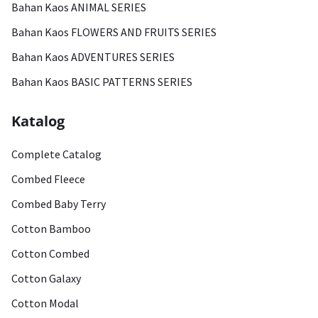
Bahan Kaos ANIMAL SERIES
Bahan Kaos FLOWERS AND FRUITS SERIES
Bahan Kaos ADVENTURES SERIES
Bahan Kaos BASIC PATTERNS SERIES
Katalog
Complete Catalog
Combed Fleece
Combed Baby Terry
Cotton Bamboo
Cotton Combed
Cotton Galaxy
Cotton Modal