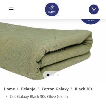
Home
Belanja
Cotton Galaxy
Black 30s
Cot Galaxy Black 30s Olive Green