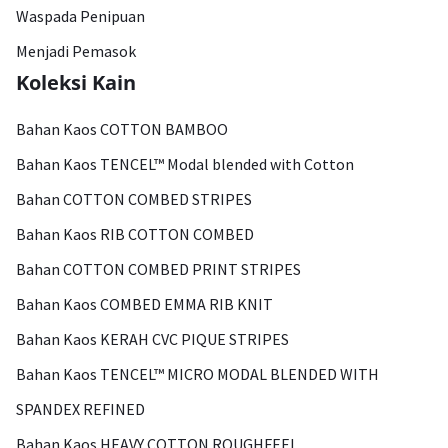
Waspada Penipuan
Menjadi Pemasok
Koleksi Kain
Bahan Kaos COTTON BAMBOO
Bahan Kaos TENCEL™ Modal blended with Cotton
Bahan COTTON COMBED STRIPES
Bahan Kaos RIB COTTON COMBED
Bahan COTTON COMBED PRINT STRIPES
Bahan Kaos COMBED EMMA RIB KNIT
Bahan Kaos KERAH CVC PIQUE STRIPES
Bahan Kaos TENCEL™ MICRO MODAL BLENDED WITH
SPANDEX REFINED
Bahan Kaos HEAVY COTTON ROUGHFEEL