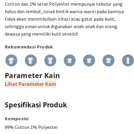
Cotton dan 1% serat Polyester mempunyai tekstur yang
halus dan lembut, corak bintik warna-warni pada kainnya
tidak akan menimbulkan iritasi atau gatal pada kulit,
sehingga aman untuk digunakan anak-anak dan orang
dewasa yang memiliki kulit sensitif.
Rekomendasi Produk
Parameter Kain
Lihat Parameter Kain
Spesifikasi Produk
Komposisi
99% Cotton 1% Polyester