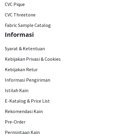
CVC Pique
CVC Threetone
Fabric Sample Catalog
Informasi
Syarat & Ketentuan
Kebijakan Privasi & Cookies
Kebijakan Retur
Informasi Pengiriman
Istilah Kain
E-Katalog & Price List
Rekomendasi Kain
Pre-Order
Permintaan Kain