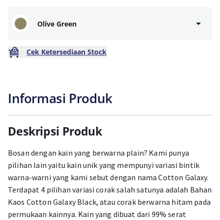
Olive Green
Cek Ketersediaan Stock
Informasi Produk
Deskripsi Produk
Bosan dengan kain yang berwarna plain? Kami punya
pilihan lain yaitu kain unik yang mempunyi variasi bintik
warna-warni yang kami sebut dengan nama Cotton Galaxy.
Terdapat 4 pilihan variasi corak salah satunya adalah Bahan
Kaos Cotton Galaxy Black, atau corak berwarna hitam pada
permukaan kainnya. Kain yang dibuat dari 99% serat