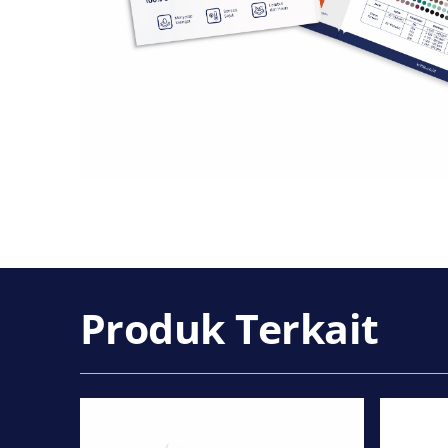
Produk Terkait