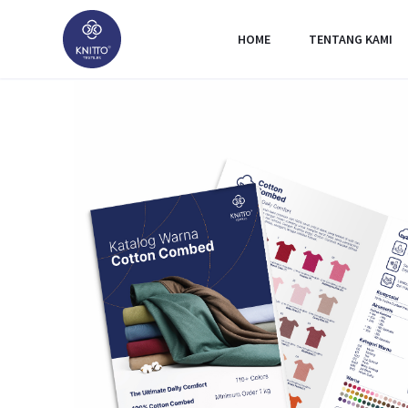
HOME
TENTANG KAMI