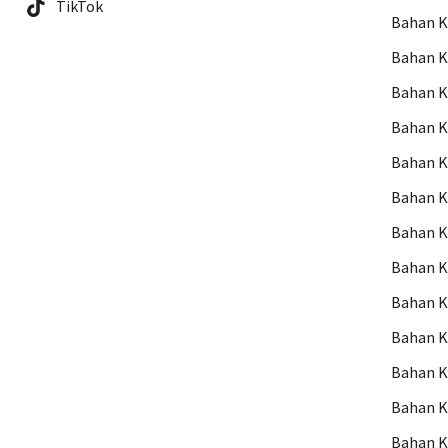
TikTok
Bahan 
Bahan 
Bahan 
Bahan 
Bahan 
Bahan 
Bahan 
Bahan K
Bahan 
Bahan K
Bahan K
Bahan K
Bahan 