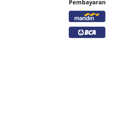
Pembayaran