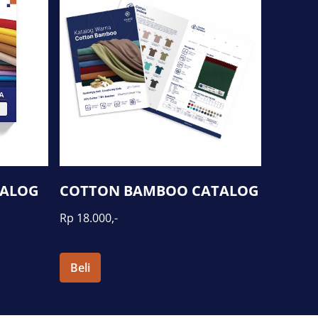
TALOG
COTTON BAMBOO CATALOG
Rp 18.000,-
Beli