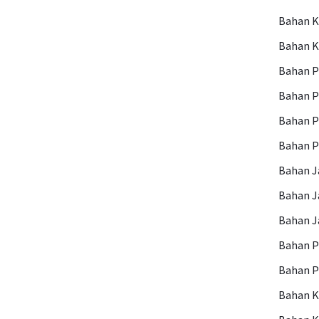
Bahan 
Bahan 
Bahan P
Bahan 
Bahan P
Bahan 
Bahan 
Bahan 
Bahan J
Bahan 
Bahan P
Bahan K