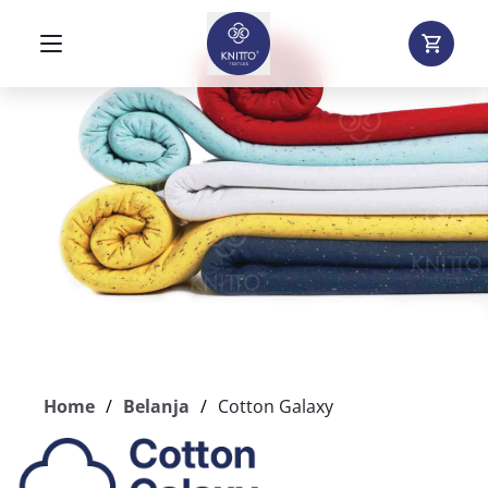
Home
Belanja
Cotton Galaxy