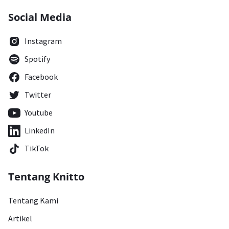
Social Media
Instagram
Spotify
Facebook
Twitter
Youtube
LinkedIn
TikTok
Tentang Knitto
Tentang Kami
Artikel