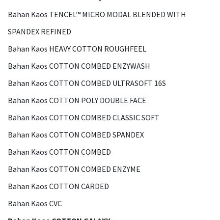
Bahan Kaos TENCEL™ MICRO MODAL BLENDED WITH
SPANDEX REFINED
Bahan Kaos HEAVY COTTON ROUGHFEEL
Bahan Kaos COTTON COMBED ENZYWASH
Bahan Kaos COTTON COMBED ULTRASOFT 16S
Bahan Kaos COTTON POLY DOUBLE FACE
Bahan Kaos COTTON COMBED CLASSIC SOFT
Bahan Kaos COTTON COMBED SPANDEX
Bahan Kaos COTTON COMBED
Bahan Kaos COTTON COMBED ENZYME
Bahan Kaos COTTON CARDED
Bahan Kaos CVC