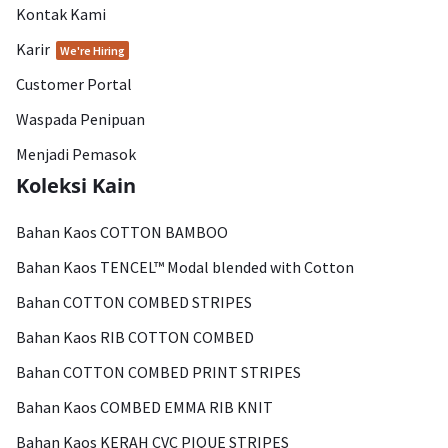
Kontak Kami
Karir
We're Hiring
Customer Portal
Waspada Penipuan
Menjadi Pemasok
Koleksi Kain
Bahan Kaos COTTON BAMBOO
Bahan Kaos TENCEL™ Modal blended with Cotton
Bahan COTTON COMBED STRIPES
Bahan Kaos RIB COTTON COMBED
Bahan COTTON COMBED PRINT STRIPES
Bahan Kaos COMBED EMMA RIB KNIT
Bahan Kaos KERAH CVC PIQUE STRIPES