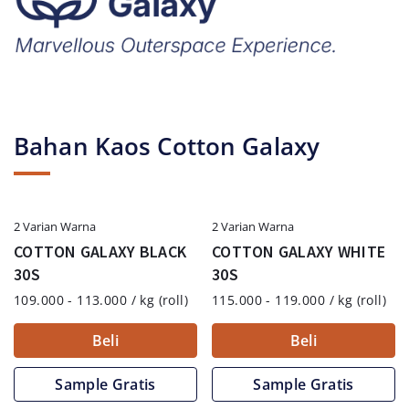
Bahan Kaos Cotton Galaxy
2 Varian Warna
2 Varian Warna
COTTON GALAXY BLACK
COTTON GALAXY WHITE
30S
30S
109.000 - 113.000 / kg (roll)
115.000 - 119.000 / kg (roll)
Beli
Beli
Sample Gratis
Sample Gratis