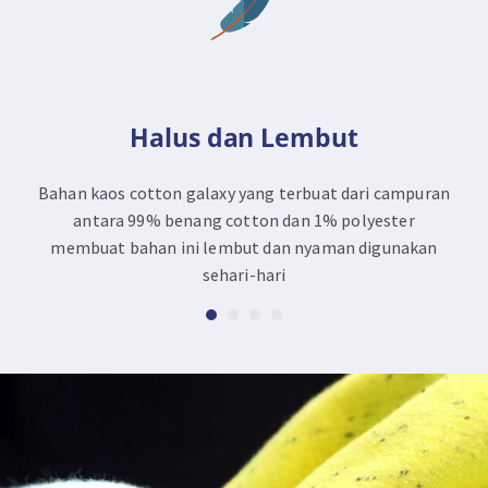
Halus dan Lembut
Bahan kaos cotton galaxy yang terbuat dari campuran
antara 99% benang cotton dan 1% polyester
membuat bahan ini lembut dan nyaman digunakan
sehari-hari