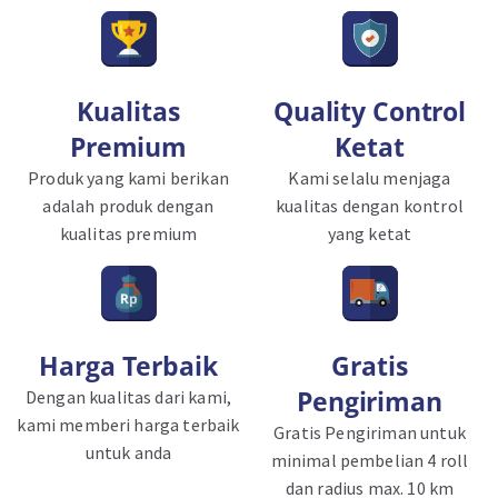
Kualitas
Quality Control
Premium
Ketat
Produk yang kami berikan
Kami selalu menjaga
adalah produk dengan
kualitas dengan kontrol
kualitas premium
yang ketat
Harga Terbaik
Gratis
Pengiriman
Dengan kualitas dari kami,
kami memberi harga terbaik
Gratis Pengiriman untuk
untuk anda
minimal pembelian 4 roll
dan radius max. 10 km