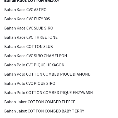
Bahan Kaos COTTON GALAXY
Bahan Kaos CVC ASTRO
Bahan Kaos CVC FUZY 30S
Bahan Kaos CVC SLUB SIRO
Bahan Kaos CVC THREETONE
Bahan Kaos COTTON SLUB
Bahan Kaos CVC SIRO CHAMELEON
Bahan Polo CVC PIQUE HEXAGON
Bahan Polo COTTON COMBED PIQUE DIAMOND
Bahan Polo CVC PIQUE SIRO
Bahan Polo COTTON COMBED PIQUE ENZYWASH
Bahan Jaket COTTON COMBED FLEECE
Bahan Jaket COTTON COMBED BABY TERRY