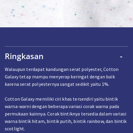
Ringkasan
-
Walaupun terdapat kandungan serat polyester, Cotton
Galaxy tetap mampu menyerap keringat dengan baik
karena serat polyesternya sangat sedikit yaitu 1%.
Cotton Galaxy memiliki ciri khas tersendiri yaitu bintik
warna-warni dengan beberapa variasi corak warna pada
permukaan kainnya. Corak bintiknya tersedia dalam variasi
warna bintik hitam, bintik putih, bintik rainbow, dan bintik
scotlight.