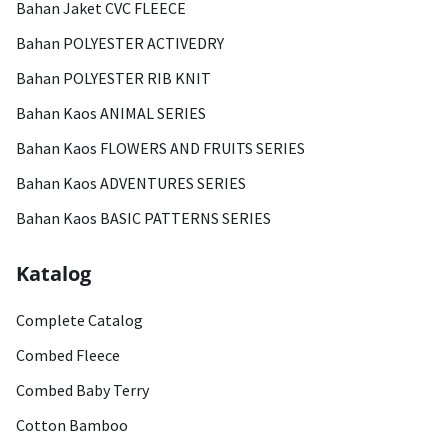
Bahan Jaket CVC FLEECE
Bahan POLYESTER ACTIVEDRY
Bahan POLYESTER RIB KNIT
Bahan Kaos ANIMAL SERIES
Bahan Kaos FLOWERS AND FRUITS SERIES
Bahan Kaos ADVENTURES SERIES
Bahan Kaos BASIC PATTERNS SERIES
Katalog
Complete Catalog
Combed Fleece
Combed Baby Terry
Cotton Bamboo