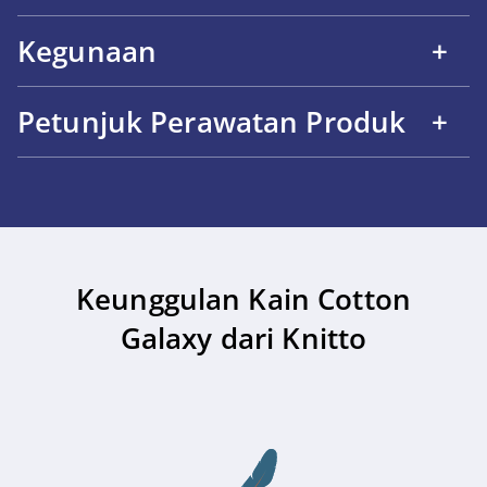
Kegunaan
+
Petunjuk Perawatan Produk
+
Keunggulan Kain Cotton
Galaxy dari Knitto