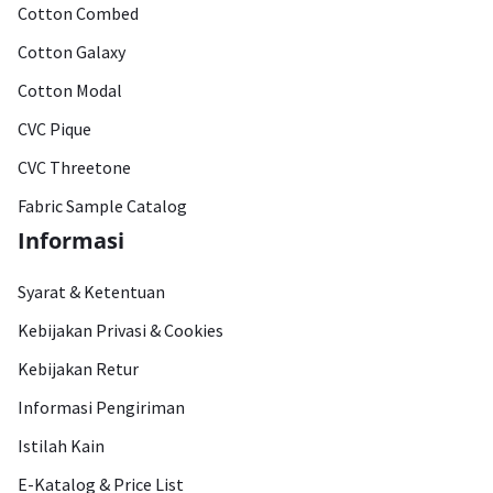
Cotton Combed
Cotton Galaxy
Cotton Modal
CVC Pique
CVC Threetone
Fabric Sample Catalog
Informasi
Syarat & Ketentuan
Kebijakan Privasi & Cookies
Kebijakan Retur
Informasi Pengiriman
Istilah Kain
E-Katalog & Price List