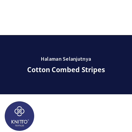
Halaman Selanjutnya
Cotton Combed Stripes