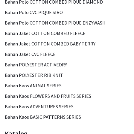
Bahan Polo COTTON COMBED PIQUE DIAMOND
Bahan Polo CVC PIQUE SIRO
Bahan Polo COTTON COMBED PIQUE ENZYWASH
Bahan Jaket COTTON COMBED FLEECE
Bahan Jaket COTTON COMBED BABY TERRY
Bahan Jaket CVC FLEECE
Bahan POLYESTER ACTIVEDRY
Bahan POLYESTER RIB KNIT
Bahan Kaos ANIMAL SERIES
Bahan Kaos FLOWERS AND FRUITS SERIES
Bahan Kaos ADVENTURES SERIES
Bahan Kaos BASIC PATTERNS SERIES
Katalog