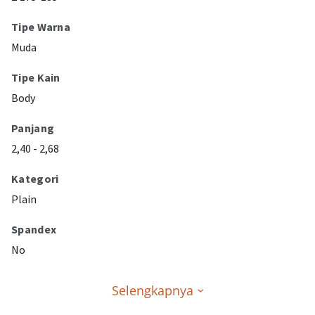
Tipe Warna
Muda
Tipe Kain
Body
Panjang
2,40 - 2,68
Kategori
Plain
Spandex
No
Selengkapnya