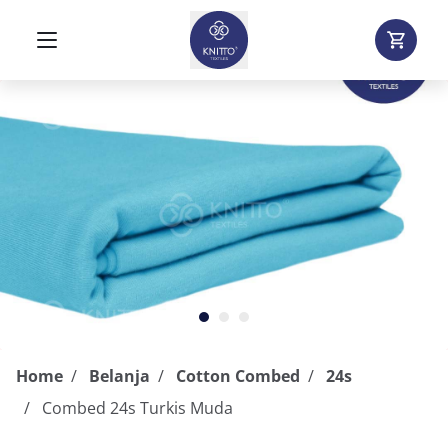
Home
Belanja
Cotton Combed
24s
Combed 24s Turkis Muda