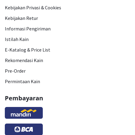
Kebijakan Privasi & Cookies
Kebijakan Retur
Informasi Pengiriman
Istilah Kain
E-Katalog & Price List
Rekomendasi Kain
Pre-Order
Permintaan Kain
Pembayaran