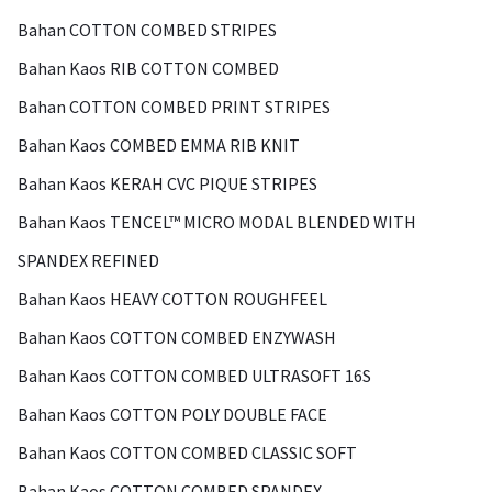
Bahan COTTON COMBED STRIPES
Bahan Kaos RIB COTTON COMBED
Bahan COTTON COMBED PRINT STRIPES
Bahan Kaos COMBED EMMA RIB KNIT
Bahan Kaos KERAH CVC PIQUE STRIPES
Bahan Kaos TENCEL™ MICRO MODAL BLENDED WITH
SPANDEX REFINED
Bahan Kaos HEAVY COTTON ROUGHFEEL
Bahan Kaos COTTON COMBED ENZYWASH
Bahan Kaos COTTON COMBED ULTRASOFT 16S
Bahan Kaos COTTON POLY DOUBLE FACE
Bahan Kaos COTTON COMBED CLASSIC SOFT
Bahan Kaos COTTON COMBED SPANDEX