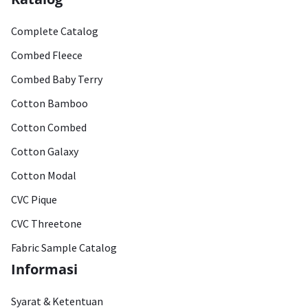
Complete Catalog
Combed Fleece
Combed Baby Terry
Cotton Bamboo
Cotton Combed
Cotton Galaxy
Cotton Modal
CVC Pique
CVC Threetone
Fabric Sample Catalog
Informasi
Syarat & Ketentuan