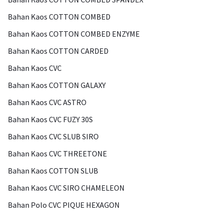
Bahan Kaos COTTON COMBED
Bahan Kaos COTTON COMBED ENZYME
Bahan Kaos COTTON CARDED
Bahan Kaos CVC
Bahan Kaos COTTON GALAXY
Bahan Kaos CVC ASTRO
Bahan Kaos CVC FUZY 30S
Bahan Kaos CVC SLUB SIRO
Bahan Kaos CVC THREETONE
Bahan Kaos COTTON SLUB
Bahan Kaos CVC SIRO CHAMELEON
Bahan Polo CVC PIQUE HEXAGON