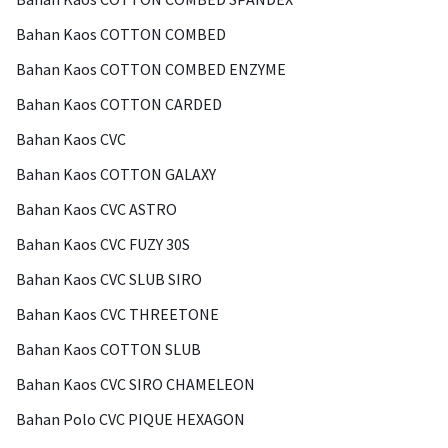
Bahan Kaos COTTON COMBED
Bahan Kaos COTTON COMBED ENZYME
Bahan Kaos COTTON CARDED
Bahan Kaos CVC
Bahan Kaos COTTON GALAXY
Bahan Kaos CVC ASTRO
Bahan Kaos CVC FUZY 30S
Bahan Kaos CVC SLUB SIRO
Bahan Kaos CVC THREETONE
Bahan Kaos COTTON SLUB
Bahan Kaos CVC SIRO CHAMELEON
Bahan Polo CVC PIQUE HEXAGON