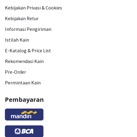
Kebijakan Privasi & Cookies
Kebijakan Retur
Informasi Pengiriman
Istilah Kain
E-Katalog & Price List
Rekomendasi Kain
Pre-Order
Permintaan Kain
Pembayaran