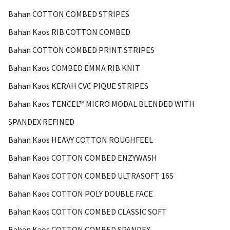
Bahan COTTON COMBED STRIPES
Bahan Kaos RIB COTTON COMBED
Bahan COTTON COMBED PRINT STRIPES
Bahan Kaos COMBED EMMA RIB KNIT
Bahan Kaos KERAH CVC PIQUE STRIPES
Bahan Kaos TENCEL™ MICRO MODAL BLENDED WITH
SPANDEX REFINED
Bahan Kaos HEAVY COTTON ROUGHFEEL
Bahan Kaos COTTON COMBED ENZYWASH
Bahan Kaos COTTON COMBED ULTRASOFT 16S
Bahan Kaos COTTON POLY DOUBLE FACE
Bahan Kaos COTTON COMBED CLASSIC SOFT
Bahan Kaos COTTON COMBED SPANDEX