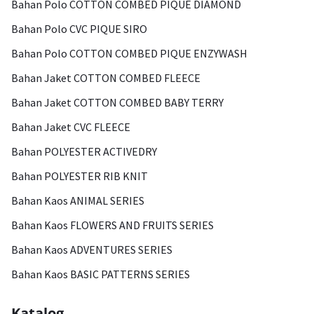
Bahan Polo COTTON COMBED PIQUE DIAMOND
Bahan Polo CVC PIQUE SIRO
Bahan Polo COTTON COMBED PIQUE ENZYWASH
Bahan Jaket COTTON COMBED FLEECE
Bahan Jaket COTTON COMBED BABY TERRY
Bahan Jaket CVC FLEECE
Bahan POLYESTER ACTIVEDRY
Bahan POLYESTER RIB KNIT
Bahan Kaos ANIMAL SERIES
Bahan Kaos FLOWERS AND FRUITS SERIES
Bahan Kaos ADVENTURES SERIES
Bahan Kaos BASIC PATTERNS SERIES
Katalog