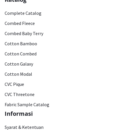
Complete Catalog
Combed Fleece
Combed Baby Terry
Cotton Bamboo
Cotton Combed
Cotton Galaxy
Cotton Modal
CVC Pique
CVC Threetone
Fabric Sample Catalog
Informasi
Syarat & Ketentuan