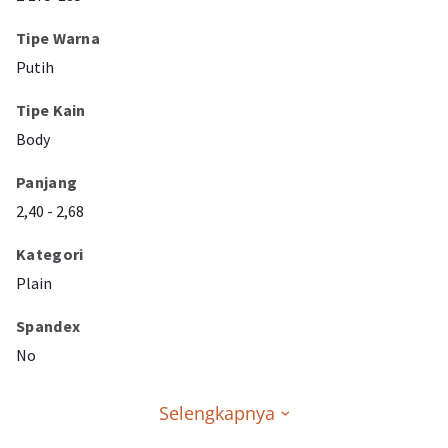
Tipe Warna
Putih
Tipe Kain
Body
Panjang
2,40 - 2,68
Kategori
Plain
Spandex
No
Selengkapnya