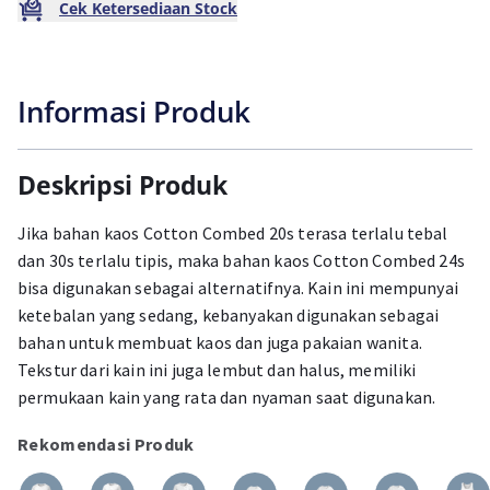
Cek Ketersediaan Stock
Informasi Produk
Deskripsi Produk
Jika bahan kaos Cotton Combed 20s terasa terlalu tebal
dan 30s terlalu tipis, maka bahan kaos Cotton Combed 24s
bisa digunakan sebagai alternatifnya. Kain ini mempunyai
ketebalan yang sedang, kebanyakan digunakan sebagai
bahan untuk membuat kaos dan juga pakaian wanita.
Tekstur dari kain ini juga lembut dan halus, memiliki
permukaan kain yang rata dan nyaman saat digunakan.
Rekomendasi Produk