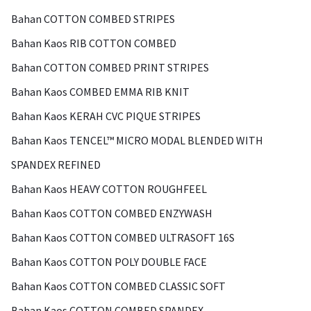
Bahan COTTON COMBED STRIPES
Bahan Kaos RIB COTTON COMBED
Bahan COTTON COMBED PRINT STRIPES
Bahan Kaos COMBED EMMA RIB KNIT
Bahan Kaos KERAH CVC PIQUE STRIPES
Bahan Kaos TENCEL™ MICRO MODAL BLENDED WITH
SPANDEX REFINED
Bahan Kaos HEAVY COTTON ROUGHFEEL
Bahan Kaos COTTON COMBED ENZYWASH
Bahan Kaos COTTON COMBED ULTRASOFT 16S
Bahan Kaos COTTON POLY DOUBLE FACE
Bahan Kaos COTTON COMBED CLASSIC SOFT
Bahan Kaos COTTON COMBED SPANDEX