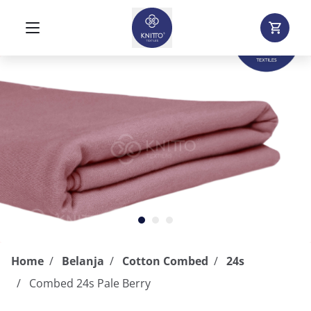
Home
Belanja
Cotton Combed
24s
Combed 24s Pale Berry