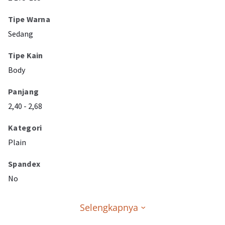
Tipe Warna
Sedang
Tipe Kain
Body
Panjang
2,40 - 2,68
Kategori
Plain
Spandex
No
Selengkapnya