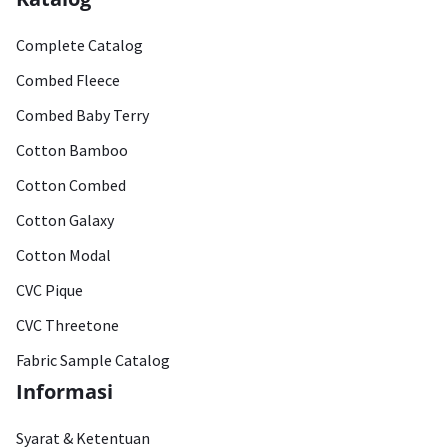
Complete Catalog
Combed Fleece
Combed Baby Terry
Cotton Bamboo
Cotton Combed
Cotton Galaxy
Cotton Modal
CVC Pique
CVC Threetone
Fabric Sample Catalog
Informasi
Syarat & Ketentuan