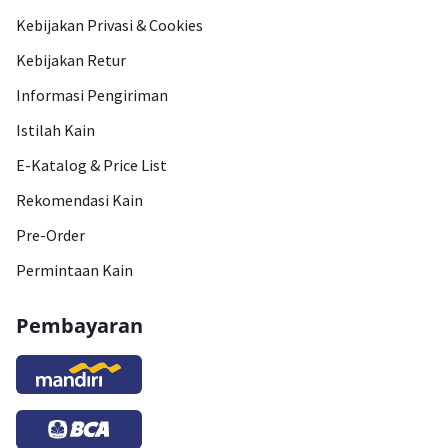
Kebijakan Privasi & Cookies
Kebijakan Retur
Informasi Pengiriman
Istilah Kain
E-Katalog & Price List
Rekomendasi Kain
Pre-Order
Permintaan Kain
Pembayaran