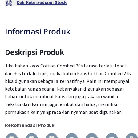
Cek Ketersediaan Stock
Informasi Produk
Deskripsi Produk
Jika bahan kaos Cotton Combed 20s terasa terlalu tebal
dan 30s terlalu tipis, maka bahan kaos Cotton Combed 24s
bisa digunakan sebagai alternatifnya. Kain ini mempunyai
ketebalan yang sedang, kebanyakan digunakan sebagai
bahan untuk membuat kaos dan juga pakaian wanita.
Tekstur dari kain ini juga lembut dan halus, memiliki
permukaan kain yang rata dan nyaman saat digunakan.
Rekomendasi Produk