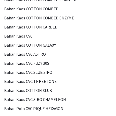
Bahan Kaos COTTON COMBED
Bahan Kaos COTTON COMBED ENZYME
Bahan Kaos COTTON CARDED
Bahan Kaos CVC
Bahan Kaos COTTON GALAXY
Bahan Kaos CVC ASTRO
Bahan Kaos CVC FUZY 30S
Bahan Kaos CVC SLUB SIRO
Bahan Kaos CVC THREETONE
Bahan Kaos COTTON SLUB
Bahan Kaos CVC SIRO CHAMELEON
Bahan Polo CVC PIQUE HEXAGON