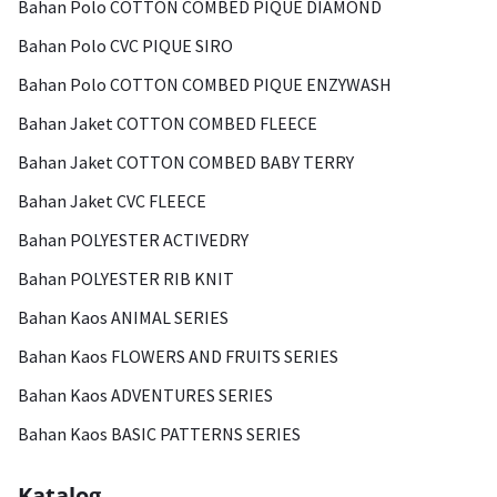
Bahan Polo COTTON COMBED PIQUE DIAMOND
Bahan Polo CVC PIQUE SIRO
Bahan Polo COTTON COMBED PIQUE ENZYWASH
Bahan Jaket COTTON COMBED FLEECE
Bahan Jaket COTTON COMBED BABY TERRY
Bahan Jaket CVC FLEECE
Bahan POLYESTER ACTIVEDRY
Bahan POLYESTER RIB KNIT
Bahan Kaos ANIMAL SERIES
Bahan Kaos FLOWERS AND FRUITS SERIES
Bahan Kaos ADVENTURES SERIES
Bahan Kaos BASIC PATTERNS SERIES
Katalog