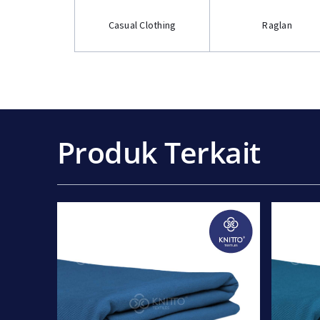
Casual Clothing
Raglan
Produk Terkait