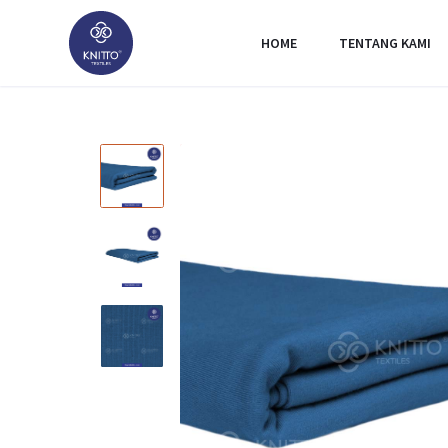
HOME
TENTANG KAMI