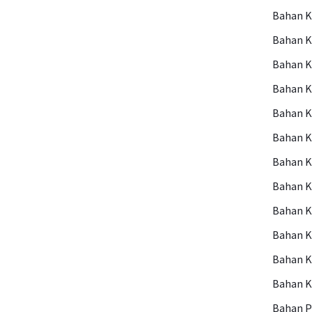
Bahan 
Bahan 
Bahan 
Bahan 
Bahan K
Bahan 
Bahan K
Bahan K
Bahan K
Bahan 
Bahan 
Bahan 
Bahan P