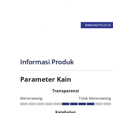
Informasi Produk
Parameter Kain
Transparansi
Menerawang
Tidak Menerawang
Ketebalan