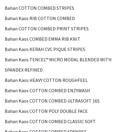
Bahan COTTON COMBED STRIPES
Bahan Kaos RIB COTTON COMBED
Bahan COTTON COMBED PRINT STRIPES
Bahan Kaos COMBED EMMA RIB KNIT
Bahan Kaos KERAH CVC PIQUE STRIPES
Bahan Kaos TENCEL™ MICRO MODAL BLENDED WITH
SPANDEX REFINED
Bahan Kaos HEAVY COTTON ROUGHFEEL
Bahan Kaos COTTON COMBED ENZYWASH
Bahan Kaos COTTON COMBED ULTRASOFT 16S
Bahan Kaos COTTON POLY DOUBLE FACE
Bahan Kaos COTTON COMBED CLASSIC SOFT
Bahan Kaos COTTON COMBED SPANDEX