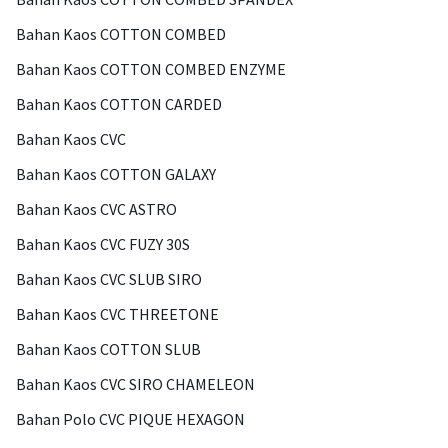
Bahan Kaos COTTON COMBED
Bahan Kaos COTTON COMBED ENZYME
Bahan Kaos COTTON CARDED
Bahan Kaos CVC
Bahan Kaos COTTON GALAXY
Bahan Kaos CVC ASTRO
Bahan Kaos CVC FUZY 30S
Bahan Kaos CVC SLUB SIRO
Bahan Kaos CVC THREETONE
Bahan Kaos COTTON SLUB
Bahan Kaos CVC SIRO CHAMELEON
Bahan Polo CVC PIQUE HEXAGON