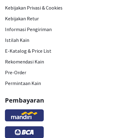
Kebijakan Privasi & Cookies
Kebijakan Retur
Informasi Pengiriman
Istilah Kain
E-Katalog & Price List
Rekomendasi Kain
Pre-Order
Permintaan Kain
Pembayaran