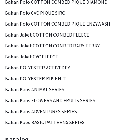
Bahan Polo COTTON COMBED PIQUE DIAMOND
Bahan Polo CVC PIQUE SIRO
Bahan Polo COTTON COMBED PIQUE ENZYWASH
Bahan Jaket COTTON COMBED FLEECE
Bahan Jaket COTTON COMBED BABY TERRY
Bahan Jaket CVC FLEECE
Bahan POLYESTER ACTIVEDRY
Bahan POLYESTER RIB KNIT
Bahan Kaos ANIMAL SERIES
Bahan Kaos FLOWERS AND FRUITS SERIES
Bahan Kaos ADVENTURES SERIES
Bahan Kaos BASIC PATTERNS SERIES
Katalog