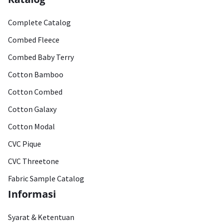
Complete Catalog
Combed Fleece
Combed Baby Terry
Cotton Bamboo
Cotton Combed
Cotton Galaxy
Cotton Modal
CVC Pique
CVC Threetone
Fabric Sample Catalog
Informasi
Syarat & Ketentuan