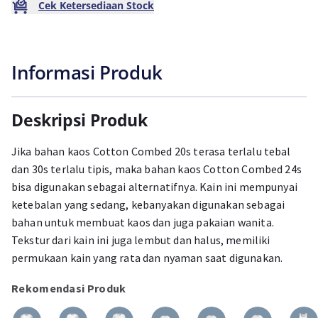
Cek Ketersediaan Stock
Informasi Produk
Deskripsi Produk
Jika bahan kaos Cotton Combed 20s terasa terlalu tebal
dan 30s terlalu tipis, maka bahan kaos Cotton Combed 24s
bisa digunakan sebagai alternatifnya. Kain ini mempunyai
ketebalan yang sedang, kebanyakan digunakan sebagai
bahan untuk membuat kaos dan juga pakaian wanita.
Tekstur dari kain ini juga lembut dan halus, memiliki
permukaan kain yang rata dan nyaman saat digunakan.
Rekomendasi Produk