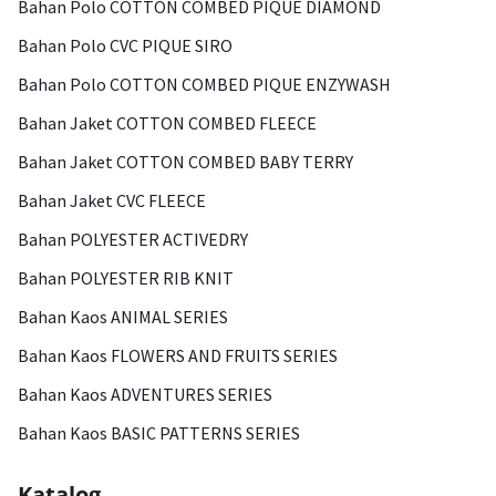
Bahan Polo COTTON COMBED PIQUE DIAMOND
Bahan Polo CVC PIQUE SIRO
Bahan Polo COTTON COMBED PIQUE ENZYWASH
Bahan Jaket COTTON COMBED FLEECE
Bahan Jaket COTTON COMBED BABY TERRY
Bahan Jaket CVC FLEECE
Bahan POLYESTER ACTIVEDRY
Bahan POLYESTER RIB KNIT
Bahan Kaos ANIMAL SERIES
Bahan Kaos FLOWERS AND FRUITS SERIES
Bahan Kaos ADVENTURES SERIES
Bahan Kaos BASIC PATTERNS SERIES
Katalog