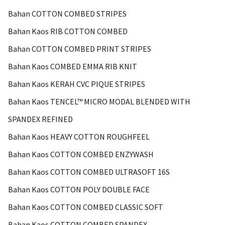
Bahan COTTON COMBED STRIPES
Bahan Kaos RIB COTTON COMBED
Bahan COTTON COMBED PRINT STRIPES
Bahan Kaos COMBED EMMA RIB KNIT
Bahan Kaos KERAH CVC PIQUE STRIPES
Bahan Kaos TENCEL™ MICRO MODAL BLENDED WITH
SPANDEX REFINED
Bahan Kaos HEAVY COTTON ROUGHFEEL
Bahan Kaos COTTON COMBED ENZYWASH
Bahan Kaos COTTON COMBED ULTRASOFT 16S
Bahan Kaos COTTON POLY DOUBLE FACE
Bahan Kaos COTTON COMBED CLASSIC SOFT
Bahan Kaos COTTON COMBED SPANDEX