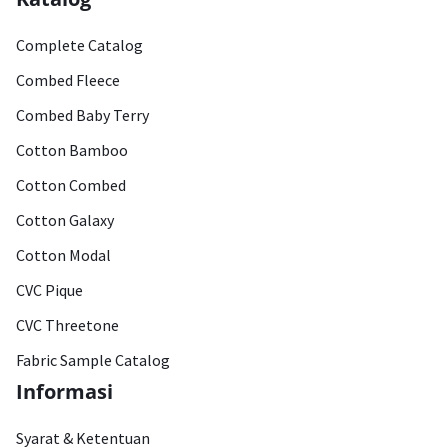
Complete Catalog
Combed Fleece
Combed Baby Terry
Cotton Bamboo
Cotton Combed
Cotton Galaxy
Cotton Modal
CVC Pique
CVC Threetone
Fabric Sample Catalog
Informasi
Syarat & Ketentuan