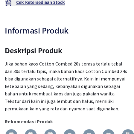
Cek Ketersediaan Stock
Informasi Produk
Deskripsi Produk
Jika bahan kaos Cotton Combed 20s terasa terlalu tebal
dan 30s terlalu tipis, maka bahan kaos Cotton Combed 24s
bisa digunakan sebagai alternatifnya. Kain ini mempunyai
ketebalan yang sedang, kebanyakan digunakan sebagai
bahan untuk membuat kaos dan juga pakaian wanita.
Tekstur dari kain ini juga lembut dan halus, memiliki
permukaan kain yang rata dan nyaman saat digunakan.
Rekomendasi Produk