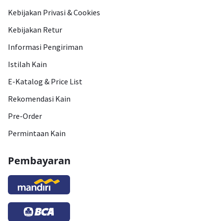
Kebijakan Privasi & Cookies
Kebijakan Retur
Informasi Pengiriman
Istilah Kain
E-Katalog & Price List
Rekomendasi Kain
Pre-Order
Permintaan Kain
Pembayaran