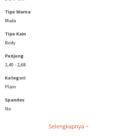
Tipe Warna
Muda
Tipe Kain
Body
Panjang
2,40 - 2,68
Kategori
Plain
Spandex
No
Selengkapnya