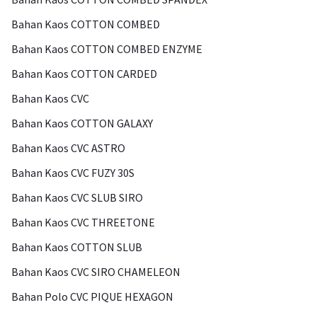
Bahan Kaos COTTON COMBED
Bahan Kaos COTTON COMBED ENZYME
Bahan Kaos COTTON CARDED
Bahan Kaos CVC
Bahan Kaos COTTON GALAXY
Bahan Kaos CVC ASTRO
Bahan Kaos CVC FUZY 30S
Bahan Kaos CVC SLUB SIRO
Bahan Kaos CVC THREETONE
Bahan Kaos COTTON SLUB
Bahan Kaos CVC SIRO CHAMELEON
Bahan Polo CVC PIQUE HEXAGON