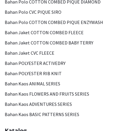
Bahan Polo COTTON COMBED PIQUE DIAMOND
Bahan Polo CVC PIQUE SIRO
Bahan Polo COTTON COMBED PIQUE ENZYWASH
Bahan Jaket COTTON COMBED FLEECE
Bahan Jaket COTTON COMBED BABY TERRY
Bahan Jaket CVC FLEECE
Bahan POLYESTER ACTIVEDRY
Bahan POLYESTER RIB KNIT
Bahan Kaos ANIMAL SERIES
Bahan Kaos FLOWERS AND FRUITS SERIES
Bahan Kaos ADVENTURES SERIES
Bahan Kaos BASIC PATTERNS SERIES
Katalog