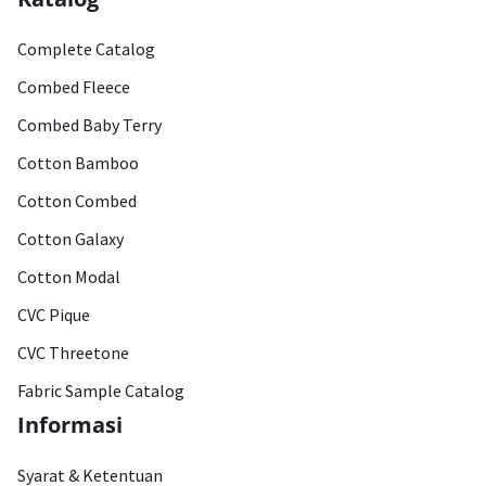
Complete Catalog
Combed Fleece
Combed Baby Terry
Cotton Bamboo
Cotton Combed
Cotton Galaxy
Cotton Modal
CVC Pique
CVC Threetone
Fabric Sample Catalog
Informasi
Syarat & Ketentuan