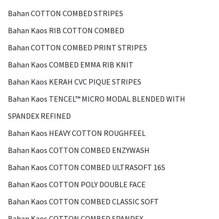
Bahan COTTON COMBED STRIPES
Bahan Kaos RIB COTTON COMBED
Bahan COTTON COMBED PRINT STRIPES
Bahan Kaos COMBED EMMA RIB KNIT
Bahan Kaos KERAH CVC PIQUE STRIPES
Bahan Kaos TENCEL™ MICRO MODAL BLENDED WITH
SPANDEX REFINED
Bahan Kaos HEAVY COTTON ROUGHFEEL
Bahan Kaos COTTON COMBED ENZYWASH
Bahan Kaos COTTON COMBED ULTRASOFT 16S
Bahan Kaos COTTON POLY DOUBLE FACE
Bahan Kaos COTTON COMBED CLASSIC SOFT
Bahan Kaos COTTON COMBED SPANDEX