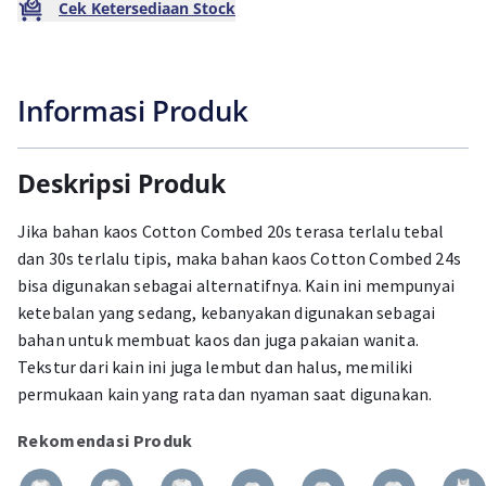
Cek Ketersediaan Stock
Informasi Produk
Deskripsi Produk
Jika bahan kaos Cotton Combed 20s terasa terlalu tebal
dan 30s terlalu tipis, maka bahan kaos Cotton Combed 24s
bisa digunakan sebagai alternatifnya. Kain ini mempunyai
ketebalan yang sedang, kebanyakan digunakan sebagai
bahan untuk membuat kaos dan juga pakaian wanita.
Tekstur dari kain ini juga lembut dan halus, memiliki
permukaan kain yang rata dan nyaman saat digunakan.
Rekomendasi Produk