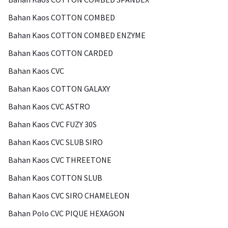
Bahan Kaos COTTON COMBED
Bahan Kaos COTTON COMBED ENZYME
Bahan Kaos COTTON CARDED
Bahan Kaos CVC
Bahan Kaos COTTON GALAXY
Bahan Kaos CVC ASTRO
Bahan Kaos CVC FUZY 30S
Bahan Kaos CVC SLUB SIRO
Bahan Kaos CVC THREETONE
Bahan Kaos COTTON SLUB
Bahan Kaos CVC SIRO CHAMELEON
Bahan Polo CVC PIQUE HEXAGON