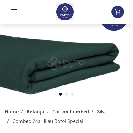
Home
Belanja
Cotton Combed
24s
Combed 24s Hijau Botol Special