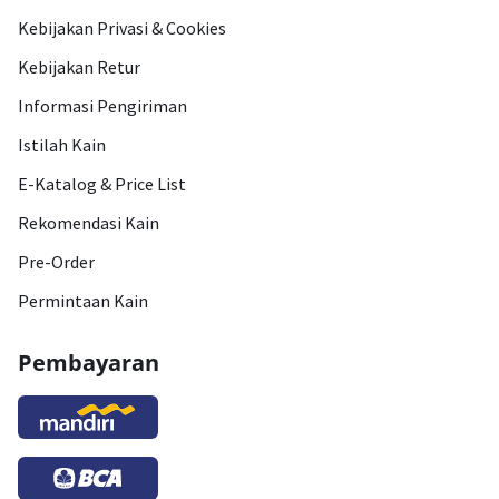
Kebijakan Privasi & Cookies
Kebijakan Retur
Informasi Pengiriman
Istilah Kain
E-Katalog & Price List
Rekomendasi Kain
Pre-Order
Permintaan Kain
Pembayaran