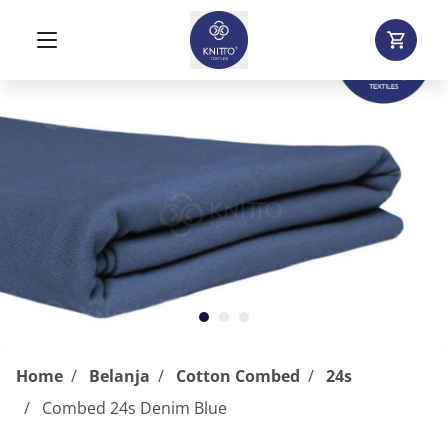
Home
Belanja
Cotton Combed
24s
Combed 24s Denim Blue