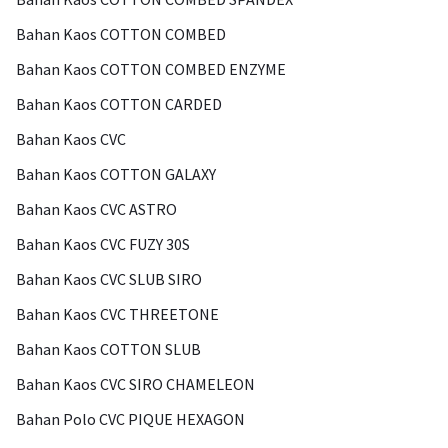
Bahan Kaos COTTON COMBED
Bahan Kaos COTTON COMBED ENZYME
Bahan Kaos COTTON CARDED
Bahan Kaos CVC
Bahan Kaos COTTON GALAXY
Bahan Kaos CVC ASTRO
Bahan Kaos CVC FUZY 30S
Bahan Kaos CVC SLUB SIRO
Bahan Kaos CVC THREETONE
Bahan Kaos COTTON SLUB
Bahan Kaos CVC SIRO CHAMELEON
Bahan Polo CVC PIQUE HEXAGON