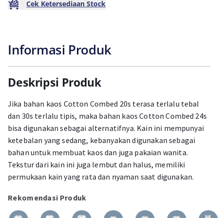
Cek Ketersediaan Stock
Informasi Produk
Deskripsi Produk
Jika bahan kaos Cotton Combed 20s terasa terlalu tebal
dan 30s terlalu tipis, maka bahan kaos Cotton Combed 24s
bisa digunakan sebagai alternatifnya. Kain ini mempunyai
ketebalan yang sedang, kebanyakan digunakan sebagai
bahan untuk membuat kaos dan juga pakaian wanita.
Tekstur dari kain ini juga lembut dan halus, memiliki
permukaan kain yang rata dan nyaman saat digunakan.
Rekomendasi Produk