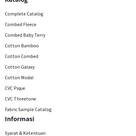
Complete Catalog
Combed Fleece
Combed Baby Terry
Cotton Bamboo
Cotton Combed
Cotton Galaxy
Cotton Modal
CVC Pique
CVC Threetone
Fabric Sample Catalog
Informasi
Syarat & Ketentuan