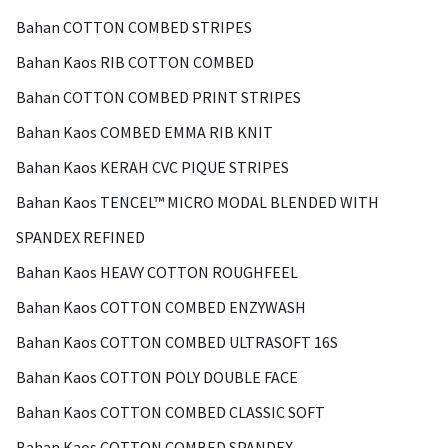
Bahan COTTON COMBED STRIPES
Bahan Kaos RIB COTTON COMBED
Bahan COTTON COMBED PRINT STRIPES
Bahan Kaos COMBED EMMA RIB KNIT
Bahan Kaos KERAH CVC PIQUE STRIPES
Bahan Kaos TENCEL™ MICRO MODAL BLENDED WITH
SPANDEX REFINED
Bahan Kaos HEAVY COTTON ROUGHFEEL
Bahan Kaos COTTON COMBED ENZYWASH
Bahan Kaos COTTON COMBED ULTRASOFT 16S
Bahan Kaos COTTON POLY DOUBLE FACE
Bahan Kaos COTTON COMBED CLASSIC SOFT
Bahan Kaos COTTON COMBED SPANDEX