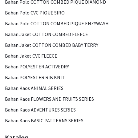
Bahan Polo COTTON COMBED PIQUE DIAMOND
Bahan Polo CVC PIQUE SIRO
Bahan Polo COTTON COMBED PIQUE ENZYWASH
Bahan Jaket COTTON COMBED FLEECE
Bahan Jaket COTTON COMBED BABY TERRY
Bahan Jaket CVC FLEECE
Bahan POLYESTER ACTIVEDRY
Bahan POLYESTER RIB KNIT
Bahan Kaos ANIMAL SERIES
Bahan Kaos FLOWERS AND FRUITS SERIES
Bahan Kaos ADVENTURES SERIES
Bahan Kaos BASIC PATTERNS SERIES
Katalog