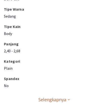
Tipe Warna
Sedang
Tipe Kain
Body
Panjang
2,40 - 2,68
Kategori
Plain
Spandex
No
Selengkapnya