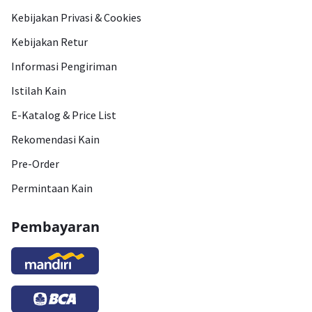
Kebijakan Privasi & Cookies
Kebijakan Retur
Informasi Pengiriman
Istilah Kain
E-Katalog & Price List
Rekomendasi Kain
Pre-Order
Permintaan Kain
Pembayaran