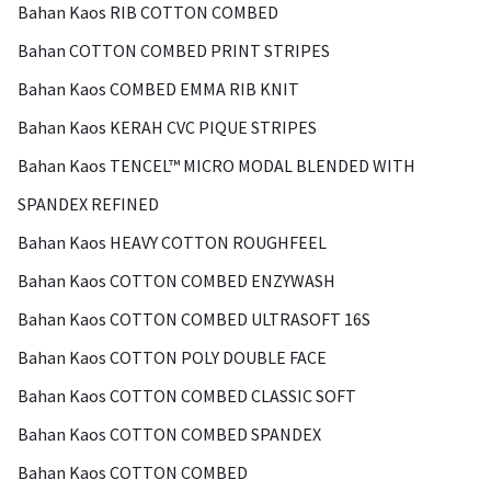
Bahan Kaos RIB COTTON COMBED
Bahan COTTON COMBED PRINT STRIPES
Bahan Kaos COMBED EMMA RIB KNIT
Bahan Kaos KERAH CVC PIQUE STRIPES
Bahan Kaos TENCEL™ MICRO MODAL BLENDED WITH
SPANDEX REFINED
Bahan Kaos HEAVY COTTON ROUGHFEEL
Bahan Kaos COTTON COMBED ENZYWASH
Bahan Kaos COTTON COMBED ULTRASOFT 16S
Bahan Kaos COTTON POLY DOUBLE FACE
Bahan Kaos COTTON COMBED CLASSIC SOFT
Bahan Kaos COTTON COMBED SPANDEX
Bahan Kaos COTTON COMBED