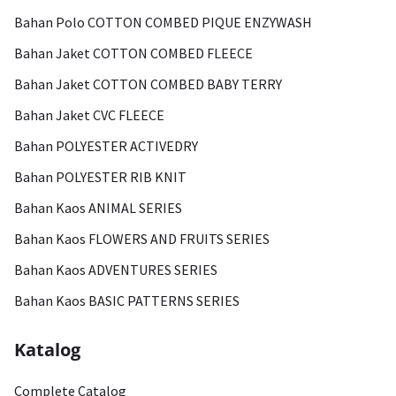
Bahan Polo COTTON COMBED PIQUE ENZYWASH
Bahan Jaket COTTON COMBED FLEECE
Bahan Jaket COTTON COMBED BABY TERRY
Bahan Jaket CVC FLEECE
Bahan POLYESTER ACTIVEDRY
Bahan POLYESTER RIB KNIT
Bahan Kaos ANIMAL SERIES
Bahan Kaos FLOWERS AND FRUITS SERIES
Bahan Kaos ADVENTURES SERIES
Bahan Kaos BASIC PATTERNS SERIES
Katalog
Complete Catalog