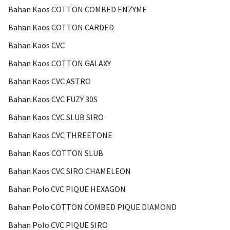
Bahan Kaos COTTON COMBED ENZYME
Bahan Kaos COTTON CARDED
Bahan Kaos CVC
Bahan Kaos COTTON GALAXY
Bahan Kaos CVC ASTRO
Bahan Kaos CVC FUZY 30S
Bahan Kaos CVC SLUB SIRO
Bahan Kaos CVC THREETONE
Bahan Kaos COTTON SLUB
Bahan Kaos CVC SIRO CHAMELEON
Bahan Polo CVC PIQUE HEXAGON
Bahan Polo COTTON COMBED PIQUE DIAMOND
Bahan Polo CVC PIQUE SIRO