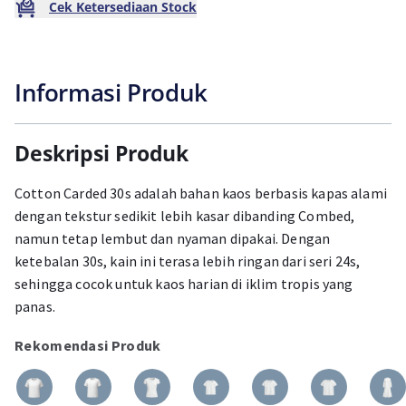
Cek Ketersediaan Stock
Informasi Produk
Deskripsi Produk
Cotton Carded 30s adalah bahan kaos berbasis kapas alami
dengan tekstur sedikit lebih kasar dibanding Combed,
namun tetap lembut dan nyaman dipakai. Dengan
ketebalan 30s, kain ini terasa lebih ringan dari seri 24s,
sehingga cocok untuk kaos harian di iklim tropis yang
panas.
Rekomendasi Produk