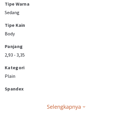
Tipe Warna
Sedang
Tipe Kain
Body
Panjang
2,93 - 3,35
Kategori
Plain
Spandex
Selengkapnya