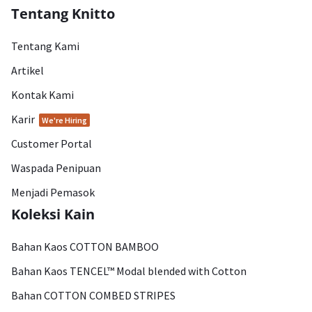
Tentang Knitto
Tentang Kami
Artikel
Kontak Kami
Karir
We're Hiring
Customer Portal
Waspada Penipuan
Menjadi Pemasok
Koleksi Kain
Bahan Kaos COTTON BAMBOO
Bahan Kaos TENCEL™ Modal blended with Cotton
Bahan COTTON COMBED STRIPES