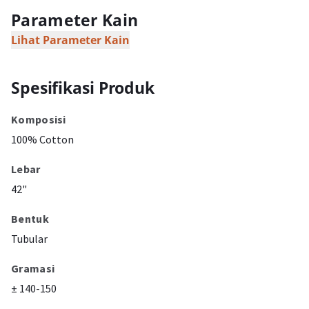
Parameter Kain
Lihat Parameter Kain
Spesifikasi Produk
Komposisi
100% Cotton
Lebar
42"
Bentuk
Tubular
Gramasi
± 140-150