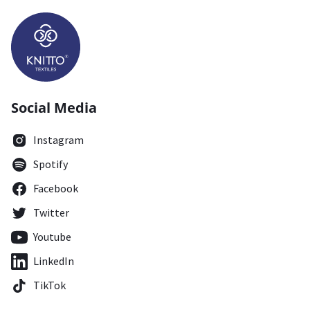
Social Media
Instagram
Spotify
Facebook
Twitter
Youtube
LinkedIn
TikTok