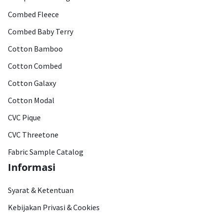
Combed Fleece
Combed Baby Terry
Cotton Bamboo
Cotton Combed
Cotton Galaxy
Cotton Modal
CVC Pique
CVC Threetone
Fabric Sample Catalog
Informasi
Syarat & Ketentuan
Kebijakan Privasi & Cookies