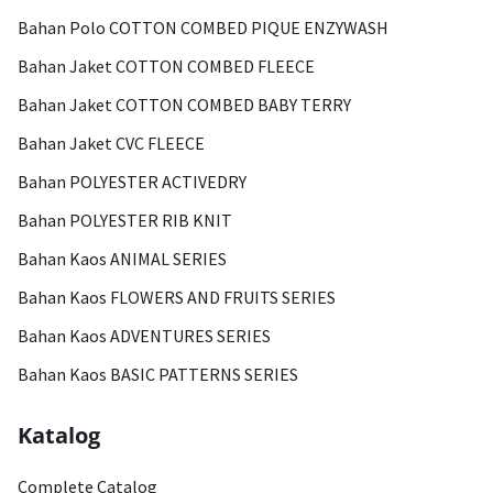
Bahan Polo COTTON COMBED PIQUE ENZYWASH
Bahan Jaket COTTON COMBED FLEECE
Bahan Jaket COTTON COMBED BABY TERRY
Bahan Jaket CVC FLEECE
Bahan POLYESTER ACTIVEDRY
Bahan POLYESTER RIB KNIT
Bahan Kaos ANIMAL SERIES
Bahan Kaos FLOWERS AND FRUITS SERIES
Bahan Kaos ADVENTURES SERIES
Bahan Kaos BASIC PATTERNS SERIES
Katalog
Complete Catalog