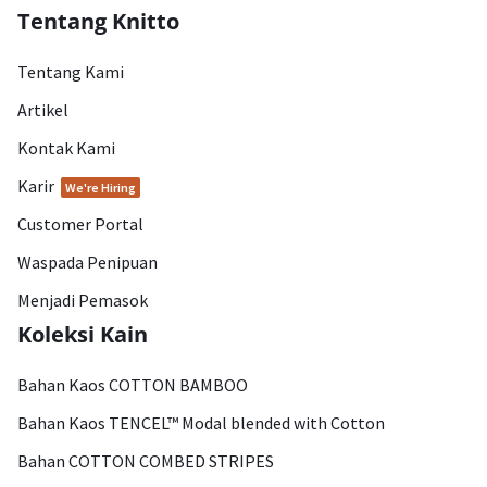
Tentang Knitto
Tentang Kami
Artikel
Kontak Kami
Karir
We're Hiring
Customer Portal
Waspada Penipuan
Menjadi Pemasok
Koleksi Kain
Bahan Kaos COTTON BAMBOO
Bahan Kaos TENCEL™ Modal blended with Cotton
Bahan COTTON COMBED STRIPES