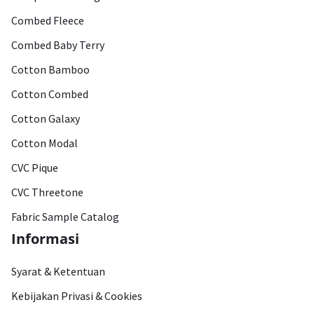
Combed Fleece
Combed Baby Terry
Cotton Bamboo
Cotton Combed
Cotton Galaxy
Cotton Modal
CVC Pique
CVC Threetone
Fabric Sample Catalog
Informasi
Syarat & Ketentuan
Kebijakan Privasi & Cookies