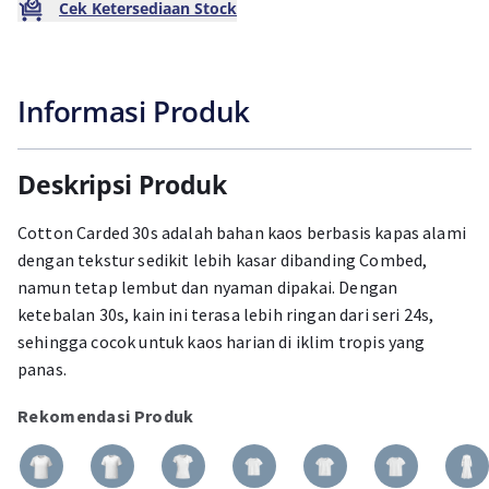
Cek Ketersediaan Stock
Informasi Produk
Deskripsi Produk
Cotton Carded 30s adalah bahan kaos berbasis kapas alami
dengan tekstur sedikit lebih kasar dibanding Combed,
namun tetap lembut dan nyaman dipakai. Dengan
ketebalan 30s, kain ini terasa lebih ringan dari seri 24s,
sehingga cocok untuk kaos harian di iklim tropis yang
panas.
Rekomendasi Produk