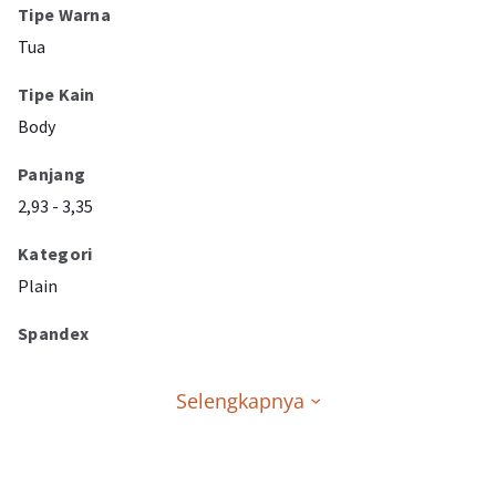
Tipe Warna
Tua
Tipe Kain
Body
Panjang
2,93 - 3,35
Kategori
Plain
Spandex
Selengkapnya