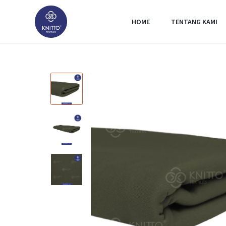
HOME
TENTANG KAMI