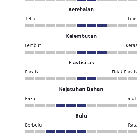
Ketebalan
Tebal
Tipis
Kelembutan
Lembut
Keras
Elastisitas
Elastis
Tidak Elastis
Kejatuhan Bahan
Kaku
Jatuh
Bulu
Berbulu
Rata