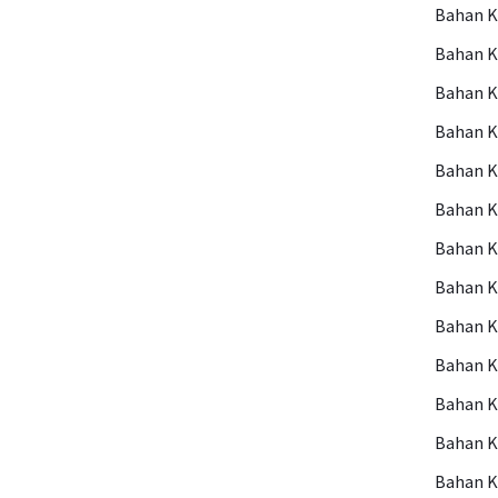
Bahan 
Bahan 
Bahan 
Bahan 
Bahan 
Bahan 
Bahan K
Bahan 
Bahan K
Bahan K
Bahan K
Bahan 
Bahan 