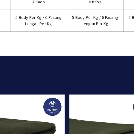
7 Kaos
6 Kaos
5 Body Per Kg / 6 Pasang
5 Body Per Kg / 6 Pasang
5 
Lengan Per Kg
Lengan Per Kg