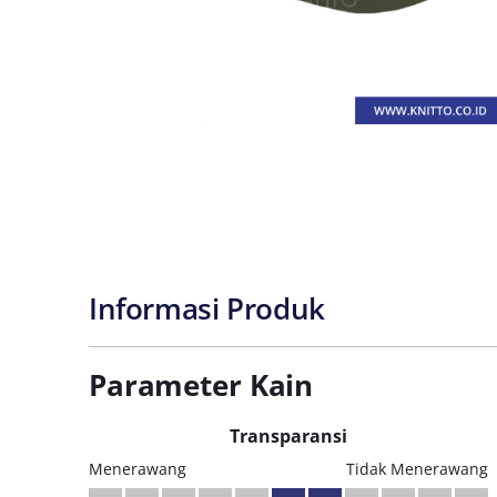
Informasi Produk
Parameter Kain
Transparansi
Menerawang
Tidak Menerawang