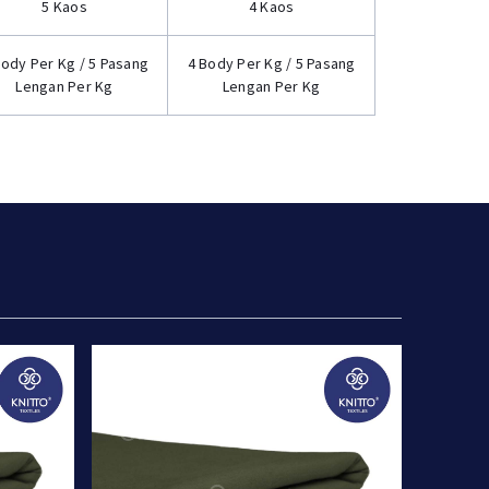
5 Kaos
4 Kaos
Body Per Kg / 5 Pasang
4 Body Per Kg / 5 Pasang
Lengan Per Kg
Lengan Per Kg