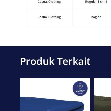
Casual Clothing
Regular t-shirt
Casual Clothing
Raglan
Produk Terkait