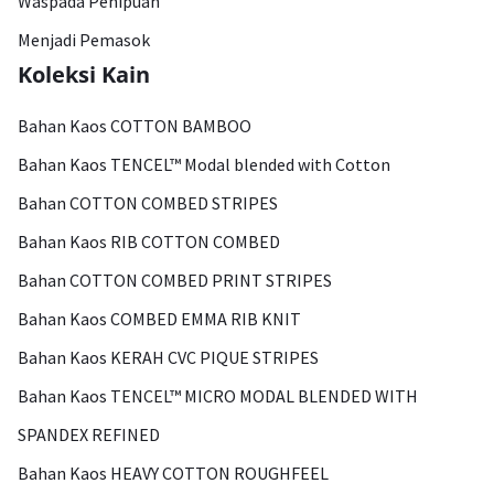
Waspada Penipuan
Menjadi Pemasok
Koleksi Kain
Bahan Kaos COTTON BAMBOO
Bahan Kaos TENCEL™ Modal blended with Cotton
Bahan COTTON COMBED STRIPES
Bahan Kaos RIB COTTON COMBED
Bahan COTTON COMBED PRINT STRIPES
Bahan Kaos COMBED EMMA RIB KNIT
Bahan Kaos KERAH CVC PIQUE STRIPES
Bahan Kaos TENCEL™ MICRO MODAL BLENDED WITH
SPANDEX REFINED
Bahan Kaos HEAVY COTTON ROUGHFEEL