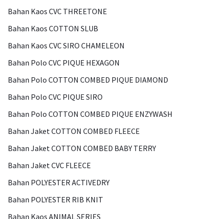
Bahan Kaos CVC THREETONE
Bahan Kaos COTTON SLUB
Bahan Kaos CVC SIRO CHAMELEON
Bahan Polo CVC PIQUE HEXAGON
Bahan Polo COTTON COMBED PIQUE DIAMOND
Bahan Polo CVC PIQUE SIRO
Bahan Polo COTTON COMBED PIQUE ENZYWASH
Bahan Jaket COTTON COMBED FLEECE
Bahan Jaket COTTON COMBED BABY TERRY
Bahan Jaket CVC FLEECE
Bahan POLYESTER ACTIVEDRY
Bahan POLYESTER RIB KNIT
Bahan Kaos ANIMAL SERIES