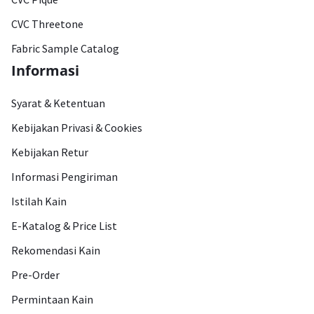
CVC Threetone
Fabric Sample Catalog
Informasi
Syarat & Ketentuan
Kebijakan Privasi & Cookies
Kebijakan Retur
Informasi Pengiriman
Istilah Kain
E-Katalog & Price List
Rekomendasi Kain
Pre-Order
Permintaan Kain