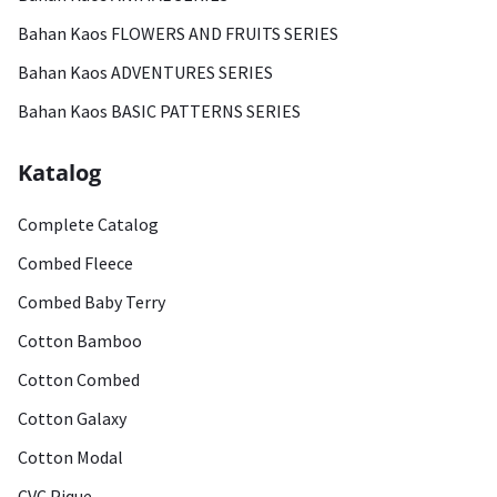
Bahan Kaos FLOWERS AND FRUITS SERIES
Bahan Kaos ADVENTURES SERIES
Bahan Kaos BASIC PATTERNS SERIES
Katalog
Complete Catalog
Combed Fleece
Combed Baby Terry
Cotton Bamboo
Cotton Combed
Cotton Galaxy
Cotton Modal
CVC Pique