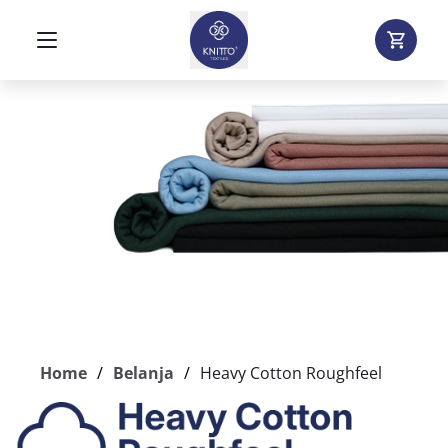
Home
Belanja
Heavy Cotton Roughfeel