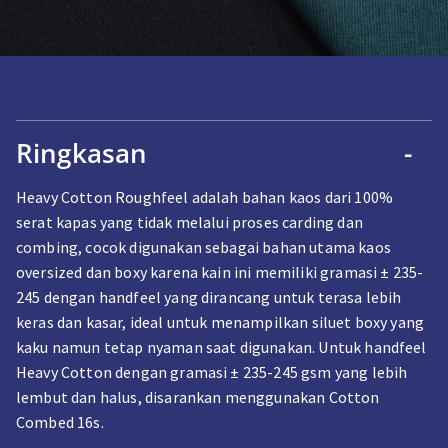
Ringkasan
-
Heavy Cotton Roughfeel adalah bahan kaos dari 100%
serat kapas yang tidak melalui proses carding dan
combing, cocok digunakan sebagai bahan utama kaos
oversized dan boxy karena kain ini memiliki gramasi ± 235-
245 dengan handfeel yang dirancang untuk terasa lebih
keras dan kasar, ideal untuk menampilkan siluet boxy yang
kaku namun tetap nyaman saat digunakan. Untuk handfeel
Heavy Cotton dengan gramasi ± 235-245 gsm yang lebih
lembut dan halus, disarankan menggunakan Cotton
Combed 16s.