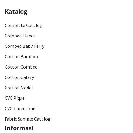
Katalog
Complete Catalog
Combed Fleece
Combed Baby Terry
Cotton Bamboo
Cotton Combed
Cotton Galaxy
Cotton Modal
CVC Pique
CVC Threetone
Fabric Sample Catalog
Informasi