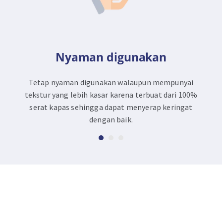
Nyaman digunakan
Tetap nyaman digunakan walaupun mempunyai
tekstur yang lebih kasar karena terbuat dari 100%
serat kapas sehingga dapat menyerap keringat
dengan baik.