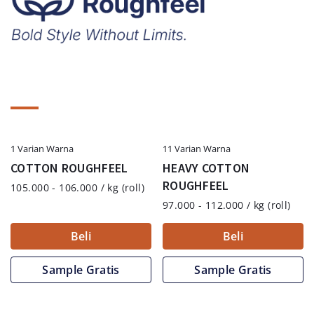
1 Varian Warna
11 Varian Warna
COTTON ROUGHFEEL
HEAVY COTTON
ROUGHFEEL
105.000 - 106.000 / kg (roll)
97.000 - 112.000 / kg (roll)
Beli
Beli
Sample Gratis
Sample Gratis