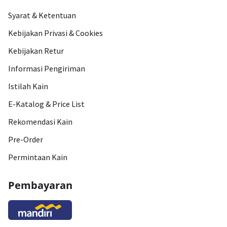
Syarat & Ketentuan
Kebijakan Privasi & Cookies
Kebijakan Retur
Informasi Pengiriman
Istilah Kain
E-Katalog & Price List
Rekomendasi Kain
Pre-Order
Permintaan Kain
Pembayaran