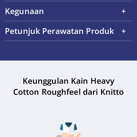
Kegunaan
+
Petunjuk Perawatan Produk
+
Keunggulan Kain Heavy
Cotton Roughfeel dari Knitto