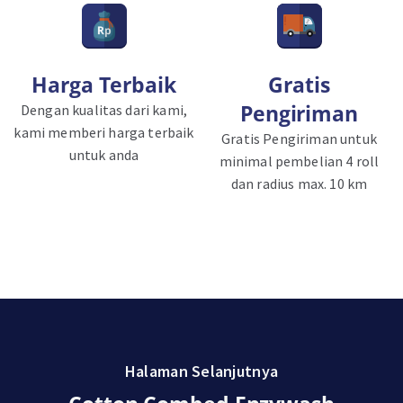
Harga Terbaik
Gratis
Pengiriman
Dengan kualitas dari kami,
kami memberi harga terbaik
Gratis Pengiriman untuk
untuk anda
minimal pembelian 4 roll
dan radius max. 10 km
Halaman Selanjutnya