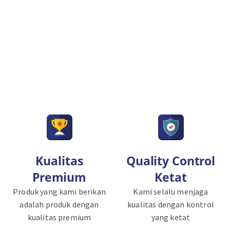
Kualitas
Quality Control
Premium
Ketat
Produk yang kami berikan
Kami selalu menjaga
adalah produk dengan
kualitas dengan kontrol
kualitas premium
yang ketat