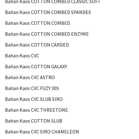
Bahan Kaos COTTON COMBED CLASSIC SOFT
Bahan Kaos COTTON COMBED SPANDEX
Bahan Kaos COTTON COMBED
Bahan Kaos COTTON COMBED ENZYME
Bahan Kaos COTTON CARDED
Bahan Kaos CVC
Bahan Kaos COTTON GALAXY
Bahan Kaos CVC ASTRO
Bahan Kaos CVC FUZY 30S
Bahan Kaos CVC SLUB SIRO
Bahan Kaos CVC THREETONE
Bahan Kaos COTTON SLUB
Bahan Kaos CVC SIRO CHAMELEON