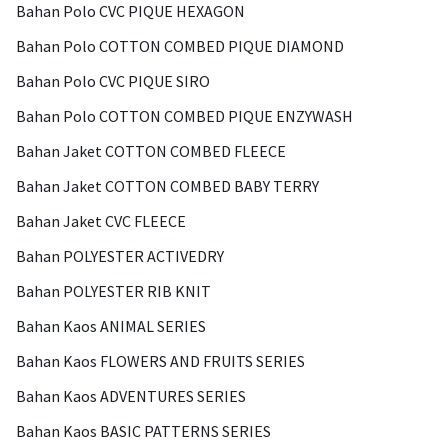
Bahan Polo CVC PIQUE HEXAGON
Bahan Polo COTTON COMBED PIQUE DIAMOND
Bahan Polo CVC PIQUE SIRO
Bahan Polo COTTON COMBED PIQUE ENZYWASH
Bahan Jaket COTTON COMBED FLEECE
Bahan Jaket COTTON COMBED BABY TERRY
Bahan Jaket CVC FLEECE
Bahan POLYESTER ACTIVEDRY
Bahan POLYESTER RIB KNIT
Bahan Kaos ANIMAL SERIES
Bahan Kaos FLOWERS AND FRUITS SERIES
Bahan Kaos ADVENTURES SERIES
Bahan Kaos BASIC PATTERNS SERIES