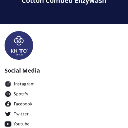
Cotton Combed Enzywash
Social Media
Instagram
Spotify
Facebook
Twitter
Youtube