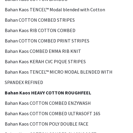
Bahan Kaos TENCEL™ Modal blended with Cotton
Bahan COTTON COMBED STRIPES
Bahan Kaos RIB COTTON COMBED
Bahan COTTON COMBED PRINT STRIPES
Bahan Kaos COMBED EMMA RIB KNIT
Bahan Kaos KERAH CVC PIQUE STRIPES
Bahan Kaos TENCEL™ MICRO MODAL BLENDED WITH
SPANDEX REFINED
Bahan Kaos HEAVY COTTON ROUGHFEEL
Bahan Kaos COTTON COMBED ENZYWASH
Bahan Kaos COTTON COMBED ULTRASOFT 16S
Bahan Kaos COTTON POLY DOUBLE FACE