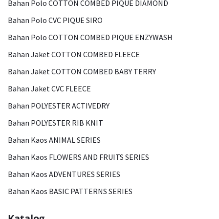
Bahan Polo COTTON COMBED PIQUE DIAMOND
Bahan Polo CVC PIQUE SIRO
Bahan Polo COTTON COMBED PIQUE ENZYWASH
Bahan Jaket COTTON COMBED FLEECE
Bahan Jaket COTTON COMBED BABY TERRY
Bahan Jaket CVC FLEECE
Bahan POLYESTER ACTIVEDRY
Bahan POLYESTER RIB KNIT
Bahan Kaos ANIMAL SERIES
Bahan Kaos FLOWERS AND FRUITS SERIES
Bahan Kaos ADVENTURES SERIES
Bahan Kaos BASIC PATTERNS SERIES
Katalog