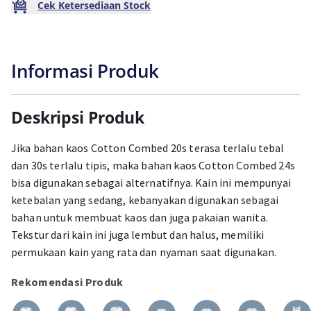
Cek Ketersediaan Stock
Informasi Produk
Deskripsi Produk
Jika bahan kaos Cotton Combed 20s terasa terlalu tebal
dan 30s terlalu tipis, maka bahan kaos Cotton Combed 24s
bisa digunakan sebagai alternatifnya. Kain ini mempunyai
ketebalan yang sedang, kebanyakan digunakan sebagai
bahan untuk membuat kaos dan juga pakaian wanita.
Tekstur dari kain ini juga lembut dan halus, memiliki
permukaan kain yang rata dan nyaman saat digunakan.
Rekomendasi Produk