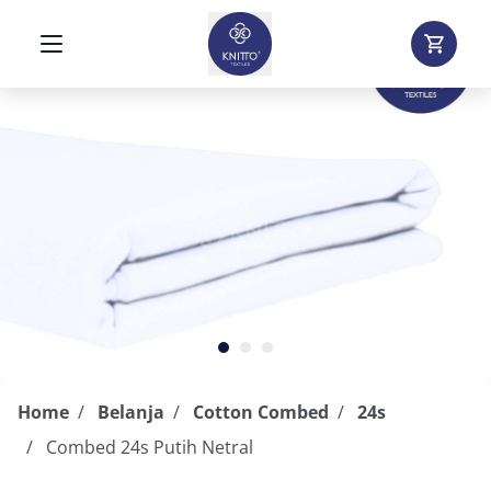
Home
Belanja
Cotton Combed
24s
Combed 24s Putih Netral