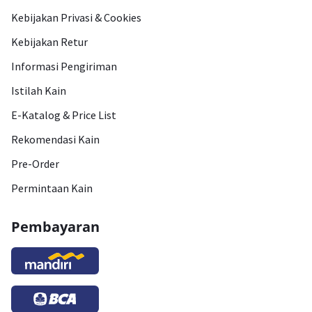
Kebijakan Privasi & Cookies
Kebijakan Retur
Informasi Pengiriman
Istilah Kain
E-Katalog & Price List
Rekomendasi Kain
Pre-Order
Permintaan Kain
Pembayaran