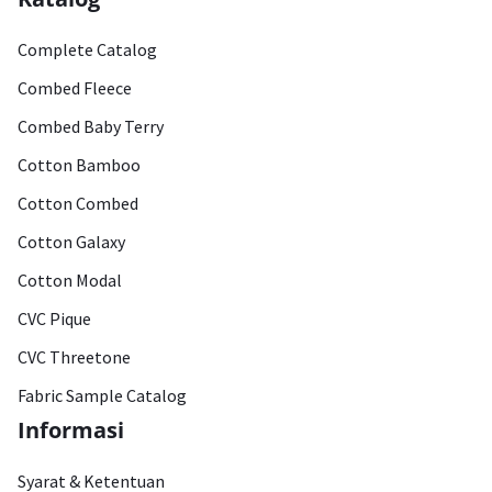
Complete Catalog
Combed Fleece
Combed Baby Terry
Cotton Bamboo
Cotton Combed
Cotton Galaxy
Cotton Modal
CVC Pique
CVC Threetone
Fabric Sample Catalog
Informasi
Syarat & Ketentuan