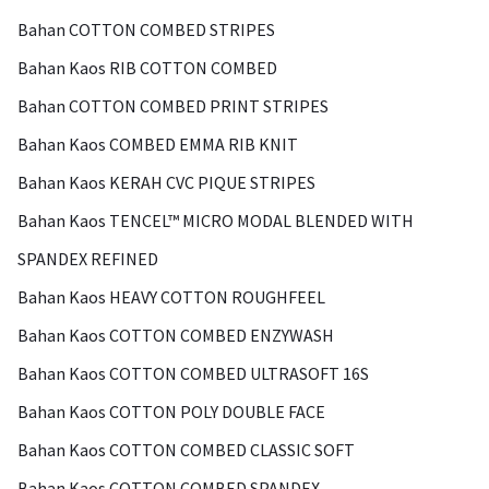
Bahan COTTON COMBED STRIPES
Bahan Kaos RIB COTTON COMBED
Bahan COTTON COMBED PRINT STRIPES
Bahan Kaos COMBED EMMA RIB KNIT
Bahan Kaos KERAH CVC PIQUE STRIPES
Bahan Kaos TENCEL™ MICRO MODAL BLENDED WITH
SPANDEX REFINED
Bahan Kaos HEAVY COTTON ROUGHFEEL
Bahan Kaos COTTON COMBED ENZYWASH
Bahan Kaos COTTON COMBED ULTRASOFT 16S
Bahan Kaos COTTON POLY DOUBLE FACE
Bahan Kaos COTTON COMBED CLASSIC SOFT
Bahan Kaos COTTON COMBED SPANDEX