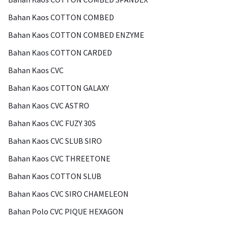
Bahan Kaos COTTON COMBED
Bahan Kaos COTTON COMBED ENZYME
Bahan Kaos COTTON CARDED
Bahan Kaos CVC
Bahan Kaos COTTON GALAXY
Bahan Kaos CVC ASTRO
Bahan Kaos CVC FUZY 30S
Bahan Kaos CVC SLUB SIRO
Bahan Kaos CVC THREETONE
Bahan Kaos COTTON SLUB
Bahan Kaos CVC SIRO CHAMELEON
Bahan Polo CVC PIQUE HEXAGON