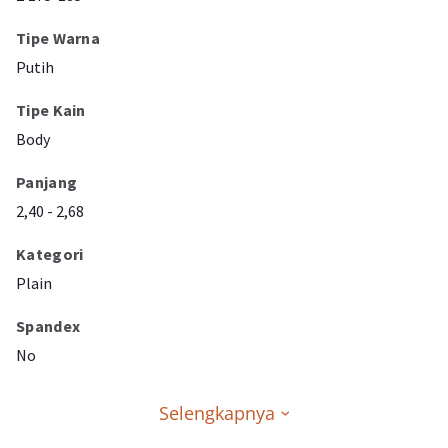
Tipe Warna
Putih
Tipe Kain
Body
Panjang
2,40 - 2,68
Kategori
Plain
Spandex
No
Selengkapnya