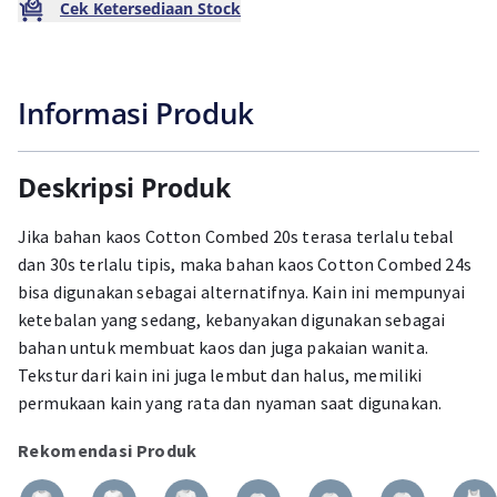
Cek Ketersediaan Stock
Informasi Produk
Deskripsi Produk
Jika bahan kaos Cotton Combed 20s terasa terlalu tebal
dan 30s terlalu tipis, maka bahan kaos Cotton Combed 24s
bisa digunakan sebagai alternatifnya. Kain ini mempunyai
ketebalan yang sedang, kebanyakan digunakan sebagai
bahan untuk membuat kaos dan juga pakaian wanita.
Tekstur dari kain ini juga lembut dan halus, memiliki
permukaan kain yang rata dan nyaman saat digunakan.
Rekomendasi Produk