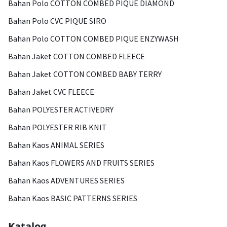
Bahan Polo COTTON COMBED PIQUE DIAMOND
Bahan Polo CVC PIQUE SIRO
Bahan Polo COTTON COMBED PIQUE ENZYWASH
Bahan Jaket COTTON COMBED FLEECE
Bahan Jaket COTTON COMBED BABY TERRY
Bahan Jaket CVC FLEECE
Bahan POLYESTER ACTIVEDRY
Bahan POLYESTER RIB KNIT
Bahan Kaos ANIMAL SERIES
Bahan Kaos FLOWERS AND FRUITS SERIES
Bahan Kaos ADVENTURES SERIES
Bahan Kaos BASIC PATTERNS SERIES
Katalog