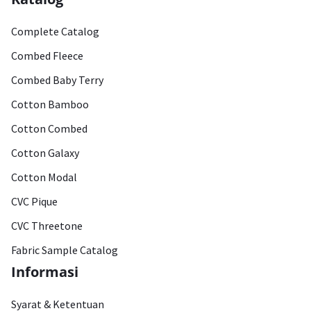
Complete Catalog
Combed Fleece
Combed Baby Terry
Cotton Bamboo
Cotton Combed
Cotton Galaxy
Cotton Modal
CVC Pique
CVC Threetone
Fabric Sample Catalog
Informasi
Syarat & Ketentuan