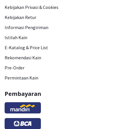
Kebijakan Privasi & Cookies
Kebijakan Retur
Informasi Pengiriman
Istilah Kain
E-Katalog & Price List
Rekomendasi Kain
Pre-Order
Permintaan Kain
Pembayaran