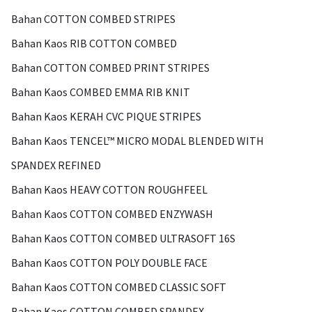
Bahan COTTON COMBED STRIPES
Bahan Kaos RIB COTTON COMBED
Bahan COTTON COMBED PRINT STRIPES
Bahan Kaos COMBED EMMA RIB KNIT
Bahan Kaos KERAH CVC PIQUE STRIPES
Bahan Kaos TENCEL™ MICRO MODAL BLENDED WITH
SPANDEX REFINED
Bahan Kaos HEAVY COTTON ROUGHFEEL
Bahan Kaos COTTON COMBED ENZYWASH
Bahan Kaos COTTON COMBED ULTRASOFT 16S
Bahan Kaos COTTON POLY DOUBLE FACE
Bahan Kaos COTTON COMBED CLASSIC SOFT
Bahan Kaos COTTON COMBED SPANDEX