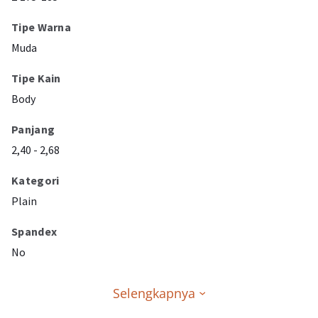
Tipe Warna
Muda
Tipe Kain
Body
Panjang
2,40 - 2,68
Kategori
Plain
Spandex
No
Selengkapnya