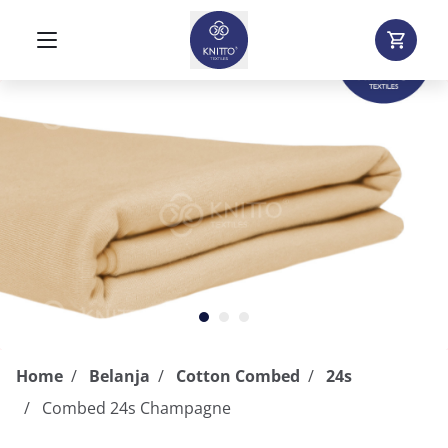
Home
Belanja
Cotton Combed
24s
Combed 24s Champagne