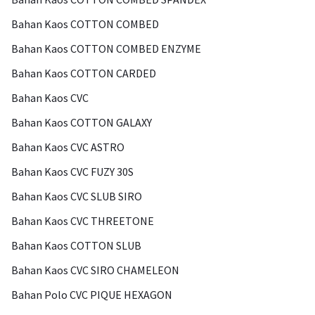
Bahan Kaos COTTON COMBED
Bahan Kaos COTTON COMBED ENZYME
Bahan Kaos COTTON CARDED
Bahan Kaos CVC
Bahan Kaos COTTON GALAXY
Bahan Kaos CVC ASTRO
Bahan Kaos CVC FUZY 30S
Bahan Kaos CVC SLUB SIRO
Bahan Kaos CVC THREETONE
Bahan Kaos COTTON SLUB
Bahan Kaos CVC SIRO CHAMELEON
Bahan Polo CVC PIQUE HEXAGON