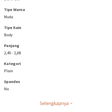
Tipe Warna
Muda
Tipe Kain
Body
Panjang
2,40 - 2,68
Kategori
Plain
Spandex
No
Selengkapnya