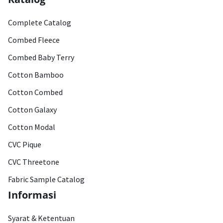
Complete Catalog
Combed Fleece
Combed Baby Terry
Cotton Bamboo
Cotton Combed
Cotton Galaxy
Cotton Modal
CVC Pique
CVC Threetone
Fabric Sample Catalog
Informasi
Syarat & Ketentuan