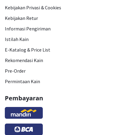
Kebijakan Privasi & Cookies
Kebijakan Retur
Informasi Pengiriman
Istilah Kain
E-Katalog & Price List
Rekomendasi Kain
Pre-Order
Permintaan Kain
Pembayaran