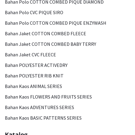
Bahan Polo COTTON COMBED PIQUE DIAMOND
Bahan Polo CVC PIQUE SIRO
Bahan Polo COTTON COMBED PIQUE ENZYWASH
Bahan Jaket COTTON COMBED FLEECE
Bahan Jaket COTTON COMBED BABY TERRY
Bahan Jaket CVC FLEECE
Bahan POLYESTER ACTIVEDRY
Bahan POLYESTER RIB KNIT
Bahan Kaos ANIMAL SERIES
Bahan Kaos FLOWERS AND FRUITS SERIES
Bahan Kaos ADVENTURES SERIES
Bahan Kaos BASIC PATTERNS SERIES
Katalog