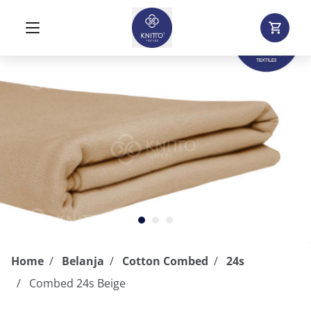
Home
Belanja
Cotton Combed
24s
Combed 24s Beige