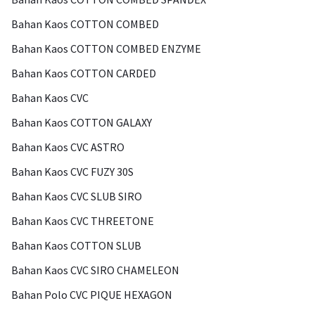
Bahan Kaos COTTON COMBED
Bahan Kaos COTTON COMBED ENZYME
Bahan Kaos COTTON CARDED
Bahan Kaos CVC
Bahan Kaos COTTON GALAXY
Bahan Kaos CVC ASTRO
Bahan Kaos CVC FUZY 30S
Bahan Kaos CVC SLUB SIRO
Bahan Kaos CVC THREETONE
Bahan Kaos COTTON SLUB
Bahan Kaos CVC SIRO CHAMELEON
Bahan Polo CVC PIQUE HEXAGON