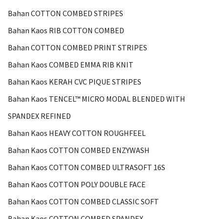
Bahan COTTON COMBED STRIPES
Bahan Kaos RIB COTTON COMBED
Bahan COTTON COMBED PRINT STRIPES
Bahan Kaos COMBED EMMA RIB KNIT
Bahan Kaos KERAH CVC PIQUE STRIPES
Bahan Kaos TENCEL™ MICRO MODAL BLENDED WITH
SPANDEX REFINED
Bahan Kaos HEAVY COTTON ROUGHFEEL
Bahan Kaos COTTON COMBED ENZYWASH
Bahan Kaos COTTON COMBED ULTRASOFT 16S
Bahan Kaos COTTON POLY DOUBLE FACE
Bahan Kaos COTTON COMBED CLASSIC SOFT
Bahan Kaos COTTON COMBED SPANDEX