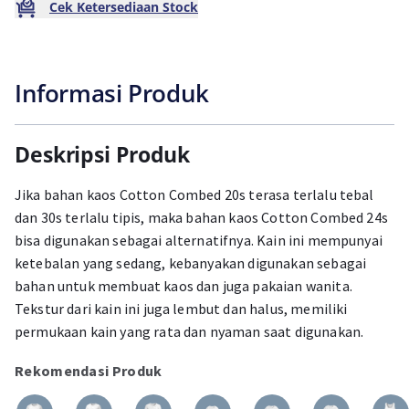
Cek Ketersediaan Stock
Informasi Produk
Deskripsi Produk
Jika bahan kaos Cotton Combed 20s terasa terlalu tebal
dan 30s terlalu tipis, maka bahan kaos Cotton Combed 24s
bisa digunakan sebagai alternatifnya. Kain ini mempunyai
ketebalan yang sedang, kebanyakan digunakan sebagai
bahan untuk membuat kaos dan juga pakaian wanita.
Tekstur dari kain ini juga lembut dan halus, memiliki
permukaan kain yang rata dan nyaman saat digunakan.
Rekomendasi Produk