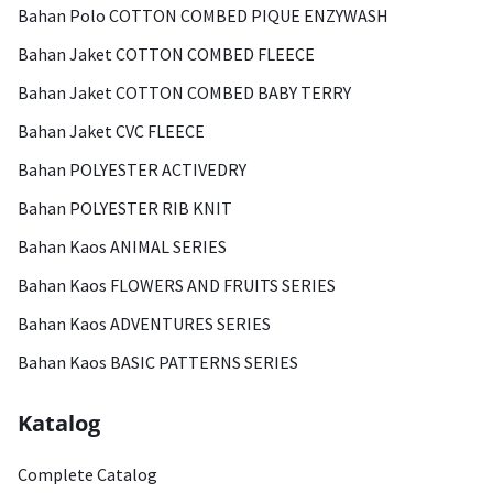
Bahan Polo COTTON COMBED PIQUE ENZYWASH
Bahan Jaket COTTON COMBED FLEECE
Bahan Jaket COTTON COMBED BABY TERRY
Bahan Jaket CVC FLEECE
Bahan POLYESTER ACTIVEDRY
Bahan POLYESTER RIB KNIT
Bahan Kaos ANIMAL SERIES
Bahan Kaos FLOWERS AND FRUITS SERIES
Bahan Kaos ADVENTURES SERIES
Bahan Kaos BASIC PATTERNS SERIES
Katalog
Complete Catalog