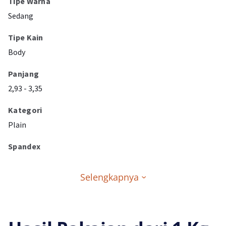
Tipe Warna
Sedang
Tipe Kain
Body
Panjang
2,93 - 3,35
Kategori
Plain
Spandex
Selengkapnya