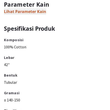
Parameter Kain
Lihat Parameter Kain
Spesifikasi Produk
Komposisi
100% Cotton
Lebar
42"
Bentuk
Tubular
Gramasi
± 140-150