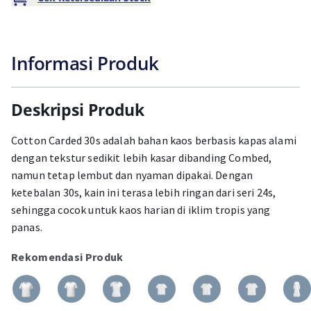
Informasi Produk
Deskripsi Produk
Cotton Carded 30s adalah bahan kaos berbasis kapas alami
dengan tekstur sedikit lebih kasar dibanding Combed,
namun tetap lembut dan nyaman dipakai. Dengan
ketebalan 30s, kain ini terasa lebih ringan dari seri 24s,
sehingga cocok untuk kaos harian di iklim tropis yang
panas.
Rekomendasi Produk