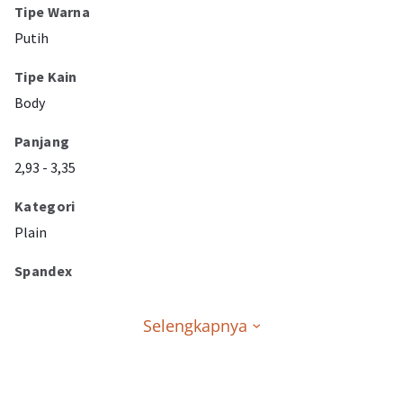
Tipe Warna
Putih
Tipe Kain
Body
Panjang
2,93 - 3,35
Kategori
Plain
Spandex
Selengkapnya