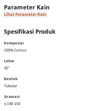
Parameter Kain
Lihat Parameter Kain
Spesifikasi Produk
Komposisi
100% Cotton
Lebar
42"
Bentuk
Tubular
Gramasi
± 140-150