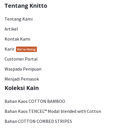
Tentang Knitto
Tentang Kami
Artikel
Kontak Kami
Karir
We're Hiring
Customer Portal
Waspada Penipuan
Menjadi Pemasok
Koleksi Kain
Bahan Kaos COTTON BAMBOO
Bahan Kaos TENCEL™ Modal blended with Cotton
Bahan COTTON COMBED STRIPES