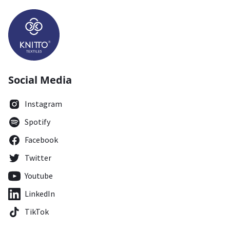
Social Media
Instagram
Spotify
Facebook
Twitter
Youtube
LinkedIn
TikTok