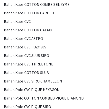
Bahan Kaos COTTON COMBED ENZYME
Bahan Kaos COTTON CARDED
Bahan Kaos CVC
Bahan Kaos COTTON GALAXY
Bahan Kaos CVC ASTRO
Bahan Kaos CVC FUZY 30S
Bahan Kaos CVC SLUB SIRO
Bahan Kaos CVC THREETONE
Bahan Kaos COTTON SLUB
Bahan Kaos CVC SIRO CHAMELEON
Bahan Polo CVC PIQUE HEXAGON
Bahan Polo COTTON COMBED PIQUE DIAMOND
Bahan Polo CVC PIQUE SIRO