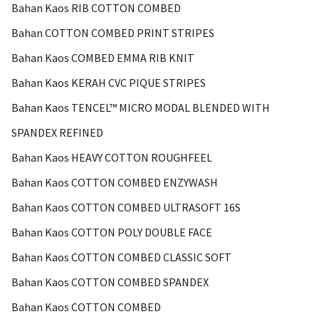
Bahan Kaos RIB COTTON COMBED
Bahan COTTON COMBED PRINT STRIPES
Bahan Kaos COMBED EMMA RIB KNIT
Bahan Kaos KERAH CVC PIQUE STRIPES
Bahan Kaos TENCEL™ MICRO MODAL BLENDED WITH
SPANDEX REFINED
Bahan Kaos HEAVY COTTON ROUGHFEEL
Bahan Kaos COTTON COMBED ENZYWASH
Bahan Kaos COTTON COMBED ULTRASOFT 16S
Bahan Kaos COTTON POLY DOUBLE FACE
Bahan Kaos COTTON COMBED CLASSIC SOFT
Bahan Kaos COTTON COMBED SPANDEX
Bahan Kaos COTTON COMBED