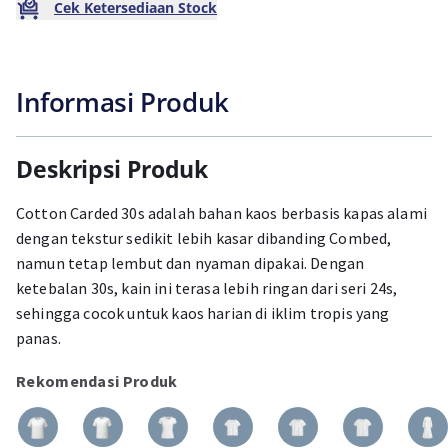
Cek Ketersediaan Stock
Informasi Produk
Deskripsi Produk
Cotton Carded 30s adalah bahan kaos berbasis kapas alami
dengan tekstur sedikit lebih kasar dibanding Combed,
namun tetap lembut dan nyaman dipakai. Dengan
ketebalan 30s, kain ini terasa lebih ringan dari seri 24s,
sehingga cocok untuk kaos harian di iklim tropis yang
panas.
Rekomendasi Produk