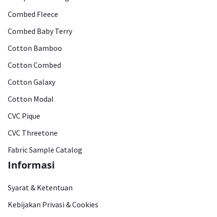
Combed Fleece
Combed Baby Terry
Cotton Bamboo
Cotton Combed
Cotton Galaxy
Cotton Modal
CVC Pique
CVC Threetone
Fabric Sample Catalog
Informasi
Syarat & Ketentuan
Kebijakan Privasi & Cookies