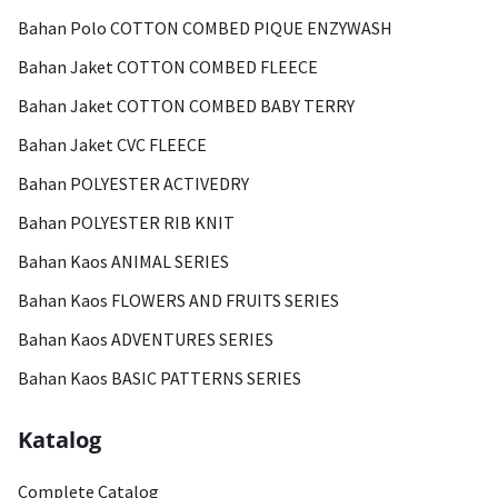
Bahan Polo COTTON COMBED PIQUE ENZYWASH
Bahan Jaket COTTON COMBED FLEECE
Bahan Jaket COTTON COMBED BABY TERRY
Bahan Jaket CVC FLEECE
Bahan POLYESTER ACTIVEDRY
Bahan POLYESTER RIB KNIT
Bahan Kaos ANIMAL SERIES
Bahan Kaos FLOWERS AND FRUITS SERIES
Bahan Kaos ADVENTURES SERIES
Bahan Kaos BASIC PATTERNS SERIES
Katalog
Complete Catalog