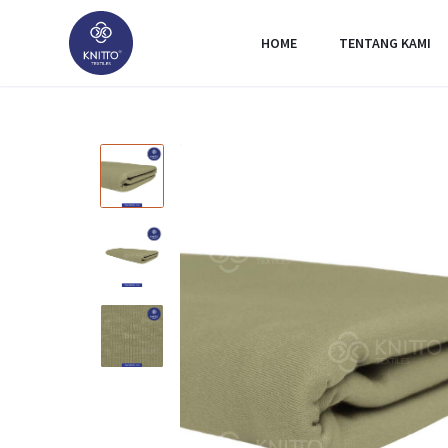
HOME
TENTANG KAMI