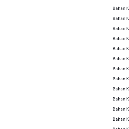
Bahan 
Bahan 
Bahan 
Bahan 
Bahan 
Bahan 
Bahan K
Bahan 
Bahan K
Bahan K
Bahan K
Bahan 