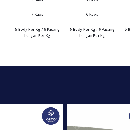
7 Kaos
6 Kaos
5 Body Per Kg / 6 Pasang
5 Body Per Kg / 6 Pasang
5 
Lengan Per Kg
Lengan Per Kg