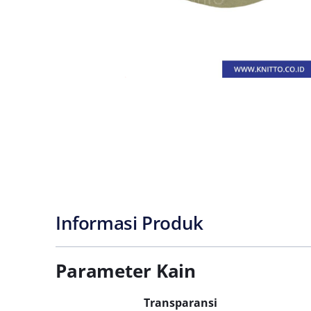
Informasi Produk
Parameter Kain
Transparansi