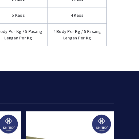
5 Kaos
4 Kaos
Body Per Kg / 5 Pasang
4 Body Per Kg / 5 Pasang
Lengan Per Kg
Lengan Per Kg