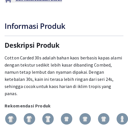
Informasi Produk
Deskripsi Produk
Cotton Carded 30s adalah bahan kaos berbasis kapas alami
dengan tekstur sedikit lebih kasar dibanding Combed,
namun tetap lembut dan nyaman dipakai. Dengan
ketebalan 30s, kain ini terasa lebih ringan dari seri 24s,
sehingga cocok untuk kaos harian di iklim tropis yang
panas.
Rekomendasi Produk