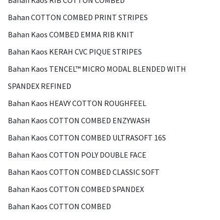
Bahan Kaos RIB COTTON COMBED
Bahan COTTON COMBED PRINT STRIPES
Bahan Kaos COMBED EMMA RIB KNIT
Bahan Kaos KERAH CVC PIQUE STRIPES
Bahan Kaos TENCEL™ MICRO MODAL BLENDED WITH
SPANDEX REFINED
Bahan Kaos HEAVY COTTON ROUGHFEEL
Bahan Kaos COTTON COMBED ENZYWASH
Bahan Kaos COTTON COMBED ULTRASOFT 16S
Bahan Kaos COTTON POLY DOUBLE FACE
Bahan Kaos COTTON COMBED CLASSIC SOFT
Bahan Kaos COTTON COMBED SPANDEX
Bahan Kaos COTTON COMBED