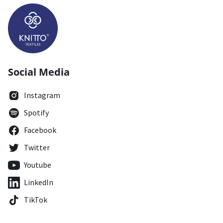
Social Media
Instagram
Spotify
Facebook
Twitter
Youtube
LinkedIn
TikTok