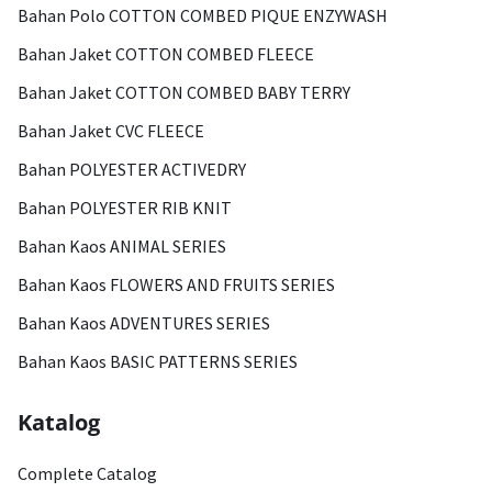
Bahan Polo COTTON COMBED PIQUE ENZYWASH
Bahan Jaket COTTON COMBED FLEECE
Bahan Jaket COTTON COMBED BABY TERRY
Bahan Jaket CVC FLEECE
Bahan POLYESTER ACTIVEDRY
Bahan POLYESTER RIB KNIT
Bahan Kaos ANIMAL SERIES
Bahan Kaos FLOWERS AND FRUITS SERIES
Bahan Kaos ADVENTURES SERIES
Bahan Kaos BASIC PATTERNS SERIES
Katalog
Complete Catalog