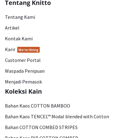
Tentang Knitto
Tentang Kami
Artikel
Kontak Kami
Karir
We're Hiring
Customer Portal
Waspada Penipuan
Menjadi Pemasok
Koleksi Kain
Bahan Kaos COTTON BAMBOO
Bahan Kaos TENCEL™ Modal blended with Cotton
Bahan COTTON COMBED STRIPES