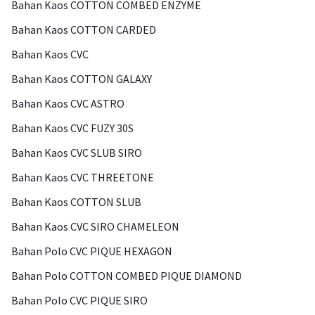
Bahan Kaos COTTON COMBED ENZYME
Bahan Kaos COTTON CARDED
Bahan Kaos CVC
Bahan Kaos COTTON GALAXY
Bahan Kaos CVC ASTRO
Bahan Kaos CVC FUZY 30S
Bahan Kaos CVC SLUB SIRO
Bahan Kaos CVC THREETONE
Bahan Kaos COTTON SLUB
Bahan Kaos CVC SIRO CHAMELEON
Bahan Polo CVC PIQUE HEXAGON
Bahan Polo COTTON COMBED PIQUE DIAMOND
Bahan Polo CVC PIQUE SIRO