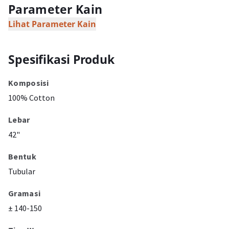
Parameter Kain
Lihat Parameter Kain
Spesifikasi Produk
Komposisi
100% Cotton
Lebar
42"
Bentuk
Tubular
Gramasi
± 140-150