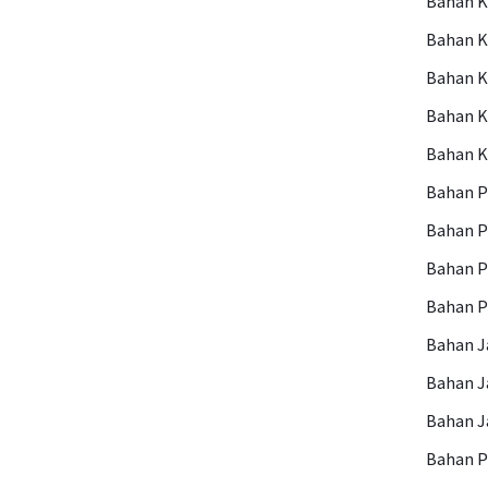
Bahan K
Bahan K
Bahan 
Bahan 
Bahan 
Bahan P
Bahan 
Bahan P
Bahan 
Bahan 
Bahan 
Bahan J
Bahan 