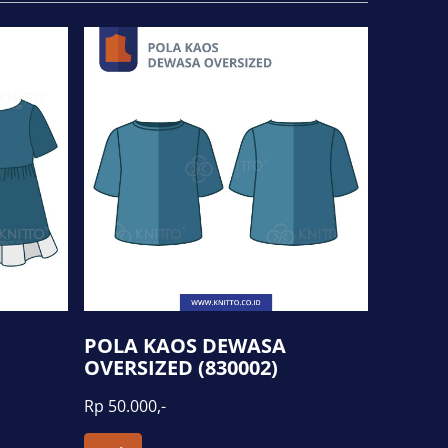
POLA KAOS DEWASA
OVERSIZED (830002)
Rp 50.000,-