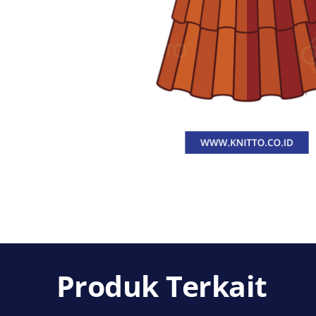
Produk Terkait