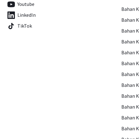
Youtube
Bahan 
LinkedIn
Bahan 
TikTok
Bahan 
Bahan 
Bahan 
Bahan 
Bahan 
Bahan 
Bahan 
Bahan K
Bahan 
Bahan K