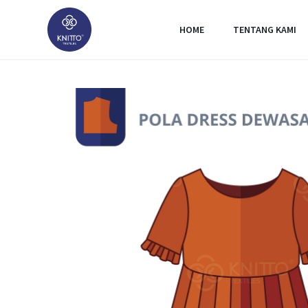
HOME
TENTANG KAMI