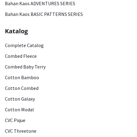
Bahan Kaos ADVENTURES SERIES
Bahan Kaos BASIC PATTERNS SERIES
Katalog
Complete Catalog
Combed Fleece
Combed Baby Terry
Cotton Bamboo
Cotton Combed
Cotton Galaxy
Cotton Modal
CVC Pique
CVC Threetone