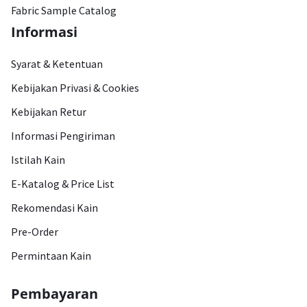
Fabric Sample Catalog
Informasi
Syarat & Ketentuan
Kebijakan Privasi & Cookies
Kebijakan Retur
Informasi Pengiriman
Istilah Kain
E-Katalog & Price List
Rekomendasi Kain
Pre-Order
Permintaan Kain
Pembayaran