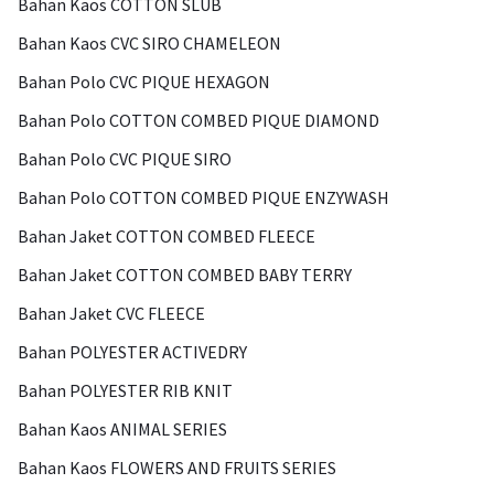
Bahan Kaos COTTON SLUB
Bahan Kaos CVC SIRO CHAMELEON
Bahan Polo CVC PIQUE HEXAGON
Bahan Polo COTTON COMBED PIQUE DIAMOND
Bahan Polo CVC PIQUE SIRO
Bahan Polo COTTON COMBED PIQUE ENZYWASH
Bahan Jaket COTTON COMBED FLEECE
Bahan Jaket COTTON COMBED BABY TERRY
Bahan Jaket CVC FLEECE
Bahan POLYESTER ACTIVEDRY
Bahan POLYESTER RIB KNIT
Bahan Kaos ANIMAL SERIES
Bahan Kaos FLOWERS AND FRUITS SERIES