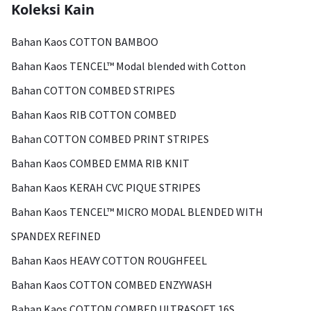
Koleksi Kain
Bahan Kaos COTTON BAMBOO
Bahan Kaos TENCEL™ Modal blended with Cotton
Bahan COTTON COMBED STRIPES
Bahan Kaos RIB COTTON COMBED
Bahan COTTON COMBED PRINT STRIPES
Bahan Kaos COMBED EMMA RIB KNIT
Bahan Kaos KERAH CVC PIQUE STRIPES
Bahan Kaos TENCEL™ MICRO MODAL BLENDED WITH
SPANDEX REFINED
Bahan Kaos HEAVY COTTON ROUGHFEEL
Bahan Kaos COTTON COMBED ENZYWASH
Bahan Kaos COTTON COMBED ULTRASOFT 16S