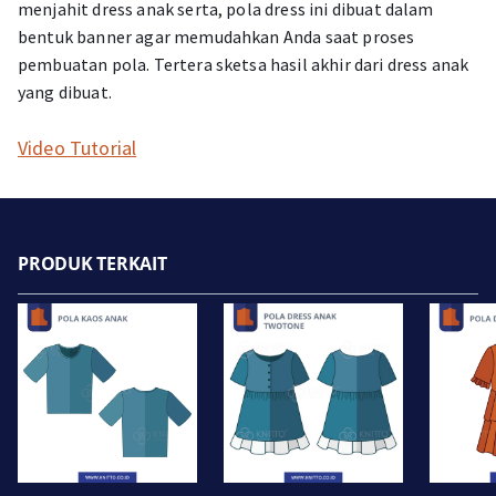
menjahit dress anak serta, pola dress ini dibuat dalam
bentuk banner agar memudahkan Anda saat proses
pembuatan pola. Tertera sketsa hasil akhir dari dress anak
yang dibuat.
Video Tutorial
PRODUK TERKAIT