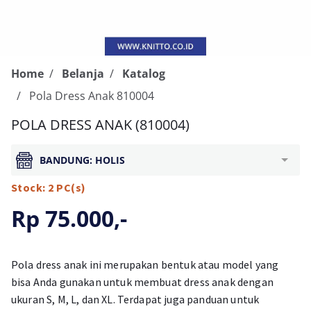
Home
Belanja
Katalog
Pola Dress Anak 810004
POLA DRESS ANAK (810004)
BANDUNG: HOLIS
Stock: 2 PC(s)
Rp 75.000,-
Pola dress anak ini merupakan bentuk atau model yang
bisa Anda gunakan untuk membuat dress anak dengan
ukuran S, M, L, dan XL. Terdapat juga panduan untuk