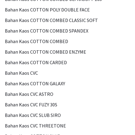
Bahan Kaos COTTON POLY DOUBLE FACE
Bahan Kaos COTTON COMBED CLASSIC SOFT
Bahan Kaos COTTON COMBED SPANDEX
Bahan Kaos COTTON COMBED
Bahan Kaos COTTON COMBED ENZYME
Bahan Kaos COTTON CARDED
Bahan Kaos CVC
Bahan Kaos COTTON GALAXY
Bahan Kaos CVC ASTRO
Bahan Kaos CVC FUZY 30S
Bahan Kaos CVC SLUB SIRO
Bahan Kaos CVC THREETONE