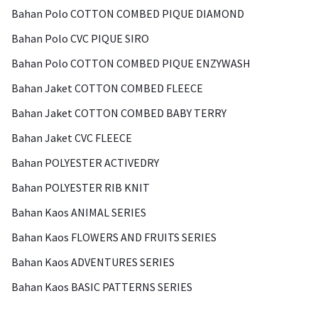
Bahan Polo COTTON COMBED PIQUE DIAMOND
Bahan Polo CVC PIQUE SIRO
Bahan Polo COTTON COMBED PIQUE ENZYWASH
Bahan Jaket COTTON COMBED FLEECE
Bahan Jaket COTTON COMBED BABY TERRY
Bahan Jaket CVC FLEECE
Bahan POLYESTER ACTIVEDRY
Bahan POLYESTER RIB KNIT
Bahan Kaos ANIMAL SERIES
Bahan Kaos FLOWERS AND FRUITS SERIES
Bahan Kaos ADVENTURES SERIES
Bahan Kaos BASIC PATTERNS SERIES