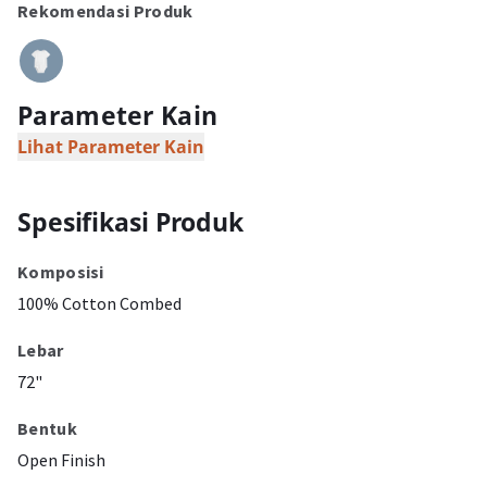
Rekomendasi Produk
Parameter Kain
Lihat Parameter Kain
Spesifikasi Produk
Komposisi
100% Cotton Combed
Lebar
72"
Bentuk
Open Finish