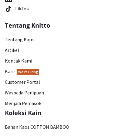
TikTok
Tentang Knitto
Tentang Kami
Artikel
Kontak Kami
Karir
We're Hiring
Customer Portal
Waspada Penipuan
Menjadi Pemasok
Koleksi Kain
Bahan Kaos COTTON BAMBOO