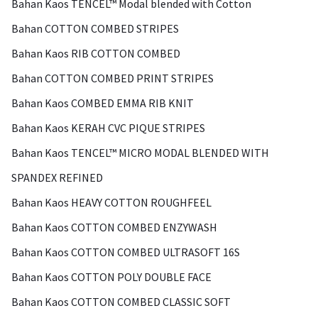
Bahan Kaos TENCEL™ Modal blended with Cotton
Bahan COTTON COMBED STRIPES
Bahan Kaos RIB COTTON COMBED
Bahan COTTON COMBED PRINT STRIPES
Bahan Kaos COMBED EMMA RIB KNIT
Bahan Kaos KERAH CVC PIQUE STRIPES
Bahan Kaos TENCEL™ MICRO MODAL BLENDED WITH
SPANDEX REFINED
Bahan Kaos HEAVY COTTON ROUGHFEEL
Bahan Kaos COTTON COMBED ENZYWASH
Bahan Kaos COTTON COMBED ULTRASOFT 16S
Bahan Kaos COTTON POLY DOUBLE FACE
Bahan Kaos COTTON COMBED CLASSIC SOFT