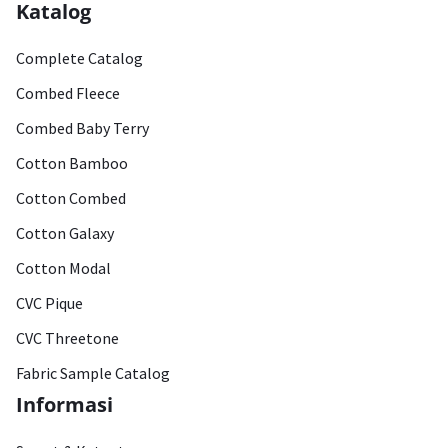
Katalog
Complete Catalog
Combed Fleece
Combed Baby Terry
Cotton Bamboo
Cotton Combed
Cotton Galaxy
Cotton Modal
CVC Pique
CVC Threetone
Fabric Sample Catalog
Informasi