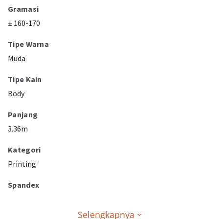
Gramasi
± 160-170
Tipe Warna
Muda
Tipe Kain
Body
Panjang
3.36m
Kategori
Printing
Spandex
Selengkapnya