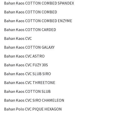
Bahan Kaos COTTON COMBED SPANDEX
Bahan Kaos COTTON COMBED
Bahan Kaos COTTON COMBED ENZYME
Bahan Kaos COTTON CARDED
Bahan Kaos CVC
Bahan Kaos COTTON GALAXY
Bahan Kaos CVC ASTRO
Bahan Kaos CVC FUZY 30S
Bahan Kaos CVC SLUB SIRO
Bahan Kaos CVC THREETONE
Bahan Kaos COTTON SLUB
Bahan Kaos CVC SIRO CHAMELEON
Bahan Polo CVC PIQUE HEXAGON