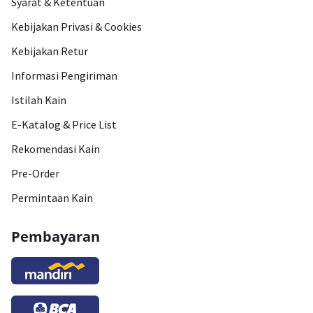
Syarat & Ketentuan
Kebijakan Privasi & Cookies
Kebijakan Retur
Informasi Pengiriman
Istilah Kain
E-Katalog & Price List
Rekomendasi Kain
Pre-Order
Permintaan Kain
Pembayaran