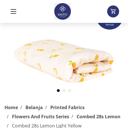
Home
Belanja
Printed Fabrics
Flowers And Fruits Series
Combed 28s Lemon
Combed 28s Lemon Light Yellow