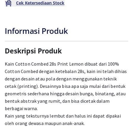
Cek Ketersediaan Stock
Informasi Produk
Deskripsi Produk
Kain Cotton Combed 28s Print Lemon dibuat dari 100%
Cotton Combed dengan ketebalan 28s, kain ini telah dihias
dengan desain atau pola dengan menggunakan teknik
cetak (printing). Desainnya bisa apa saja mulai dari bentuk
geometris sederhana hingga desain bunga, binatang, atau
bentuk abstrak yang rumit, dan bisa dicetak dalam
berbagai warna.
Kain yang teksturnya lembut dan halus ini dapat dipakai
oleh orang dewasa maupun anak-anak.