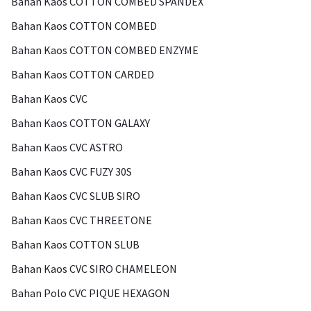
Bahan Kaos COTTON COMBED SPANDEX
Bahan Kaos COTTON COMBED
Bahan Kaos COTTON COMBED ENZYME
Bahan Kaos COTTON CARDED
Bahan Kaos CVC
Bahan Kaos COTTON GALAXY
Bahan Kaos CVC ASTRO
Bahan Kaos CVC FUZY 30S
Bahan Kaos CVC SLUB SIRO
Bahan Kaos CVC THREETONE
Bahan Kaos COTTON SLUB
Bahan Kaos CVC SIRO CHAMELEON
Bahan Polo CVC PIQUE HEXAGON