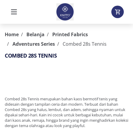
Home
Belanja
Printed Fabrics
Adventures Series
Combed 28s Tennis
COMBED 28S TENNIS
Combed 28s Tennis merupakan bahan kaos bermotif tenis yang
didesain dengan tampilan ceria dan modern. Terbuat dari bahan
Combed 28s yang halus, lembut, dan adem, sehingga nyaman untuk
dipakai sehari-hari. Kain ini cocok untuk berbagai kebutuhan, mulai
dari kaos anak, remaja, hingga brand yang ingin menghadirkan koleksi
dengan tema olahraga atau look yang playful.