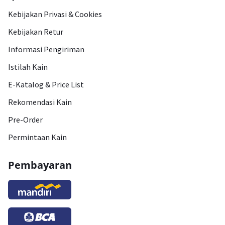
Kebijakan Privasi & Cookies
Kebijakan Retur
Informasi Pengiriman
Istilah Kain
E-Katalog & Price List
Rekomendasi Kain
Pre-Order
Permintaan Kain
Pembayaran