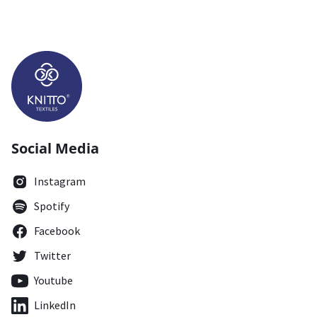
Social Media
Instagram
Spotify
Facebook
Twitter
Youtube
LinkedIn