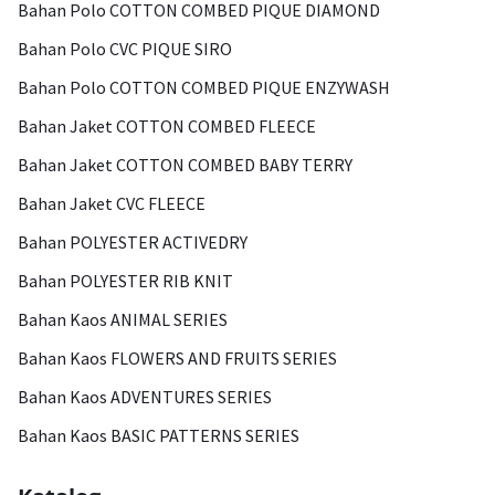
Bahan Polo COTTON COMBED PIQUE DIAMOND
Bahan Polo CVC PIQUE SIRO
Bahan Polo COTTON COMBED PIQUE ENZYWASH
Bahan Jaket COTTON COMBED FLEECE
Bahan Jaket COTTON COMBED BABY TERRY
Bahan Jaket CVC FLEECE
Bahan POLYESTER ACTIVEDRY
Bahan POLYESTER RIB KNIT
Bahan Kaos ANIMAL SERIES
Bahan Kaos FLOWERS AND FRUITS SERIES
Bahan Kaos ADVENTURES SERIES
Bahan Kaos BASIC PATTERNS SERIES