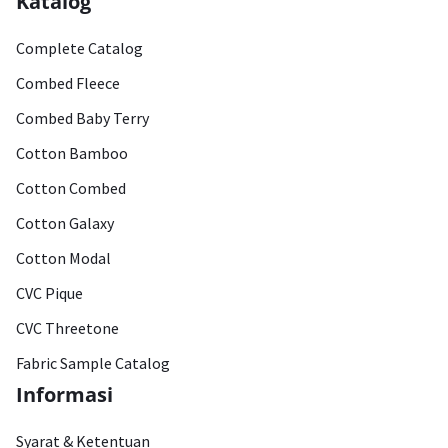
Katalog
Complete Catalog
Combed Fleece
Combed Baby Terry
Cotton Bamboo
Cotton Combed
Cotton Galaxy
Cotton Modal
CVC Pique
CVC Threetone
Fabric Sample Catalog
Informasi
Syarat & Ketentuan