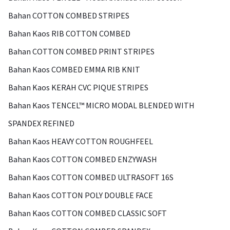
Bahan COTTON COMBED STRIPES
Bahan Kaos RIB COTTON COMBED
Bahan COTTON COMBED PRINT STRIPES
Bahan Kaos COMBED EMMA RIB KNIT
Bahan Kaos KERAH CVC PIQUE STRIPES
Bahan Kaos TENCEL™ MICRO MODAL BLENDED WITH
SPANDEX REFINED
Bahan Kaos HEAVY COTTON ROUGHFEEL
Bahan Kaos COTTON COMBED ENZYWASH
Bahan Kaos COTTON COMBED ULTRASOFT 16S
Bahan Kaos COTTON POLY DOUBLE FACE
Bahan Kaos COTTON COMBED CLASSIC SOFT