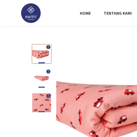
HOME
TENTANG KAMI