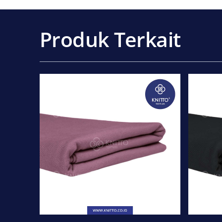
Produk Terkait