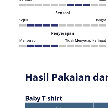
Sensasi
Sejuk
Hangat
Penyerapan
Menyerap
Tidak Menyerap Keringat
Hasil Pakaian da
Baby T-shirt