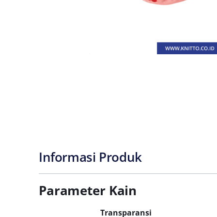
Informasi Produk
Parameter Kain
Transparansi