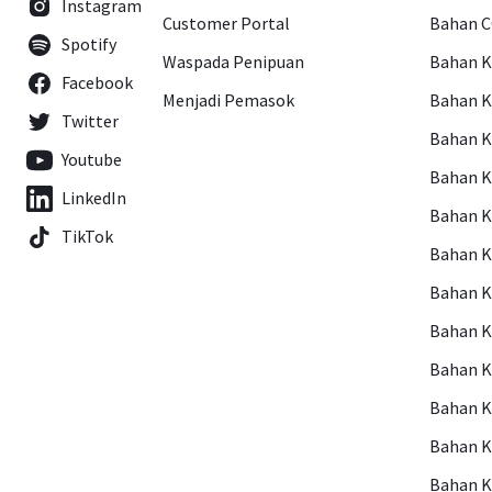
Instagram
Customer Portal
Bahan 
Spotify
Waspada Penipuan
Bahan 
Facebook
Menjadi Pemasok
Bahan K
Twitter
Bahan 
Youtube
Bahan 
LinkedIn
Bahan 
TikTok
Bahan 
Bahan 
Bahan 
Bahan 
Bahan 
Bahan 
Bahan 