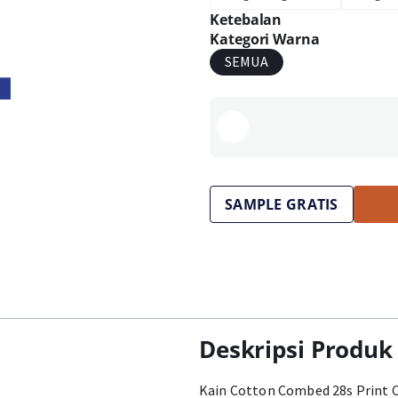
Ketebalan
Kategori Warna
SEMUA
SAMPLE GRATIS
Deskripsi Produk
Kain Cotton Combed 28s Print 