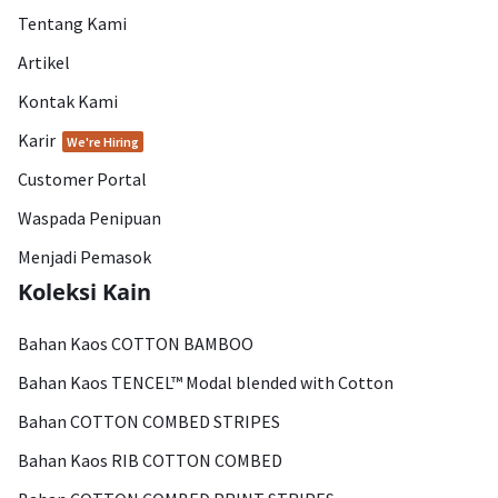
Tentang Kami
Artikel
Kontak Kami
Karir
We're Hiring
Customer Portal
Waspada Penipuan
Menjadi Pemasok
Koleksi Kain
Bahan Kaos COTTON BAMBOO
Bahan Kaos TENCEL™ Modal blended with Cotton
Bahan COTTON COMBED STRIPES
Bahan Kaos RIB COTTON COMBED