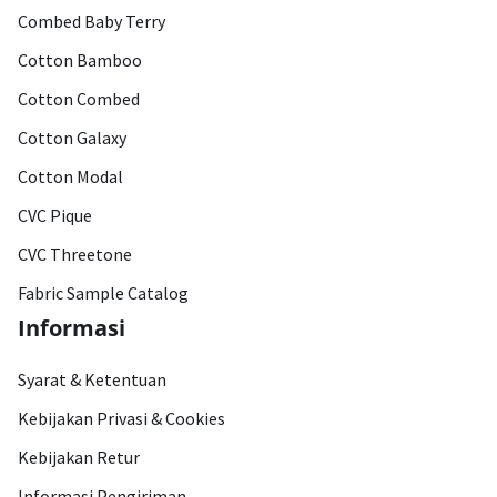
Combed Baby Terry
Cotton Bamboo
Cotton Combed
Cotton Galaxy
Cotton Modal
CVC Pique
CVC Threetone
Fabric Sample Catalog
Informasi
Syarat & Ketentuan
Kebijakan Privasi & Cookies
Kebijakan Retur
Informasi Pengiriman