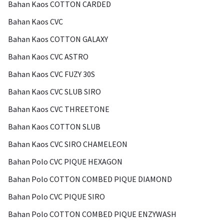
Bahan Kaos COTTON CARDED
Bahan Kaos CVC
Bahan Kaos COTTON GALAXY
Bahan Kaos CVC ASTRO
Bahan Kaos CVC FUZY 30S
Bahan Kaos CVC SLUB SIRO
Bahan Kaos CVC THREETONE
Bahan Kaos COTTON SLUB
Bahan Kaos CVC SIRO CHAMELEON
Bahan Polo CVC PIQUE HEXAGON
Bahan Polo COTTON COMBED PIQUE DIAMOND
Bahan Polo CVC PIQUE SIRO
Bahan Polo COTTON COMBED PIQUE ENZYWASH