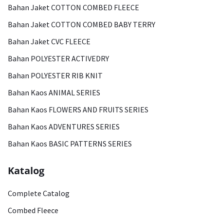
Bahan Jaket COTTON COMBED FLEECE
Bahan Jaket COTTON COMBED BABY TERRY
Bahan Jaket CVC FLEECE
Bahan POLYESTER ACTIVEDRY
Bahan POLYESTER RIB KNIT
Bahan Kaos ANIMAL SERIES
Bahan Kaos FLOWERS AND FRUITS SERIES
Bahan Kaos ADVENTURES SERIES
Bahan Kaos BASIC PATTERNS SERIES
Katalog
Complete Catalog
Combed Fleece