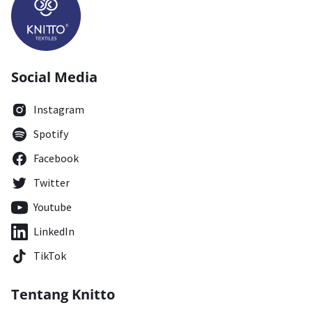
Social Media
Instagram
Spotify
Facebook
Twitter
Youtube
LinkedIn
TikTok
Tentang Knitto