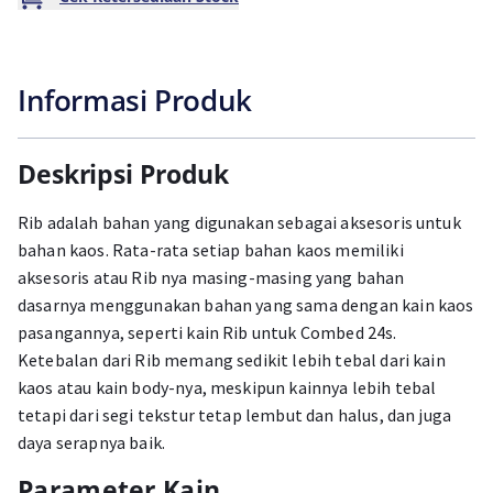
Informasi Produk
Deskripsi Produk
Rib adalah bahan yang digunakan sebagai aksesoris untuk
bahan kaos. Rata-rata setiap bahan kaos memiliki
aksesoris atau Rib nya masing-masing yang bahan
dasarnya menggunakan bahan yang sama dengan kain kaos
pasangannya, seperti kain Rib untuk Combed 24s.
Ketebalan dari Rib memang sedikit lebih tebal dari kain
kaos atau kain body-nya, meskipun kainnya lebih tebal
tetapi dari segi tekstur tetap lembut dan halus, dan juga
daya serapnya baik.
Parameter Kain