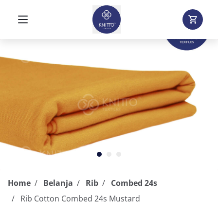
Home
Belanja
Rib
Combed 24s
Rib Cotton Combed 24s Mustard