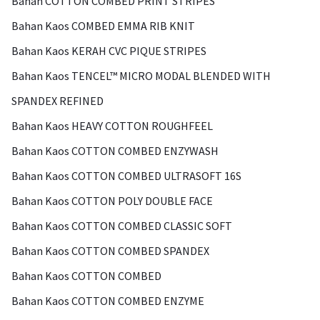
Bahan COTTON COMBED PRINT STRIPES
Bahan Kaos COMBED EMMA RIB KNIT
Bahan Kaos KERAH CVC PIQUE STRIPES
Bahan Kaos TENCEL™ MICRO MODAL BLENDED WITH
SPANDEX REFINED
Bahan Kaos HEAVY COTTON ROUGHFEEL
Bahan Kaos COTTON COMBED ENZYWASH
Bahan Kaos COTTON COMBED ULTRASOFT 16S
Bahan Kaos COTTON POLY DOUBLE FACE
Bahan Kaos COTTON COMBED CLASSIC SOFT
Bahan Kaos COTTON COMBED SPANDEX
Bahan Kaos COTTON COMBED
Bahan Kaos COTTON COMBED ENZYME