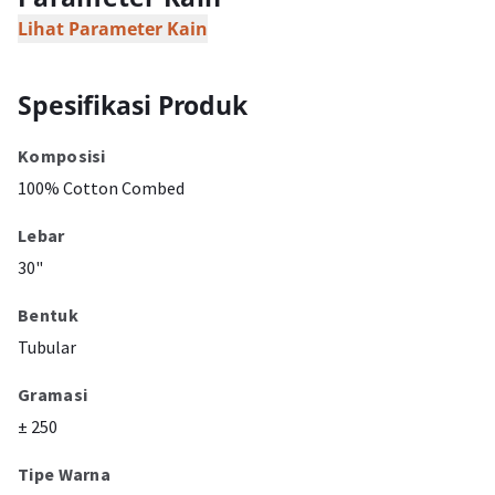
Lihat Parameter Kain
Spesifikasi Produk
Komposisi
100% Cotton Combed
Lebar
30"
Bentuk
Tubular
Gramasi
± 250
Tipe Warna