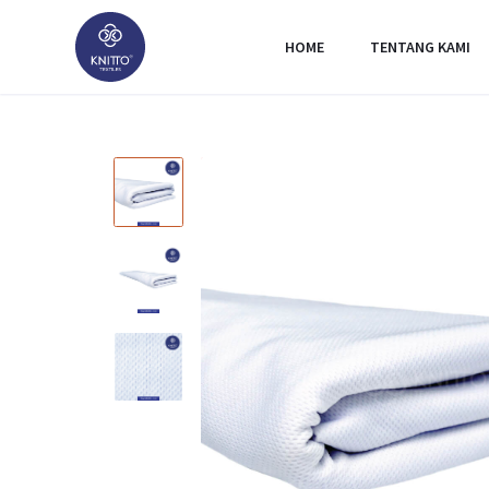
HOME
TENTANG KAMI