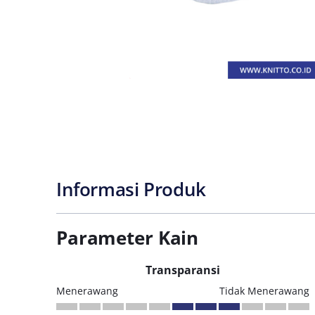
Informasi Produk
Parameter Kain
Transparansi
Menerawang
Tidak Menerawang