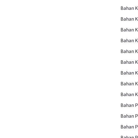
Bahan 
Bahan K
Bahan 
Bahan K
Bahan K
Bahan K
Bahan 
Bahan 
Bahan 
Bahan P
Bahan 
Bahan P
Bahan 