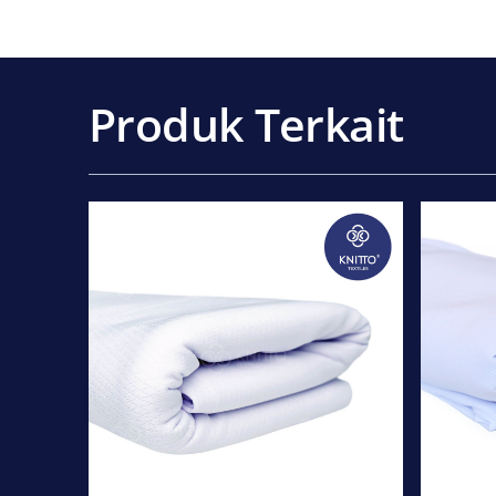
Produk Terkait