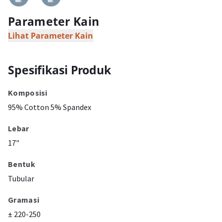
Parameter Kain
Lihat Parameter Kain
Spesifikasi Produk
Komposisi
95% Cotton 5% Spandex
Lebar
17"
Bentuk
Tubular
Gramasi
± 220-250