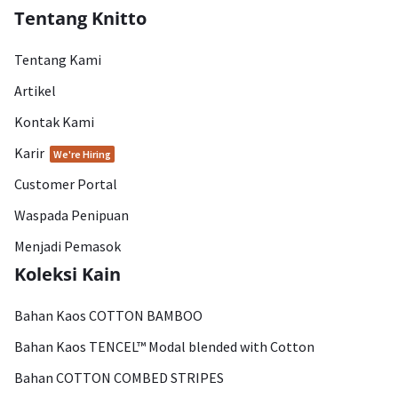
Tentang Knitto
Tentang Kami
Artikel
Kontak Kami
Karir
We're Hiring
Customer Portal
Waspada Penipuan
Menjadi Pemasok
Koleksi Kain
Bahan Kaos COTTON BAMBOO
Bahan Kaos TENCEL™ Modal blended with Cotton
Bahan COTTON COMBED STRIPES