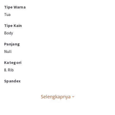
Tipe Warna
Tua
Tipe Kain
Body
Panjang
Null
Kategori
8. Rib
Spandex
Selengkapnya