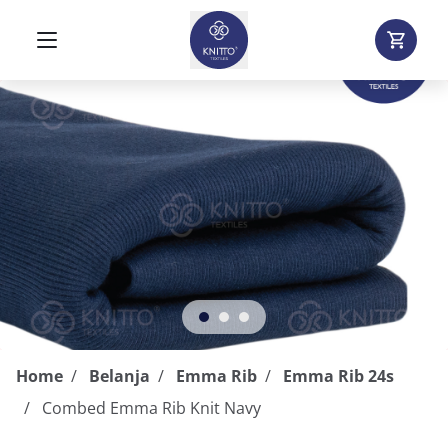
Home
Belanja
Emma Rib
Emma Rib 24s
Combed Emma Rib Knit Navy