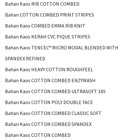
Bahan Kaos RIB COTTON COMBED
Bahan COTTON COMBED PRINT STRIPES
Bahan Kaos COMBED EMMA RIB KNIT
Bahan Kaos KERAH CVC PIQUE STRIPES
Bahan Kaos TENCEL™ MICRO MODAL BLENDED WITH
SPANDEX REFINED
Bahan Kaos HEAVY COTTON ROUGHFEEL
Bahan Kaos COTTON COMBED ENZYWASH
Bahan Kaos COTTON COMBED ULTRASOFT 16S
Bahan Kaos COTTON POLY DOUBLE FACE
Bahan Kaos COTTON COMBED CLASSIC SOFT
Bahan Kaos COTTON COMBED SPANDEX
Bahan Kaos COTTON COMBED