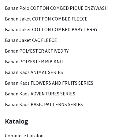
Bahan Polo COTTON COMBED PIQUE ENZYWASH
Bahan Jaket COTTON COMBED FLEECE
Bahan Jaket COTTON COMBED BABY TERRY
Bahan Jaket CVC FLEECE
Bahan POLYESTER ACTIVEDRY
Bahan POLYESTER RIB KNIT
Bahan Kaos ANIMAL SERIES
Bahan Kaos FLOWERS AND FRUITS SERIES
Bahan Kaos ADVENTURES SERIES
Bahan Kaos BASIC PATTERNS SERIES
Katalog
Complete Catalog