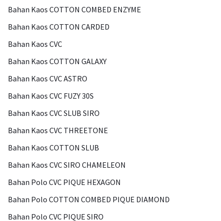
Bahan Kaos COTTON COMBED ENZYME
Bahan Kaos COTTON CARDED
Bahan Kaos CVC
Bahan Kaos COTTON GALAXY
Bahan Kaos CVC ASTRO
Bahan Kaos CVC FUZY 30S
Bahan Kaos CVC SLUB SIRO
Bahan Kaos CVC THREETONE
Bahan Kaos COTTON SLUB
Bahan Kaos CVC SIRO CHAMELEON
Bahan Polo CVC PIQUE HEXAGON
Bahan Polo COTTON COMBED PIQUE DIAMOND
Bahan Polo CVC PIQUE SIRO