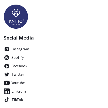
Social Media
Instagram
Spotify
Facebook
Twitter
Youtube
LinkedIn
TikTok