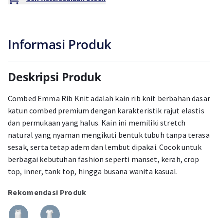
Informasi Produk
Deskripsi Produk
Combed Emma Rib Knit adalah kain rib knit berbahan dasar
katun combed premium dengan karakteristik rajut elastis
dan permukaan yang halus. Kain ini memiliki stretch
natural yang nyaman mengikuti bentuk tubuh tanpa terasa
sesak, serta tetap adem dan lembut dipakai. Cocok untuk
berbagai kebutuhan fashion seperti manset, kerah, crop
top, inner, tank top, hingga busana wanita kasual.
Rekomendasi Produk