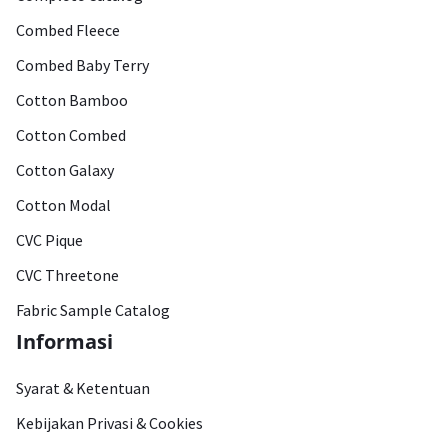
Combed Fleece
Combed Baby Terry
Cotton Bamboo
Cotton Combed
Cotton Galaxy
Cotton Modal
CVC Pique
CVC Threetone
Fabric Sample Catalog
Informasi
Syarat & Ketentuan
Kebijakan Privasi & Cookies