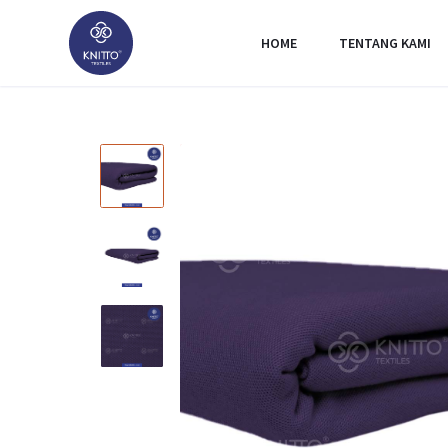
HOME
TENTANG KAMI