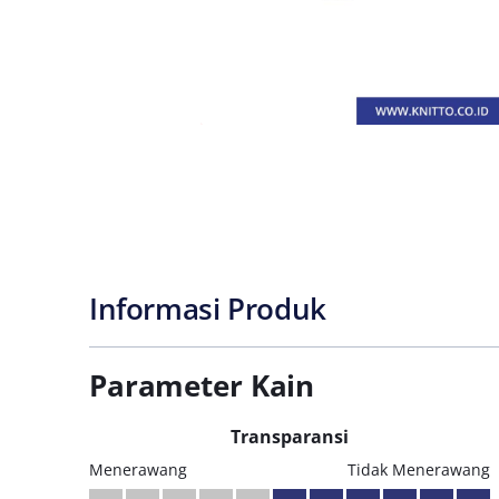
Informasi Produk
Parameter Kain
Transparansi
Menerawang
Tidak Menerawang