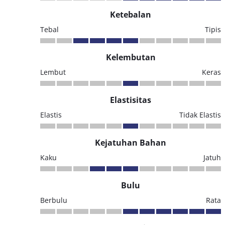
Ketebalan
Tebal
Tipis
Kelembutan
Lembut
Keras
Elastisitas
Elastis
Tidak Elastis
Kejatuhan Bahan
Kaku
Jatuh
Bulu
Berbulu
Rata