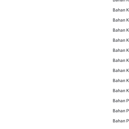
Bahan 
Bahan K
Bahan 
Bahan K
Bahan K
Bahan K
Bahan 
Bahan 
Bahan 
Bahan P
Bahan 
Bahan P