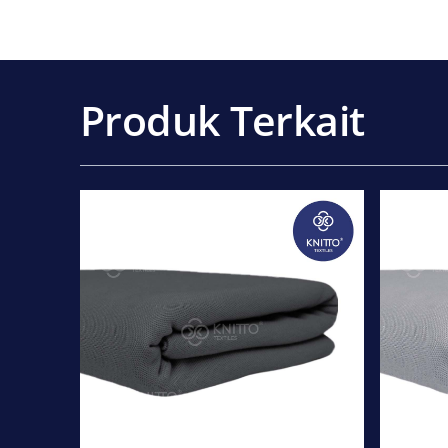
Produk Terkait