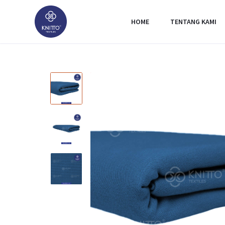
HOME
TENTANG KAMI