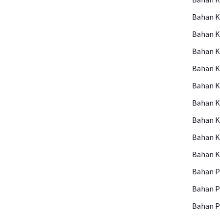
Bahan 
Bahan K
Bahan 
Bahan K
Bahan K
Bahan K
Bahan 
Bahan 
Bahan 
Bahan P
Bahan 
Bahan P