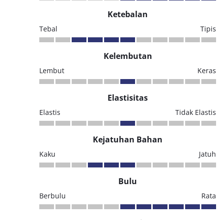
Ketebalan
Tebal
Tipis
Kelembutan
Lembut
Keras
Elastisitas
Elastis
Tidak Elastis
Kejatuhan Bahan
Kaku
Jatuh
Bulu
Berbulu
Rata