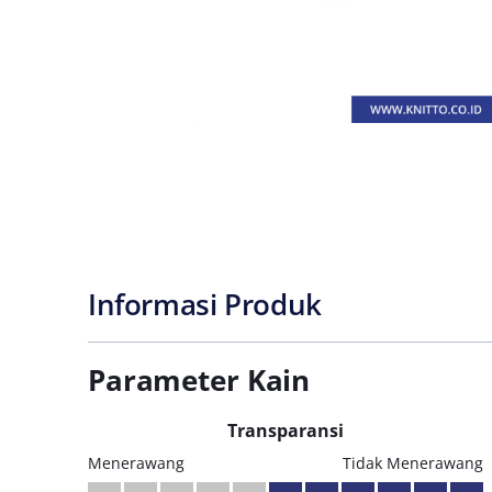
Informasi Produk
Parameter Kain
Transparansi
Menerawang
Tidak Menerawang