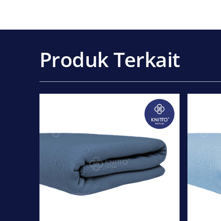
Produk Terkait