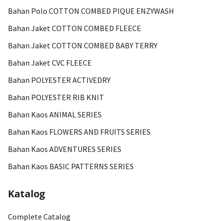
Bahan Polo COTTON COMBED PIQUE ENZYWASH
Bahan Jaket COTTON COMBED FLEECE
Bahan Jaket COTTON COMBED BABY TERRY
Bahan Jaket CVC FLEECE
Bahan POLYESTER ACTIVEDRY
Bahan POLYESTER RIB KNIT
Bahan Kaos ANIMAL SERIES
Bahan Kaos FLOWERS AND FRUITS SERIES
Bahan Kaos ADVENTURES SERIES
Bahan Kaos BASIC PATTERNS SERIES
Katalog
Complete Catalog