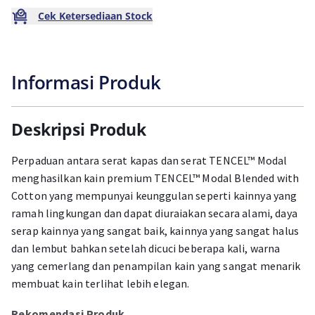
Cek Ketersediaan Stock
Informasi Produk
Deskripsi Produk
Perpaduan antara serat kapas dan serat TENCEL™ Modal
menghasilkan kain premium TENCEL™ Modal Blended with
Cotton yang mempunyai keunggulan seperti kainnya yang
ramah lingkungan dan dapat diuraiakan secara alami, daya
serap kainnya yang sangat baik, kainnya yang sangat halus
dan lembut bahkan setelah dicuci beberapa kali, warna
yang cemerlang dan penampilan kain yang sangat menarik
membuat kain terlihat lebih elegan.
Rekomendasi Produk