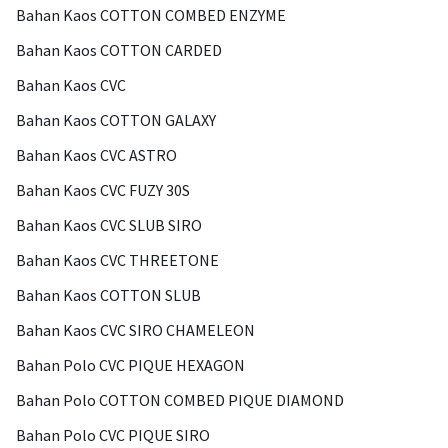
Bahan Kaos COTTON COMBED ENZYME
Bahan Kaos COTTON CARDED
Bahan Kaos CVC
Bahan Kaos COTTON GALAXY
Bahan Kaos CVC ASTRO
Bahan Kaos CVC FUZY 30S
Bahan Kaos CVC SLUB SIRO
Bahan Kaos CVC THREETONE
Bahan Kaos COTTON SLUB
Bahan Kaos CVC SIRO CHAMELEON
Bahan Polo CVC PIQUE HEXAGON
Bahan Polo COTTON COMBED PIQUE DIAMOND
Bahan Polo CVC PIQUE SIRO