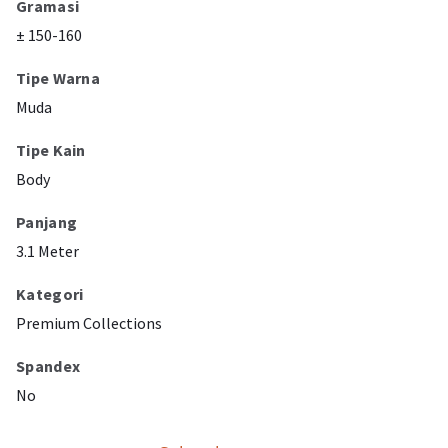
Gramasi
± 150-160
Tipe Warna
Muda
Tipe Kain
Body
Panjang
3.1 Meter
Kategori
Premium Collections
Spandex
No