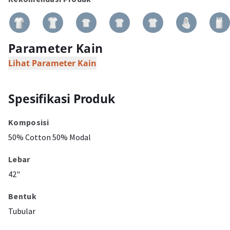
Parameter Kain
Lihat Parameter Kain
Spesifikasi Produk
Komposisi
50% Cotton 50% Modal
Lebar
42"
Bentuk
Tubular