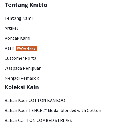
Tentang Knitto
Tentang Kami
Artikel
Kontak Kami
Karir
We're Hiring
Customer Portal
Waspada Penipuan
Menjadi Pemasok
Koleksi Kain
Bahan Kaos COTTON BAMBOO
Bahan Kaos TENCEL™ Modal blended with Cotton
Bahan COTTON COMBED STRIPES