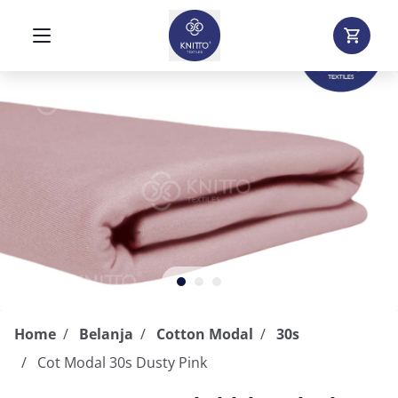
Home
Belanja
Cotton Modal
30s
Cot Modal 30s Dusty Pink