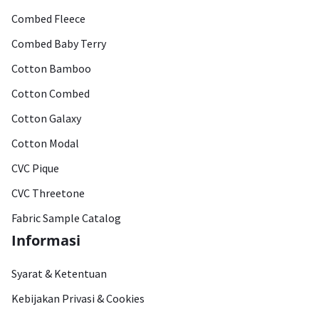
Combed Fleece
Combed Baby Terry
Cotton Bamboo
Cotton Combed
Cotton Galaxy
Cotton Modal
CVC Pique
CVC Threetone
Fabric Sample Catalog
Informasi
Syarat & Ketentuan
Kebijakan Privasi & Cookies