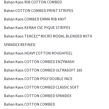
Bahan Kaos RIB COTTON COMBED
Bahan COTTON COMBED PRINT STRIPES
Bahan Kaos COMBED EMMA RIB KNIT
Bahan Kaos KERAH CVC PIQUE STRIPES
Bahan Kaos TENCEL™ MICRO MODAL BLENDED WITH
SPANDEX REFINED
Bahan Kaos HEAVY COTTON ROUGHFEEL
Bahan Kaos COTTON COMBED ENZYWASH
Bahan Kaos COTTON COMBED ULTRASOFT 16S
Bahan Kaos COTTON POLY DOUBLE FACE
Bahan Kaos COTTON COMBED CLASSIC SOFT
Bahan Kaos COTTON COMBED SPANDEX
Bahan Kaos COTTON COMBED