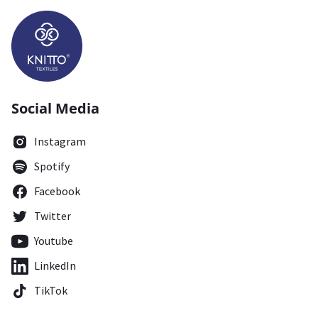
Social Media
Instagram
Spotify
Facebook
Twitter
Youtube
LinkedIn
TikTok