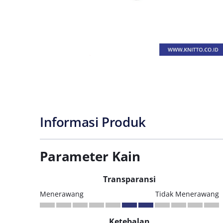
Informasi Produk
Parameter Kain
Transparansi
Menerawang
Tidak Menerawang
Ketebalan