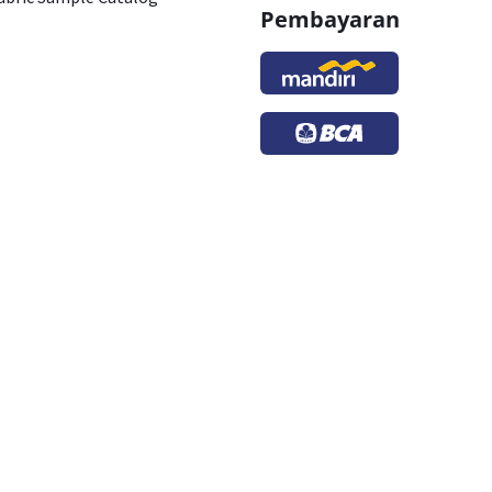
Pembayaran