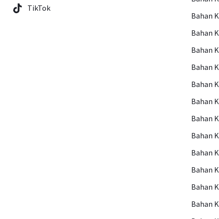
TikTok
Bahan 
Bahan 
Bahan 
Bahan 
Bahan 
Bahan 
Bahan 
Bahan K
Bahan 
Bahan K
Bahan K
Bahan K