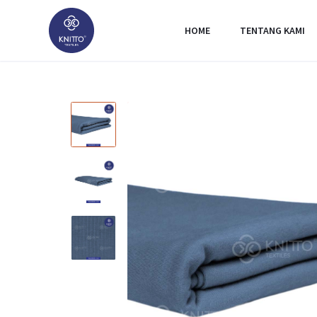
HOME
TENTANG KAMI