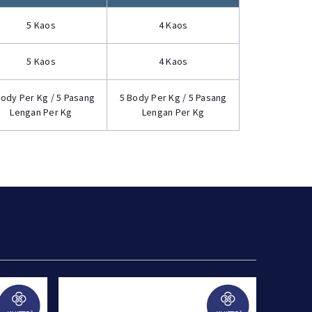
5 Kaos
4 Kaos
5 Kaos
4 Kaos
Body Per Kg / 5 Pasang
5 Body Per Kg / 5 Pasang
Lengan Per Kg
Lengan Per Kg