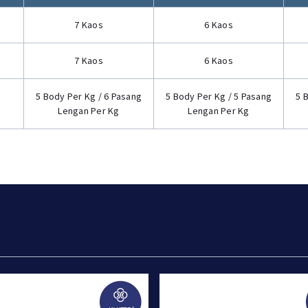
7 Kaos
6 Kaos
7 Kaos
6 Kaos
5 Body Per Kg / 6 Pasang
5 Body Per Kg / 5 Pasang
5 
Lengan Per Kg
Lengan Per Kg