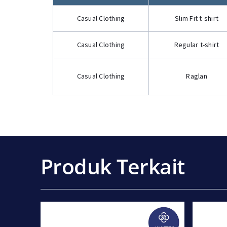
Casual Clothing
Slim Fit t-shirt
Casual Clothing
Regular t-shirt
Casual Clothing
Raglan
Produk Terkait