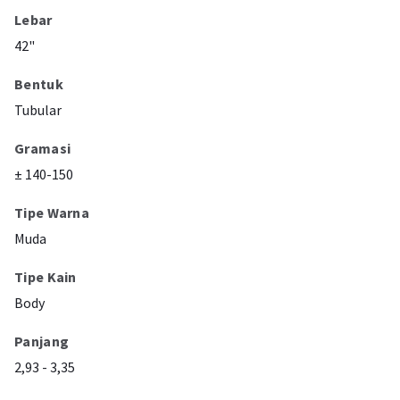
Lebar
42"
Bentuk
Tubular
Gramasi
± 140-150
Tipe Warna
Muda
Tipe Kain
Body
Panjang
2,93 - 3,35