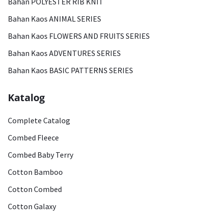
Bahan POLYESTER RIB KNIT
Bahan Kaos ANIMAL SERIES
Bahan Kaos FLOWERS AND FRUITS SERIES
Bahan Kaos ADVENTURES SERIES
Bahan Kaos BASIC PATTERNS SERIES
Katalog
Complete Catalog
Combed Fleece
Combed Baby Terry
Cotton Bamboo
Cotton Combed
Cotton Galaxy