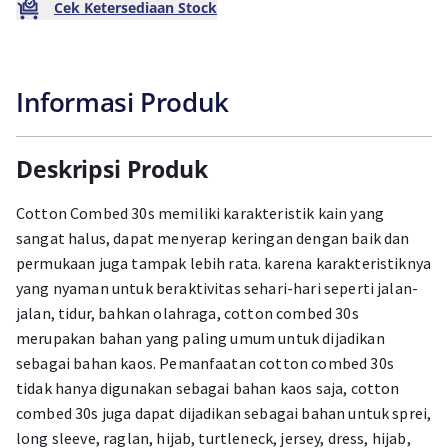
Cek Ketersediaan Stock
Informasi Produk
Deskripsi Produk
Cotton Combed 30s memiliki karakteristik kain yang
sangat halus, dapat menyerap keringan dengan baik dan
permukaan juga tampak lebih rata. karena karakteristiknya
yang nyaman untuk beraktivitas sehari-hari seperti jalan-
jalan, tidur, bahkan olahraga, cotton combed 30s
merupakan bahan yang paling umum untuk dijadikan
sebagai bahan kaos. Pemanfaatan cotton combed 30s
tidak hanya digunakan sebagai bahan kaos saja, cotton
combed 30s juga dapat dijadikan sebagai bahan untuk sprei,
long sleeve, raglan, hijab, turtleneck, jersey, dress, hijab,