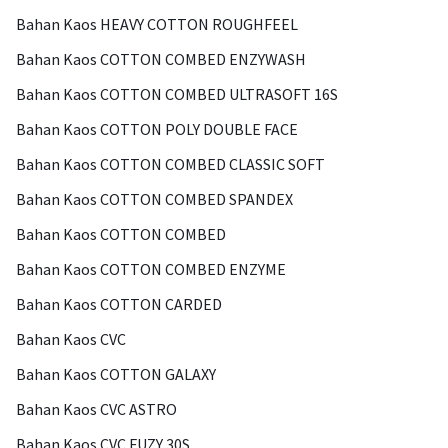
Bahan Kaos HEAVY COTTON ROUGHFEEL
Bahan Kaos COTTON COMBED ENZYWASH
Bahan Kaos COTTON COMBED ULTRASOFT 16S
Bahan Kaos COTTON POLY DOUBLE FACE
Bahan Kaos COTTON COMBED CLASSIC SOFT
Bahan Kaos COTTON COMBED SPANDEX
Bahan Kaos COTTON COMBED
Bahan Kaos COTTON COMBED ENZYME
Bahan Kaos COTTON CARDED
Bahan Kaos CVC
Bahan Kaos COTTON GALAXY
Bahan Kaos CVC ASTRO
Bahan Kaos CVC FUZY 30S