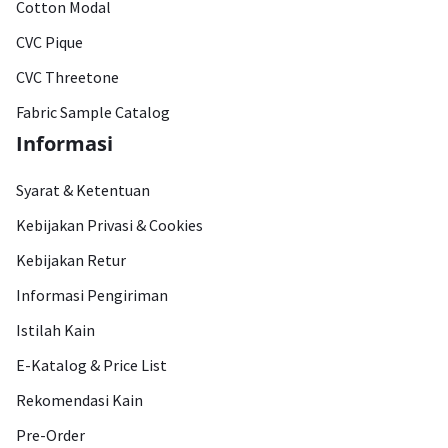
Cotton Modal
CVC Pique
CVC Threetone
Fabric Sample Catalog
Informasi
Syarat & Ketentuan
Kebijakan Privasi & Cookies
Kebijakan Retur
Informasi Pengiriman
Istilah Kain
E-Katalog & Price List
Rekomendasi Kain
Pre-Order