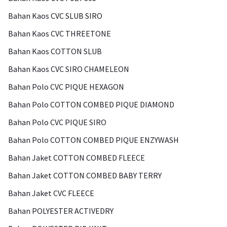
Bahan Kaos CVC SLUB SIRO
Bahan Kaos CVC THREETONE
Bahan Kaos COTTON SLUB
Bahan Kaos CVC SIRO CHAMELEON
Bahan Polo CVC PIQUE HEXAGON
Bahan Polo COTTON COMBED PIQUE DIAMOND
Bahan Polo CVC PIQUE SIRO
Bahan Polo COTTON COMBED PIQUE ENZYWASH
Bahan Jaket COTTON COMBED FLEECE
Bahan Jaket COTTON COMBED BABY TERRY
Bahan Jaket CVC FLEECE
Bahan POLYESTER ACTIVEDRY