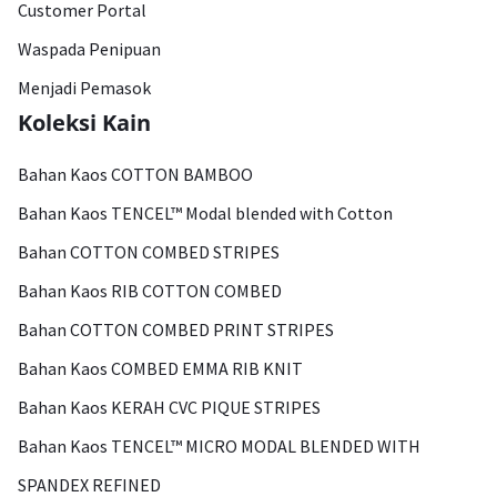
Customer Portal
Waspada Penipuan
Menjadi Pemasok
Koleksi Kain
Bahan Kaos COTTON BAMBOO
Bahan Kaos TENCEL™ Modal blended with Cotton
Bahan COTTON COMBED STRIPES
Bahan Kaos RIB COTTON COMBED
Bahan COTTON COMBED PRINT STRIPES
Bahan Kaos COMBED EMMA RIB KNIT
Bahan Kaos KERAH CVC PIQUE STRIPES
Bahan Kaos TENCEL™ MICRO MODAL BLENDED WITH
SPANDEX REFINED