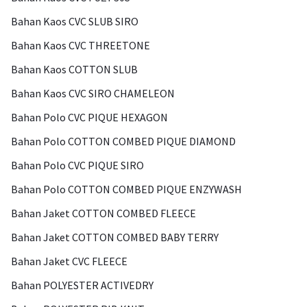
Bahan Kaos CVC SLUB SIRO
Bahan Kaos CVC THREETONE
Bahan Kaos COTTON SLUB
Bahan Kaos CVC SIRO CHAMELEON
Bahan Polo CVC PIQUE HEXAGON
Bahan Polo COTTON COMBED PIQUE DIAMOND
Bahan Polo CVC PIQUE SIRO
Bahan Polo COTTON COMBED PIQUE ENZYWASH
Bahan Jaket COTTON COMBED FLEECE
Bahan Jaket COTTON COMBED BABY TERRY
Bahan Jaket CVC FLEECE
Bahan POLYESTER ACTIVEDRY