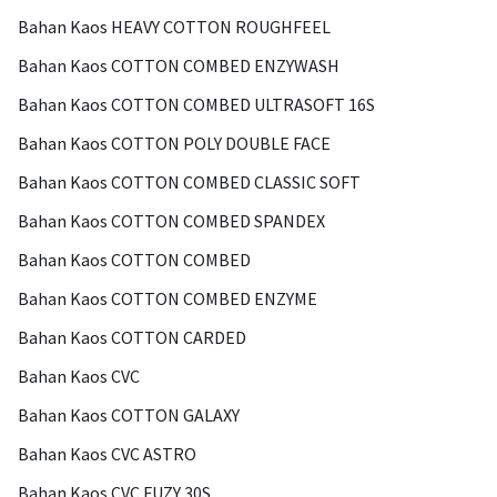
Bahan Kaos HEAVY COTTON ROUGHFEEL
Bahan Kaos COTTON COMBED ENZYWASH
Bahan Kaos COTTON COMBED ULTRASOFT 16S
Bahan Kaos COTTON POLY DOUBLE FACE
Bahan Kaos COTTON COMBED CLASSIC SOFT
Bahan Kaos COTTON COMBED SPANDEX
Bahan Kaos COTTON COMBED
Bahan Kaos COTTON COMBED ENZYME
Bahan Kaos COTTON CARDED
Bahan Kaos CVC
Bahan Kaos COTTON GALAXY
Bahan Kaos CVC ASTRO
Bahan Kaos CVC FUZY 30S