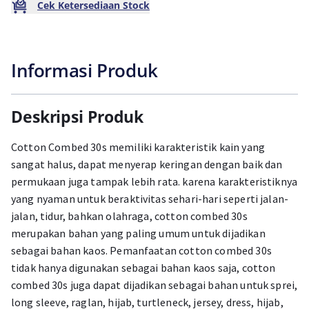
Cek Ketersediaan Stock
Informasi Produk
Deskripsi Produk
Cotton Combed 30s memiliki karakteristik kain yang
sangat halus, dapat menyerap keringan dengan baik dan
permukaan juga tampak lebih rata. karena karakteristiknya
yang nyaman untuk beraktivitas sehari-hari seperti jalan-
jalan, tidur, bahkan olahraga, cotton combed 30s
merupakan bahan yang paling umum untuk dijadikan
sebagai bahan kaos. Pemanfaatan cotton combed 30s
tidak hanya digunakan sebagai bahan kaos saja, cotton
combed 30s juga dapat dijadikan sebagai bahan untuk sprei,
long sleeve, raglan, hijab, turtleneck, jersey, dress, hijab,