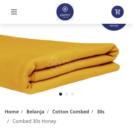
Home
Belanja
Cotton Combed
30s
Combed 30s Honey