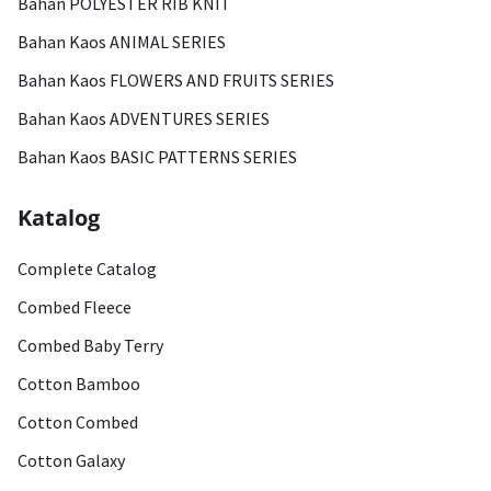
Bahan POLYESTER RIB KNIT
Bahan Kaos ANIMAL SERIES
Bahan Kaos FLOWERS AND FRUITS SERIES
Bahan Kaos ADVENTURES SERIES
Bahan Kaos BASIC PATTERNS SERIES
Katalog
Complete Catalog
Combed Fleece
Combed Baby Terry
Cotton Bamboo
Cotton Combed
Cotton Galaxy