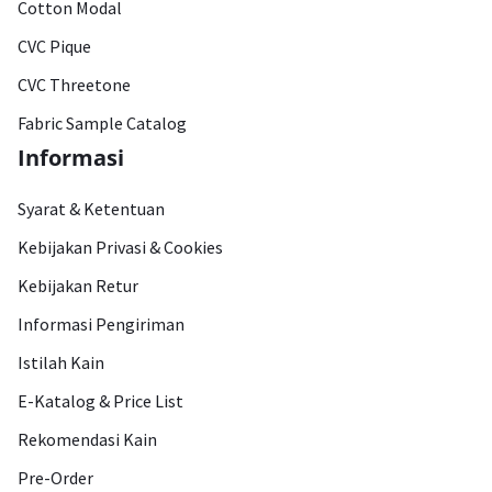
Cotton Modal
CVC Pique
CVC Threetone
Fabric Sample Catalog
Informasi
Syarat & Ketentuan
Kebijakan Privasi & Cookies
Kebijakan Retur
Informasi Pengiriman
Istilah Kain
E-Katalog & Price List
Rekomendasi Kain
Pre-Order