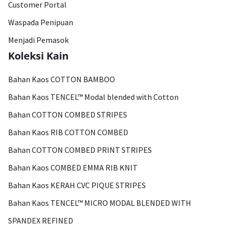
Customer Portal
Waspada Penipuan
Menjadi Pemasok
Koleksi Kain
Bahan Kaos COTTON BAMBOO
Bahan Kaos TENCEL™ Modal blended with Cotton
Bahan COTTON COMBED STRIPES
Bahan Kaos RIB COTTON COMBED
Bahan COTTON COMBED PRINT STRIPES
Bahan Kaos COMBED EMMA RIB KNIT
Bahan Kaos KERAH CVC PIQUE STRIPES
Bahan Kaos TENCEL™ MICRO MODAL BLENDED WITH
SPANDEX REFINED