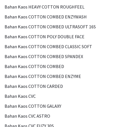
Bahan Kaos HEAVY COTTON ROUGHFEEL
Bahan Kaos COTTON COMBED ENZYWASH
Bahan Kaos COTTON COMBED ULTRASOFT 16S
Bahan Kaos COTTON POLY DOUBLE FACE
Bahan Kaos COTTON COMBED CLASSIC SOFT
Bahan Kaos COTTON COMBED SPANDEX
Bahan Kaos COTTON COMBED
Bahan Kaos COTTON COMBED ENZYME
Bahan Kaos COTTON CARDED
Bahan Kaos CVC
Bahan Kaos COTTON GALAXY
Bahan Kaos CVC ASTRO
Bahan Kaos CVC FUZY 30S