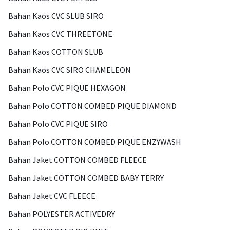
Bahan Kaos CVC SLUB SIRO
Bahan Kaos CVC THREETONE
Bahan Kaos COTTON SLUB
Bahan Kaos CVC SIRO CHAMELEON
Bahan Polo CVC PIQUE HEXAGON
Bahan Polo COTTON COMBED PIQUE DIAMOND
Bahan Polo CVC PIQUE SIRO
Bahan Polo COTTON COMBED PIQUE ENZYWASH
Bahan Jaket COTTON COMBED FLEECE
Bahan Jaket COTTON COMBED BABY TERRY
Bahan Jaket CVC FLEECE
Bahan POLYESTER ACTIVEDRY