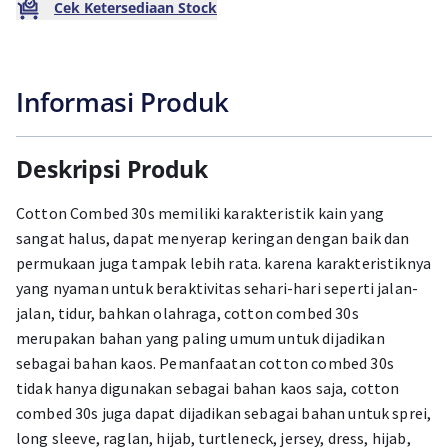
Cek Ketersediaan Stock
Informasi Produk
Deskripsi Produk
Cotton Combed 30s memiliki karakteristik kain yang
sangat halus, dapat menyerap keringan dengan baik dan
permukaan juga tampak lebih rata. karena karakteristiknya
yang nyaman untuk beraktivitas sehari-hari seperti jalan-
jalan, tidur, bahkan olahraga, cotton combed 30s
merupakan bahan yang paling umum untuk dijadikan
sebagai bahan kaos. Pemanfaatan cotton combed 30s
tidak hanya digunakan sebagai bahan kaos saja, cotton
combed 30s juga dapat dijadikan sebagai bahan untuk sprei,
long sleeve, raglan, hijab, turtleneck, jersey, dress, hijab,