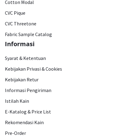
Cotton Modal
CVC Pique
CVC Threetone
Fabric Sample Catalog
Informasi
Syarat & Ketentuan
Kebijakan Privasi & Cookies
Kebijakan Retur
Informasi Pengiriman
Istilah Kain
E-Katalog & Price List
Rekomendasi Kain
Pre-Order