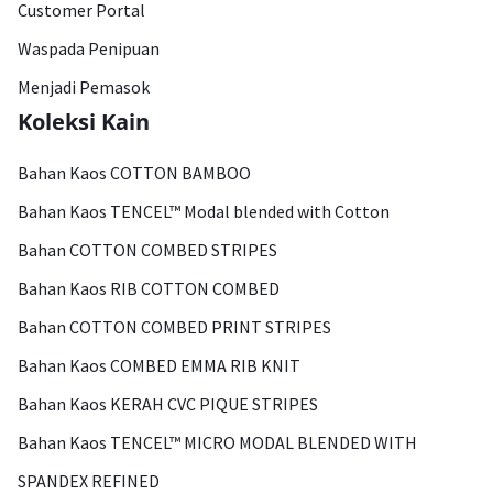
Customer Portal
Waspada Penipuan
Menjadi Pemasok
Koleksi Kain
Bahan Kaos COTTON BAMBOO
Bahan Kaos TENCEL™ Modal blended with Cotton
Bahan COTTON COMBED STRIPES
Bahan Kaos RIB COTTON COMBED
Bahan COTTON COMBED PRINT STRIPES
Bahan Kaos COMBED EMMA RIB KNIT
Bahan Kaos KERAH CVC PIQUE STRIPES
Bahan Kaos TENCEL™ MICRO MODAL BLENDED WITH
SPANDEX REFINED