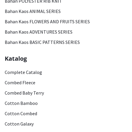
Bahan POLYESTER RIB KNIT
Bahan Kaos ANIMAL SERIES
Bahan Kaos FLOWERS AND FRUITS SERIES
Bahan Kaos ADVENTURES SERIES
Bahan Kaos BASIC PATTERNS SERIES
Katalog
Complete Catalog
Combed Fleece
Combed Baby Terry
Cotton Bamboo
Cotton Combed
Cotton Galaxy