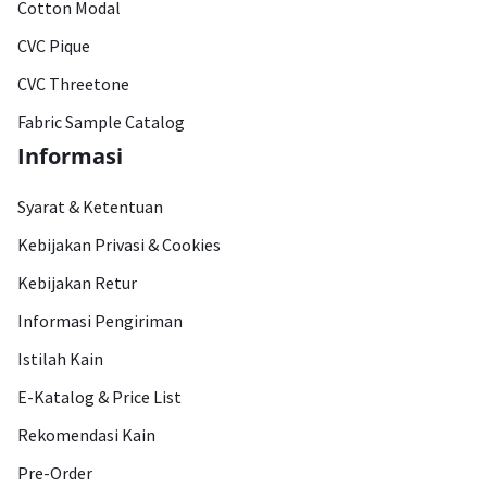
Cotton Modal
CVC Pique
CVC Threetone
Fabric Sample Catalog
Informasi
Syarat & Ketentuan
Kebijakan Privasi & Cookies
Kebijakan Retur
Informasi Pengiriman
Istilah Kain
E-Katalog & Price List
Rekomendasi Kain
Pre-Order