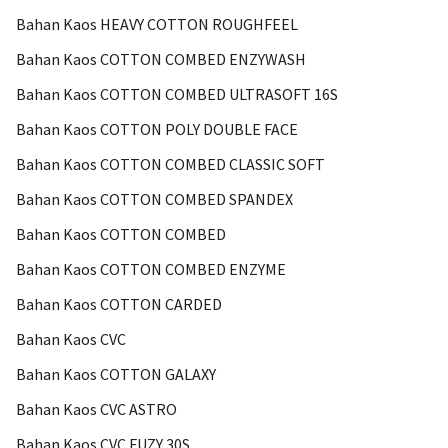
Bahan Kaos HEAVY COTTON ROUGHFEEL
Bahan Kaos COTTON COMBED ENZYWASH
Bahan Kaos COTTON COMBED ULTRASOFT 16S
Bahan Kaos COTTON POLY DOUBLE FACE
Bahan Kaos COTTON COMBED CLASSIC SOFT
Bahan Kaos COTTON COMBED SPANDEX
Bahan Kaos COTTON COMBED
Bahan Kaos COTTON COMBED ENZYME
Bahan Kaos COTTON CARDED
Bahan Kaos CVC
Bahan Kaos COTTON GALAXY
Bahan Kaos CVC ASTRO
Bahan Kaos CVC FUZY 30S