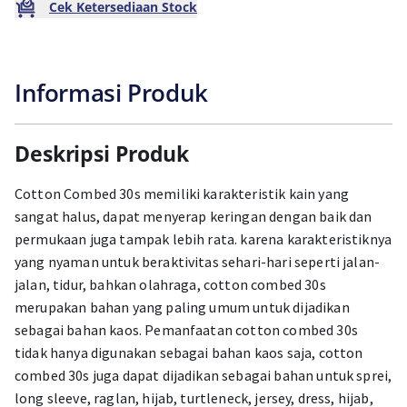
Cek Ketersediaan Stock
Informasi Produk
Deskripsi Produk
Cotton Combed 30s memiliki karakteristik kain yang
sangat halus, dapat menyerap keringan dengan baik dan
permukaan juga tampak lebih rata. karena karakteristiknya
yang nyaman untuk beraktivitas sehari-hari seperti jalan-
jalan, tidur, bahkan olahraga, cotton combed 30s
merupakan bahan yang paling umum untuk dijadikan
sebagai bahan kaos. Pemanfaatan cotton combed 30s
tidak hanya digunakan sebagai bahan kaos saja, cotton
combed 30s juga dapat dijadikan sebagai bahan untuk sprei,
long sleeve, raglan, hijab, turtleneck, jersey, dress, hijab,