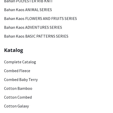
Bahan POLYESTER RIB KNIT
Bahan Kaos ANIMAL SERIES
Bahan Kaos FLOWERS AND FRUITS SERIES
Bahan Kaos ADVENTURES SERIES
Bahan Kaos BASIC PATTERNS SERIES
Katalog
Complete Catalog
Combed Fleece
Combed Baby Terry
Cotton Bamboo
Cotton Combed
Cotton Galaxy