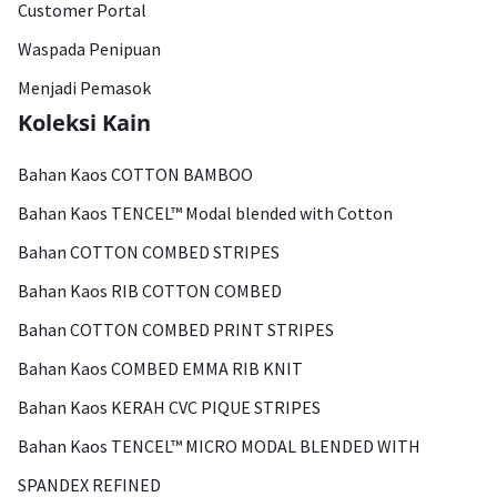
Customer Portal
Waspada Penipuan
Menjadi Pemasok
Koleksi Kain
Bahan Kaos COTTON BAMBOO
Bahan Kaos TENCEL™ Modal blended with Cotton
Bahan COTTON COMBED STRIPES
Bahan Kaos RIB COTTON COMBED
Bahan COTTON COMBED PRINT STRIPES
Bahan Kaos COMBED EMMA RIB KNIT
Bahan Kaos KERAH CVC PIQUE STRIPES
Bahan Kaos TENCEL™ MICRO MODAL BLENDED WITH
SPANDEX REFINED