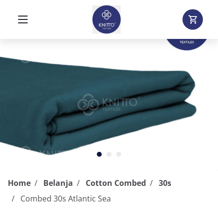
Home
Belanja
Cotton Combed
30s
Combed 30s Atlantic Sea