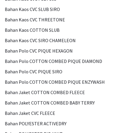
Bahan Kaos CVC SLUB SIRO
Bahan Kaos CVC THREETONE
Bahan Kaos COTTON SLUB
Bahan Kaos CVC SIRO CHAMELEON
Bahan Polo CVC PIQUE HEXAGON
Bahan Polo COTTON COMBED PIQUE DIAMOND
Bahan Polo CVC PIQUE SIRO
Bahan Polo COTTON COMBED PIQUE ENZYWASH
Bahan Jaket COTTON COMBED FLEECE
Bahan Jaket COTTON COMBED BABY TERRY
Bahan Jaket CVC FLEECE
Bahan POLYESTER ACTIVEDRY