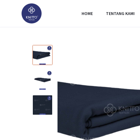
HOME
TENTANG KAMI