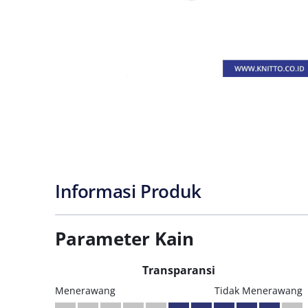
Informasi Produk
Parameter Kain
Transparansi
Menerawang
Tidak Menerawang