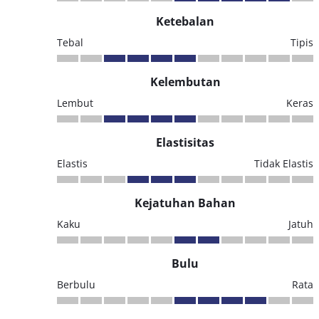
Ketebalan
Tebal
Tipis
Kelembutan
Lembut
Keras
Elastisitas
Elastis
Tidak Elastis
Kejatuhan Bahan
Kaku
Jatuh
Bulu
Berbulu
Rata