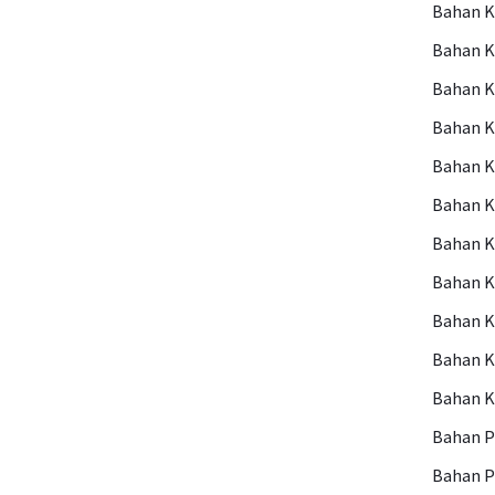
Bahan 
Bahan 
Bahan 
Bahan K
Bahan 
Bahan K
Bahan K
Bahan K
Bahan 
Bahan 
Bahan 
Bahan P
Bahan 