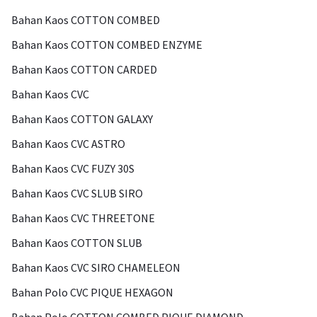
Bahan Kaos COTTON COMBED
Bahan Kaos COTTON COMBED ENZYME
Bahan Kaos COTTON CARDED
Bahan Kaos CVC
Bahan Kaos COTTON GALAXY
Bahan Kaos CVC ASTRO
Bahan Kaos CVC FUZY 30S
Bahan Kaos CVC SLUB SIRO
Bahan Kaos CVC THREETONE
Bahan Kaos COTTON SLUB
Bahan Kaos CVC SIRO CHAMELEON
Bahan Polo CVC PIQUE HEXAGON