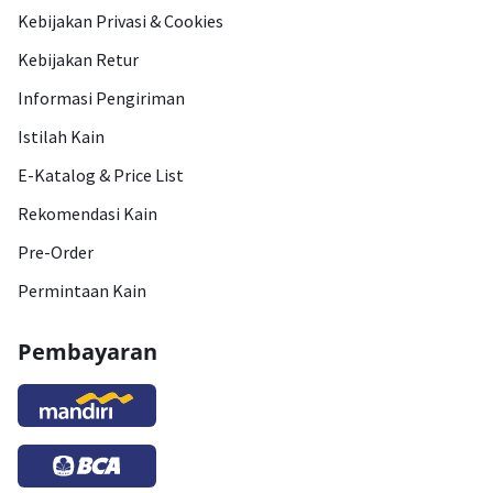
Kebijakan Privasi & Cookies
Kebijakan Retur
Informasi Pengiriman
Istilah Kain
E-Katalog & Price List
Rekomendasi Kain
Pre-Order
Permintaan Kain
Pembayaran