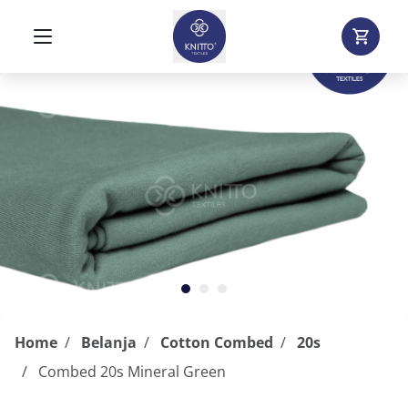
Home
Belanja
Cotton Combed
20s
Combed 20s Mineral Green