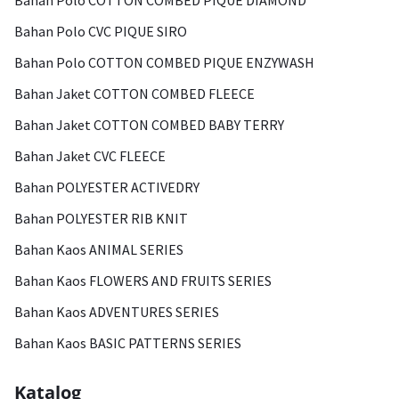
Bahan Polo COTTON COMBED PIQUE DIAMOND
Bahan Polo CVC PIQUE SIRO
Bahan Polo COTTON COMBED PIQUE ENZYWASH
Bahan Jaket COTTON COMBED FLEECE
Bahan Jaket COTTON COMBED BABY TERRY
Bahan Jaket CVC FLEECE
Bahan POLYESTER ACTIVEDRY
Bahan POLYESTER RIB KNIT
Bahan Kaos ANIMAL SERIES
Bahan Kaos FLOWERS AND FRUITS SERIES
Bahan Kaos ADVENTURES SERIES
Bahan Kaos BASIC PATTERNS SERIES
Katalog