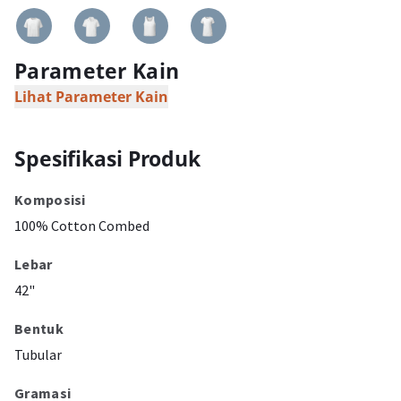
Parameter Kain
Lihat Parameter Kain
Spesifikasi Produk
Komposisi
100% Cotton Combed
Lebar
42"
Bentuk
Tubular
Gramasi