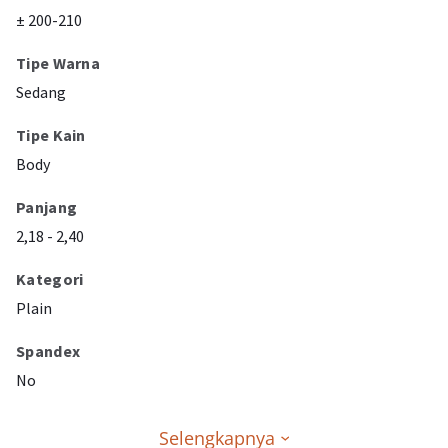
± 200-210
Tipe Warna
Sedang
Tipe Kain
Body
Panjang
2,18 - 2,40
Kategori
Plain
Spandex
No
Selengkapnya