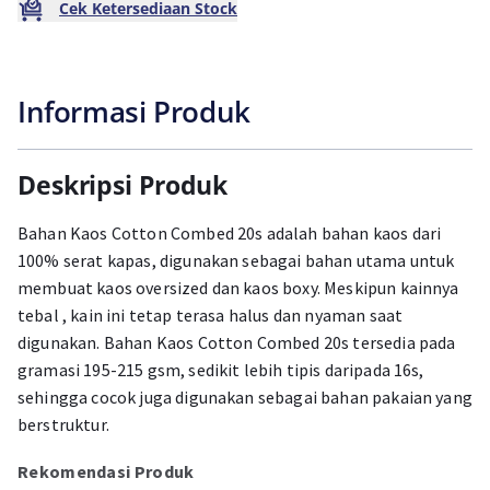
Cek Ketersediaan Stock
Informasi Produk
Deskripsi Produk
Bahan Kaos Cotton Combed 20s adalah bahan kaos dari
100% serat kapas, digunakan sebagai bahan utama untuk
membuat kaos oversized dan kaos boxy. Meskipun kainnya
tebal , kain ini tetap terasa halus dan nyaman saat
digunakan. Bahan Kaos Cotton Combed 20s tersedia pada
gramasi 195-215 gsm, sedikit lebih tipis daripada 16s,
sehingga cocok juga digunakan sebagai bahan pakaian yang
berstruktur.
Rekomendasi Produk