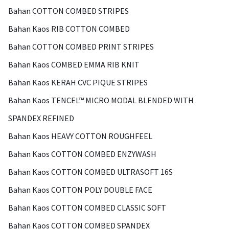
Bahan COTTON COMBED STRIPES
Bahan Kaos RIB COTTON COMBED
Bahan COTTON COMBED PRINT STRIPES
Bahan Kaos COMBED EMMA RIB KNIT
Bahan Kaos KERAH CVC PIQUE STRIPES
Bahan Kaos TENCEL™ MICRO MODAL BLENDED WITH
SPANDEX REFINED
Bahan Kaos HEAVY COTTON ROUGHFEEL
Bahan Kaos COTTON COMBED ENZYWASH
Bahan Kaos COTTON COMBED ULTRASOFT 16S
Bahan Kaos COTTON POLY DOUBLE FACE
Bahan Kaos COTTON COMBED CLASSIC SOFT
Bahan Kaos COTTON COMBED SPANDEX