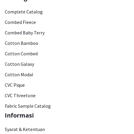
Complete Catalog
Combed Fleece
Combed Baby Terry
Cotton Bamboo
Cotton Combed
Cotton Galaxy
Cotton Modal
CVC Pique
CVC Threetone
Fabric Sample Catalog
Informasi
Syarat & Ketentuan