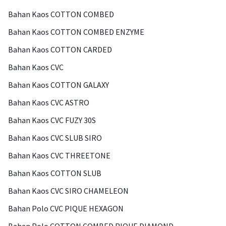
Bahan Kaos COTTON COMBED
Bahan Kaos COTTON COMBED ENZYME
Bahan Kaos COTTON CARDED
Bahan Kaos CVC
Bahan Kaos COTTON GALAXY
Bahan Kaos CVC ASTRO
Bahan Kaos CVC FUZY 30S
Bahan Kaos CVC SLUB SIRO
Bahan Kaos CVC THREETONE
Bahan Kaos COTTON SLUB
Bahan Kaos CVC SIRO CHAMELEON
Bahan Polo CVC PIQUE HEXAGON