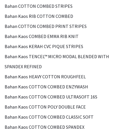
Bahan COTTON COMBED STRIPES
Bahan Kaos RIB COTTON COMBED
Bahan COTTON COMBED PRINT STRIPES
Bahan Kaos COMBED EMMA RIB KNIT
Bahan Kaos KERAH CVC PIQUE STRIPES
Bahan Kaos TENCEL™ MICRO MODAL BLENDED WITH
SPANDEX REFINED
Bahan Kaos HEAVY COTTON ROUGHFEEL
Bahan Kaos COTTON COMBED ENZYWASH
Bahan Kaos COTTON COMBED ULTRASOFT 16S
Bahan Kaos COTTON POLY DOUBLE FACE
Bahan Kaos COTTON COMBED CLASSIC SOFT
Bahan Kaos COTTON COMBED SPANDEX