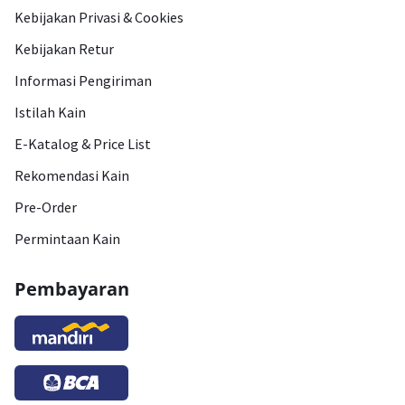
Kebijakan Privasi & Cookies
Kebijakan Retur
Informasi Pengiriman
Istilah Kain
E-Katalog & Price List
Rekomendasi Kain
Pre-Order
Permintaan Kain
Pembayaran