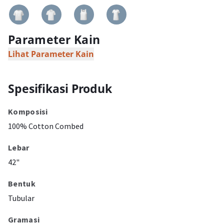
Parameter Kain
Lihat Parameter Kain
Spesifikasi Produk
Komposisi
100% Cotton Combed
Lebar
42"
Bentuk
Tubular
Gramasi