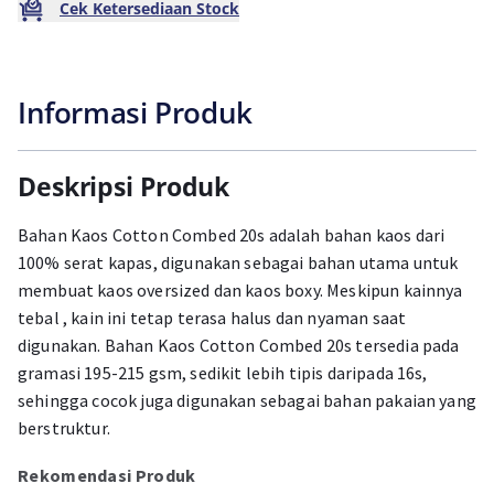
Cek Ketersediaan Stock
Informasi Produk
Deskripsi Produk
Bahan Kaos Cotton Combed 20s adalah bahan kaos dari
100% serat kapas, digunakan sebagai bahan utama untuk
membuat kaos oversized dan kaos boxy. Meskipun kainnya
tebal , kain ini tetap terasa halus dan nyaman saat
digunakan. Bahan Kaos Cotton Combed 20s tersedia pada
gramasi 195-215 gsm, sedikit lebih tipis daripada 16s,
sehingga cocok juga digunakan sebagai bahan pakaian yang
berstruktur.
Rekomendasi Produk