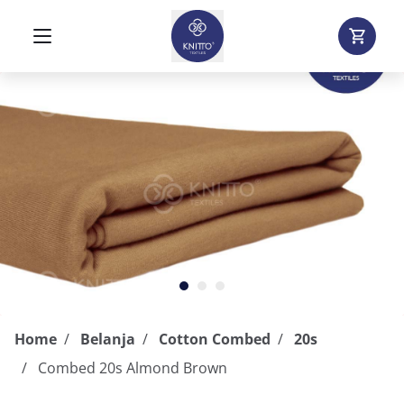
Home
Belanja
Cotton Combed
20s
Combed 20s Almond Brown