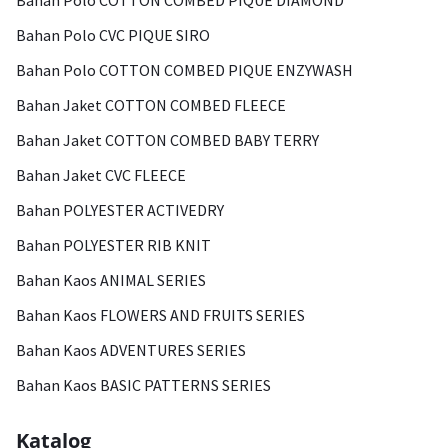
Bahan Polo COTTON COMBED PIQUE DIAMOND
Bahan Polo CVC PIQUE SIRO
Bahan Polo COTTON COMBED PIQUE ENZYWASH
Bahan Jaket COTTON COMBED FLEECE
Bahan Jaket COTTON COMBED BABY TERRY
Bahan Jaket CVC FLEECE
Bahan POLYESTER ACTIVEDRY
Bahan POLYESTER RIB KNIT
Bahan Kaos ANIMAL SERIES
Bahan Kaos FLOWERS AND FRUITS SERIES
Bahan Kaos ADVENTURES SERIES
Bahan Kaos BASIC PATTERNS SERIES
Katalog