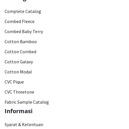
Complete Catalog
Combed Fleece
Combed Baby Terry
Cotton Bamboo
Cotton Combed
Cotton Galaxy
Cotton Modal
CVC Pique
CVC Threetone
Fabric Sample Catalog
Informasi
Syarat & Ketentuan