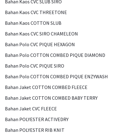
Bahan Kaos CVC SLUB SIRO
Bahan Kaos CVC THREETONE
Bahan Kaos COTTON SLUB
Bahan Kaos CVC SIRO CHAMELEON
Bahan Polo CVC PIQUE HEXAGON
Bahan Polo COTTON COMBED PIQUE DIAMOND
Bahan Polo CVC PIQUE SIRO
Bahan Polo COTTON COMBED PIQUE ENZYWASH
Bahan Jaket COTTON COMBED FLEECE
Bahan Jaket COTTON COMBED BABY TERRY
Bahan Jaket CVC FLEECE
Bahan POLYESTER ACTIVEDRY
Bahan POLYESTER RIB KNIT