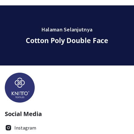
Halaman Selanjutnya
Cotton Poly Double Face
Social Media
Instagram