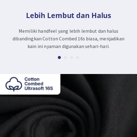
Lebih Lembut dan Halus
Memiliki handfeel yang lebih lembut dan halus
dibandingkan Cotton Combed 16s biasa, menjadikan
kain ini nyaman digunakan sehari-hari.