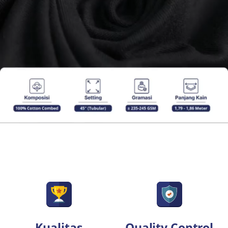
Kualitas
Quality Control