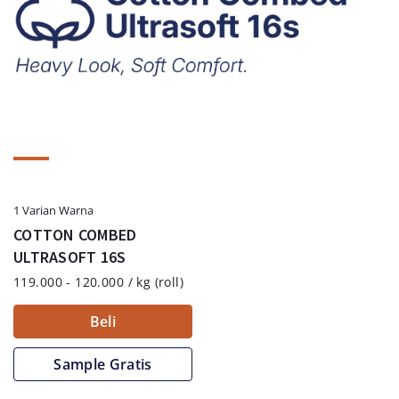
1 Varian Warna
COTTON COMBED
ULTRASOFT 16S
119.000 - 120.000 / kg (roll)
Beli
Sample Gratis