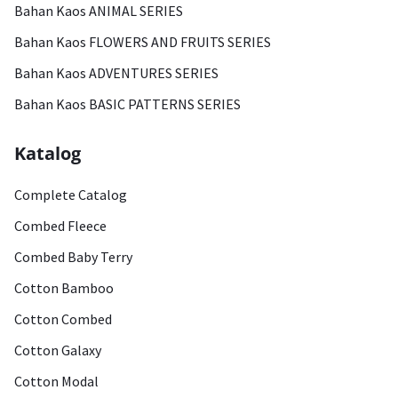
Bahan Kaos ANIMAL SERIES
Bahan Kaos FLOWERS AND FRUITS SERIES
Bahan Kaos ADVENTURES SERIES
Bahan Kaos BASIC PATTERNS SERIES
Katalog
Complete Catalog
Combed Fleece
Combed Baby Terry
Cotton Bamboo
Cotton Combed
Cotton Galaxy
Cotton Modal