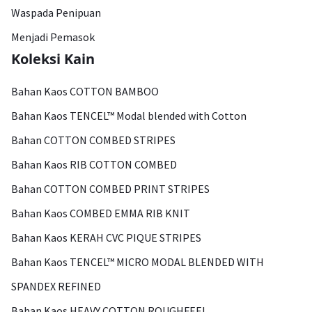
Waspada Penipuan
Menjadi Pemasok
Koleksi Kain
Bahan Kaos COTTON BAMBOO
Bahan Kaos TENCEL™ Modal blended with Cotton
Bahan COTTON COMBED STRIPES
Bahan Kaos RIB COTTON COMBED
Bahan COTTON COMBED PRINT STRIPES
Bahan Kaos COMBED EMMA RIB KNIT
Bahan Kaos KERAH CVC PIQUE STRIPES
Bahan Kaos TENCEL™ MICRO MODAL BLENDED WITH
SPANDEX REFINED
Bahan Kaos HEAVY COTTON ROUGHFEEL