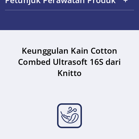
Keunggulan Kain Cotton
Combed Ultrasoft 16S dari
Knitto