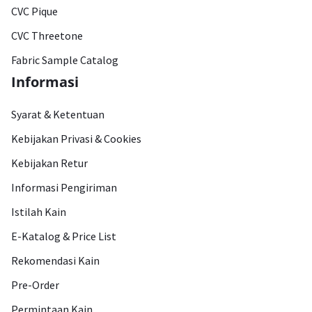
CVC Pique
CVC Threetone
Fabric Sample Catalog
Informasi
Syarat & Ketentuan
Kebijakan Privasi & Cookies
Kebijakan Retur
Informasi Pengiriman
Istilah Kain
E-Katalog & Price List
Rekomendasi Kain
Pre-Order
Permintaan Kain