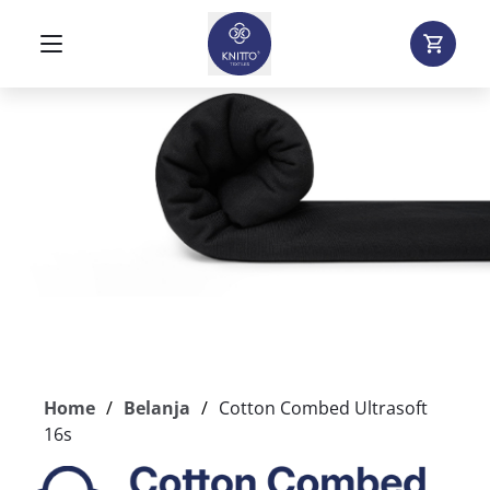
Home
Belanja
Cotton Combed Ultrasoft
16s