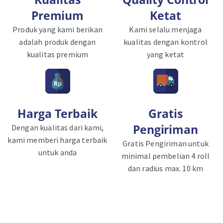
Premium
Ketat
Produk yang kami berikan
Kami selalu menjaga
adalah produk dengan
kualitas dengan kontrol
kualitas premium
yang ketat
Harga Terbaik
Gratis
Pengiriman
Dengan kualitas dari kami,
kami memberi harga terbaik
Gratis Pengiriman untuk
untuk anda
minimal pembelian 4 roll
dan radius max. 10 km