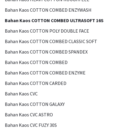
Bahan Kaos COTTON COMBED ENZYWASH
Bahan Kaos COTTON COMBED ULTRASOFT 16S
Bahan Kaos COTTON POLY DOUBLE FACE
Bahan Kaos COTTON COMBED CLASSIC SOFT
Bahan Kaos COTTON COMBED SPANDEX
Bahan Kaos COTTON COMBED
Bahan Kaos COTTON COMBED ENZYME
Bahan Kaos COTTON CARDED
Bahan Kaos CVC
Bahan Kaos COTTON GALAXY
Bahan Kaos CVC ASTRO
Bahan Kaos CVC FUZY 30S