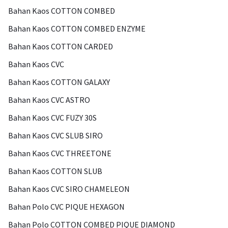
Bahan Kaos COTTON COMBED
Bahan Kaos COTTON COMBED ENZYME
Bahan Kaos COTTON CARDED
Bahan Kaos CVC
Bahan Kaos COTTON GALAXY
Bahan Kaos CVC ASTRO
Bahan Kaos CVC FUZY 30S
Bahan Kaos CVC SLUB SIRO
Bahan Kaos CVC THREETONE
Bahan Kaos COTTON SLUB
Bahan Kaos CVC SIRO CHAMELEON
Bahan Polo CVC PIQUE HEXAGON
Bahan Polo COTTON COMBED PIQUE DIAMOND