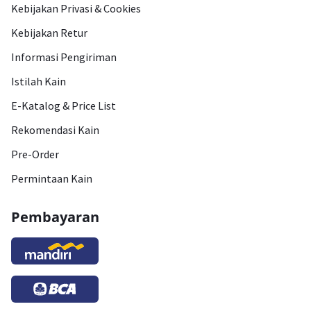
Kebijakan Privasi & Cookies
Kebijakan Retur
Informasi Pengiriman
Istilah Kain
E-Katalog & Price List
Rekomendasi Kain
Pre-Order
Permintaan Kain
Pembayaran