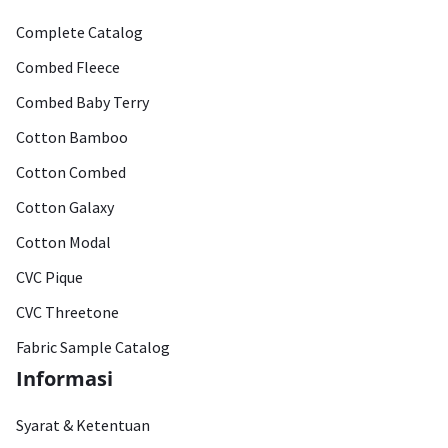
Complete Catalog
Combed Fleece
Combed Baby Terry
Cotton Bamboo
Cotton Combed
Cotton Galaxy
Cotton Modal
CVC Pique
CVC Threetone
Fabric Sample Catalog
Informasi
Syarat & Ketentuan