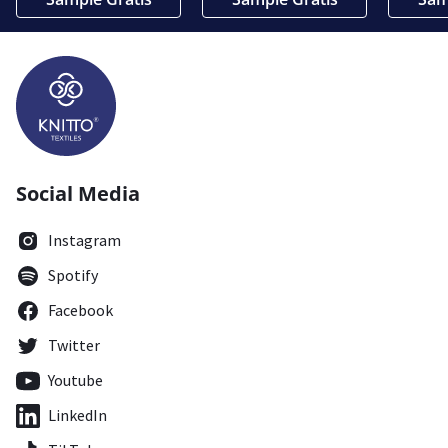
Social Media
Instagram
Spotify
Facebook
Twitter
Youtube
LinkedIn