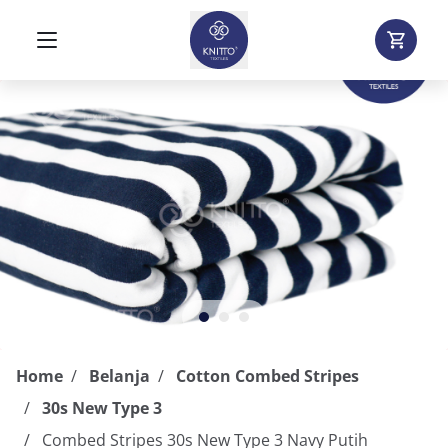
Home
Belanja
Cotton Combed Stripes
30s New Type 3
Combed Stripes 30s New Type 3 Navy Putih