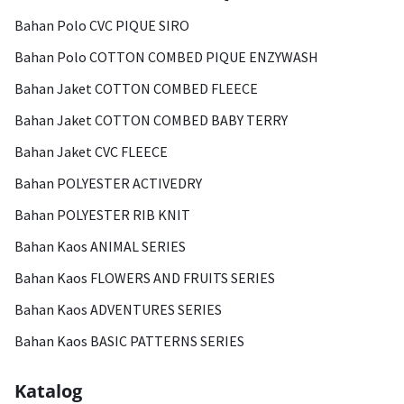
Bahan Polo CVC PIQUE SIRO
Bahan Polo COTTON COMBED PIQUE ENZYWASH
Bahan Jaket COTTON COMBED FLEECE
Bahan Jaket COTTON COMBED BABY TERRY
Bahan Jaket CVC FLEECE
Bahan POLYESTER ACTIVEDRY
Bahan POLYESTER RIB KNIT
Bahan Kaos ANIMAL SERIES
Bahan Kaos FLOWERS AND FRUITS SERIES
Bahan Kaos ADVENTURES SERIES
Bahan Kaos BASIC PATTERNS SERIES
Katalog