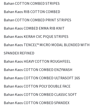
Bahan COTTON COMBED STRIPES
Bahan Kaos RIB COTTON COMBED
Bahan COTTON COMBED PRINT STRIPES
Bahan Kaos COMBED EMMA RIB KNIT
Bahan Kaos KERAH CVC PIQUE STRIPES
Bahan Kaos TENCEL™ MICRO MODAL BLENDED WITH
SPANDEX REFINED
Bahan Kaos HEAVY COTTON ROUGHFEEL
Bahan Kaos COTTON COMBED ENZYWASH
Bahan Kaos COTTON COMBED ULTRASOFT 16S
Bahan Kaos COTTON POLY DOUBLE FACE
Bahan Kaos COTTON COMBED CLASSIC SOFT
Bahan Kaos COTTON COMBED SPANDEX