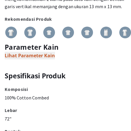
garis vertikal memanjang dengan ukuran 13 mm x 13 mm.
Rekomendasi Produk
Parameter Kain
Lihat Parameter Kain
Spesifikasi Produk
Komposisi
100% Cotton Combed
Lebar
72"