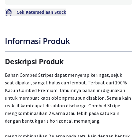
Cek Ketersediaan Stock
Informasi Produk
Deskripsi Produk
Bahan Combed Stripes dapat menyerap keringat, sejuk
saat dipakai, sangat halus dan lembut. Terbuat dari 100%
Katun Combed Premium. Umumnya bahan ini digunakan
untuk membuat kaos oblong maupun disablon. Semua kain
reaktif kami dapat di sablon discharge. Combed Stripe
mengkombinasikan 2 warna atau lebih pada satu kain
dengan bentuk garis horizontal memanjang.
mengkombinasikan 2 warna pada satu kain dengan bentuk