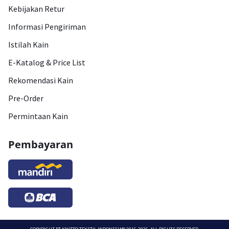
Kebijakan Retur
Informasi Pengiriman
Istilah Kain
E-Katalog & Price List
Rekomendasi Kain
Pre-Order
Permintaan Kain
Pembayaran