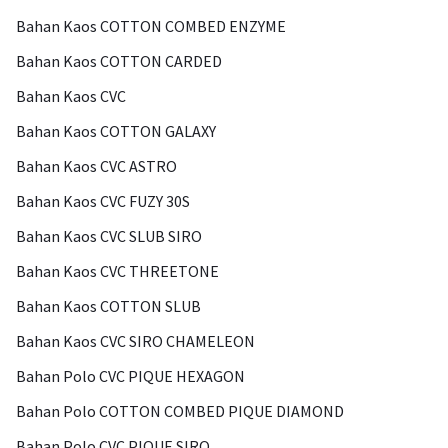
Bahan Kaos COTTON COMBED ENZYME
Bahan Kaos COTTON CARDED
Bahan Kaos CVC
Bahan Kaos COTTON GALAXY
Bahan Kaos CVC ASTRO
Bahan Kaos CVC FUZY 30S
Bahan Kaos CVC SLUB SIRO
Bahan Kaos CVC THREETONE
Bahan Kaos COTTON SLUB
Bahan Kaos CVC SIRO CHAMELEON
Bahan Polo CVC PIQUE HEXAGON
Bahan Polo COTTON COMBED PIQUE DIAMOND
Bahan Polo CVC PIQUE SIRO