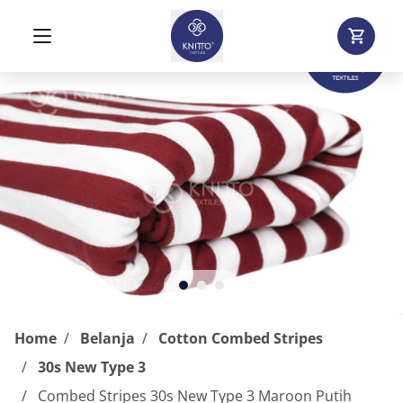
Home
Belanja
Cotton Combed Stripes
30s New Type 3
Combed Stripes 30s New Type 3 Maroon Putih