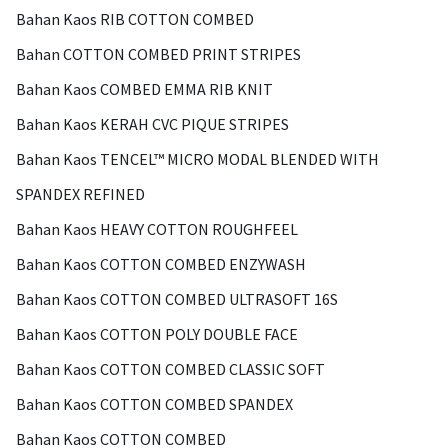
Bahan Kaos RIB COTTON COMBED
Bahan COTTON COMBED PRINT STRIPES
Bahan Kaos COMBED EMMA RIB KNIT
Bahan Kaos KERAH CVC PIQUE STRIPES
Bahan Kaos TENCEL™ MICRO MODAL BLENDED WITH
SPANDEX REFINED
Bahan Kaos HEAVY COTTON ROUGHFEEL
Bahan Kaos COTTON COMBED ENZYWASH
Bahan Kaos COTTON COMBED ULTRASOFT 16S
Bahan Kaos COTTON POLY DOUBLE FACE
Bahan Kaos COTTON COMBED CLASSIC SOFT
Bahan Kaos COTTON COMBED SPANDEX
Bahan Kaos COTTON COMBED