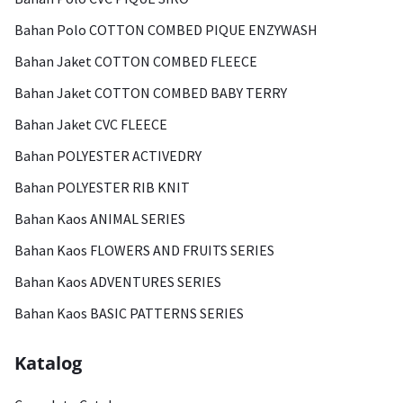
Bahan Polo COTTON COMBED PIQUE ENZYWASH
Bahan Jaket COTTON COMBED FLEECE
Bahan Jaket COTTON COMBED BABY TERRY
Bahan Jaket CVC FLEECE
Bahan POLYESTER ACTIVEDRY
Bahan POLYESTER RIB KNIT
Bahan Kaos ANIMAL SERIES
Bahan Kaos FLOWERS AND FRUITS SERIES
Bahan Kaos ADVENTURES SERIES
Bahan Kaos BASIC PATTERNS SERIES
Katalog