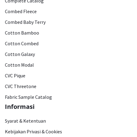
Complete Catalog
Combed Fleece
Combed Baby Terry
Cotton Bamboo
Cotton Combed
Cotton Galaxy
Cotton Modal
CVC Pique
CVC Threetone
Fabric Sample Catalog
Informasi
Syarat & Ketentuan
Kebijakan Privasi & Cookies