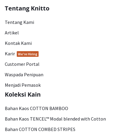
Tentang Knitto
Tentang Kami
Artikel
Kontak Kami
Karir
We're Hiring
Customer Portal
Waspada Penipuan
Menjadi Pemasok
Koleksi Kain
Bahan Kaos COTTON BAMBOO
Bahan Kaos TENCEL™ Modal blended with Cotton
Bahan COTTON COMBED STRIPES