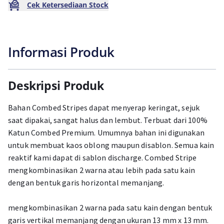
Cek Ketersediaan Stock
Informasi Produk
Deskripsi Produk
Bahan Combed Stripes dapat menyerap keringat, sejuk
saat dipakai, sangat halus dan lembut. Terbuat dari 100%
Katun Combed Premium. Umumnya bahan ini digunakan
untuk membuat kaos oblong maupun disablon. Semua kain
reaktif kami dapat di sablon discharge. Combed Stripe
mengkombinasikan 2 warna atau lebih pada satu kain
dengan bentuk garis horizontal memanjang.
mengkombinasikan 2 warna pada satu kain dengan bentuk
garis vertikal memanjang dengan ukuran 13 mm x 13 mm.