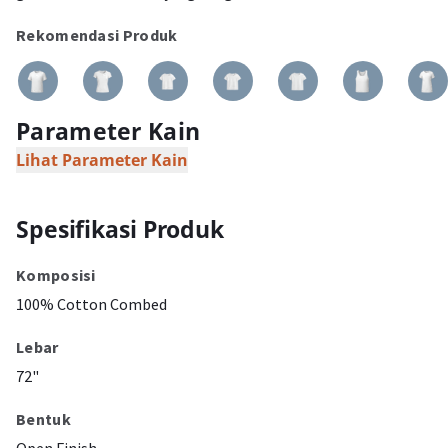
Rekomendasi Produk
Parameter Kain
Lihat Parameter Kain
Spesifikasi Produk
Komposisi
100% Cotton Combed
Lebar
72"
Bentuk