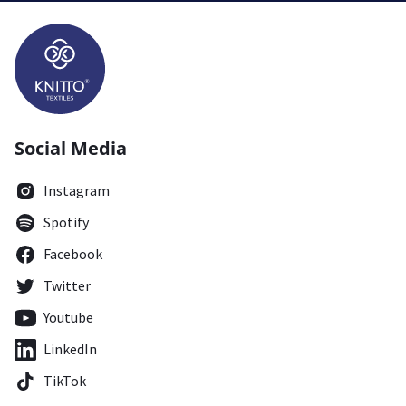
Social Media
Instagram
Spotify
Facebook
Twitter
Youtube
LinkedIn
TikTok