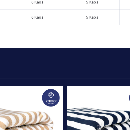
6 Kaos
5 Kaos
6 Kaos
5 Kaos