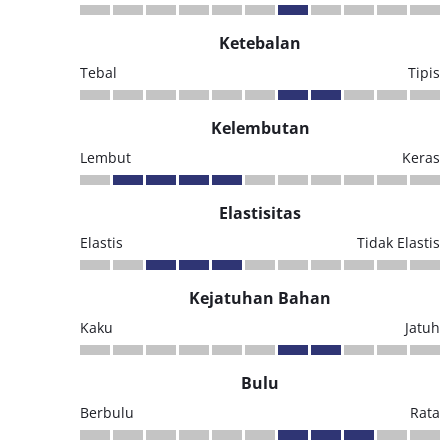
Ketebalan
Tebal
Tipis
Kelembutan
Lembut
Keras
Elastisitas
Elastis
Tidak Elastis
Kejatuhan Bahan
Kaku
Jatuh
Bulu
Berbulu
Rata