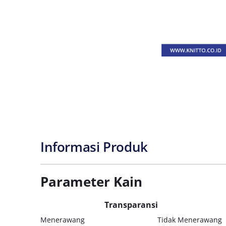
Informasi Produk
Parameter Kain
Transparansi
Menerawang
Tidak Menerawang