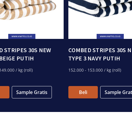
 STRIPES 30S NEW
COMBED STRIPES 30S 
 BEIGE PUTIH
TYPE 3 NAVY PUTIH
149.000
/ kg (roll)
152.000
- 153.000
/ kg (roll)
Sample Gratis
Beli
Sample Grat