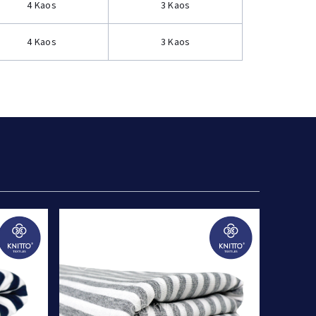
4 Kaos
3 Kaos
4 Kaos
3 Kaos