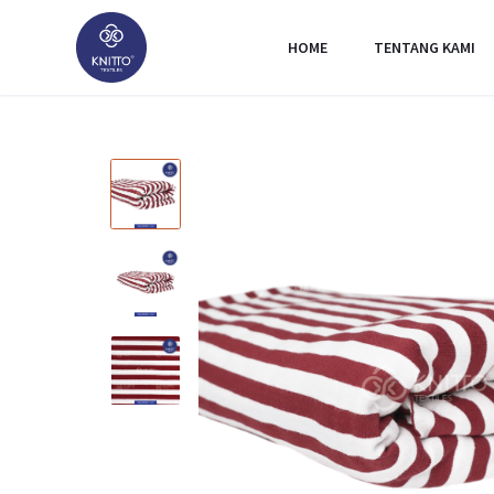
HOME
TENTANG KAMI