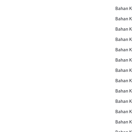
Bahan 
Bahan 
Bahan 
Bahan 
Bahan 
Bahan K
Bahan 
Bahan K
Bahan K
Bahan K
Bahan 
Bahan 