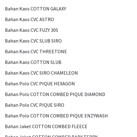
Bahan Kaos COTTON GALAXY
Bahan Kaos CVC ASTRO
Bahan Kaos CVC FUZY 30S
Bahan Kaos CVC SLUB SIRO
Bahan Kaos CVC THREETONE
Bahan Kaos COTTON SLUB
Bahan Kaos CVC SIRO CHAMELEON
Bahan Polo CVC PIQUE HEXAGON
Bahan Polo COTTON COMBED PIQUE DIAMOND
Bahan Polo CVC PIQUE SIRO
Bahan Polo COTTON COMBED PIQUE ENZYWASH
Bahan Jaket COTTON COMBED FLEECE