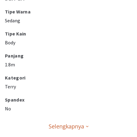
Tipe Warna
Sedang
Tipe Kain
Body
Panjang
1.8m
Kategori
Terry
Spandex
No
Selengkapnya