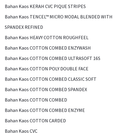
Bahan Kaos KERAH CVC PIQUE STRIPES
Bahan Kaos TENCEL™ MICRO MODAL BLENDED WITH
SPANDEX REFINED
Bahan Kaos HEAVY COTTON ROUGHFEEL
Bahan Kaos COTTON COMBED ENZYWASH
Bahan Kaos COTTON COMBED ULTRASOFT 16S
Bahan Kaos COTTON POLY DOUBLE FACE
Bahan Kaos COTTON COMBED CLASSIC SOFT
Bahan Kaos COTTON COMBED SPANDEX
Bahan Kaos COTTON COMBED
Bahan Kaos COTTON COMBED ENZYME
Bahan Kaos COTTON CARDED
Bahan Kaos CVC