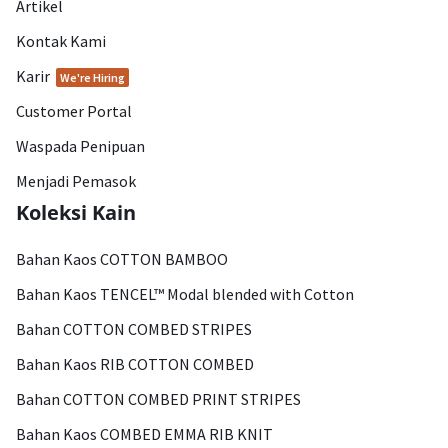
Artikel
Kontak Kami
Karir
We're Hiring
Customer Portal
Waspada Penipuan
Menjadi Pemasok
Koleksi Kain
Bahan Kaos COTTON BAMBOO
Bahan Kaos TENCEL™ Modal blended with Cotton
Bahan COTTON COMBED STRIPES
Bahan Kaos RIB COTTON COMBED
Bahan COTTON COMBED PRINT STRIPES
Bahan Kaos COMBED EMMA RIB KNIT