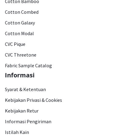
Cotton Bamboo
Cotton Combed
Cotton Galaxy
Cotton Modal
CVC Pique
CVC Threetone
Fabric Sample Catalog
Informasi
Syarat & Ketentuan
Kebijakan Privasi & Cookies
Kebijakan Retur
Informasi Pengiriman
Istilah Kain