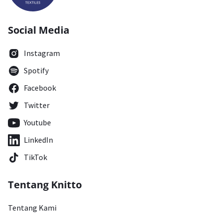
Social Media
Instagram
Spotify
Facebook
Twitter
Youtube
LinkedIn
TikTok
Tentang Knitto
Tentang Kami