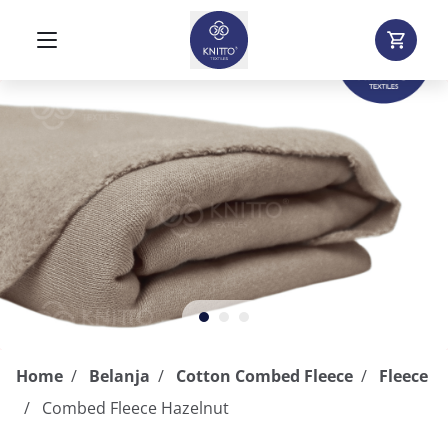
Home
Belanja
Cotton Combed Fleece
Fleece
Combed Fleece Hazelnut