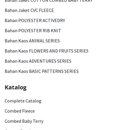
Bahan Jaket COTTON COMBED BABY TERRY
Bahan Jaket CVC FLEECE
Bahan POLYESTER ACTIVEDRY
Bahan POLYESTER RIB KNIT
Bahan Kaos ANIMAL SERIES
Bahan Kaos FLOWERS AND FRUITS SERIES
Bahan Kaos ADVENTURES SERIES
Bahan Kaos BASIC PATTERNS SERIES
Katalog
Complete Catalog
Combed Fleece
Combed Baby Terry