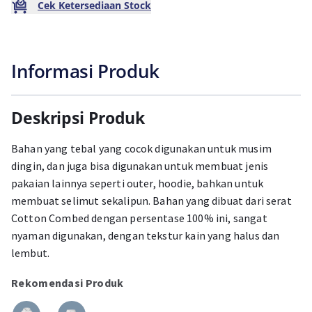
Cek Ketersediaan Stock
Informasi Produk
Deskripsi Produk
Bahan yang tebal yang cocok digunakan untuk musim
dingin, dan juga bisa digunakan untuk membuat jenis
pakaian lainnya seperti outer, hoodie, bahkan untuk
membuat selimut sekalipun. Bahan yang dibuat dari serat
Cotton Combed dengan persentase 100% ini, sangat
nyaman digunakan, dengan tekstur kain yang halus dan
lembut.
Rekomendasi Produk