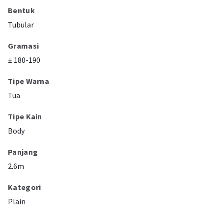
Bentuk
Tubular
Gramasi
± 180-190
Tipe Warna
Tua
Tipe Kain
Body
Panjang
2.6m
Kategori
Plain