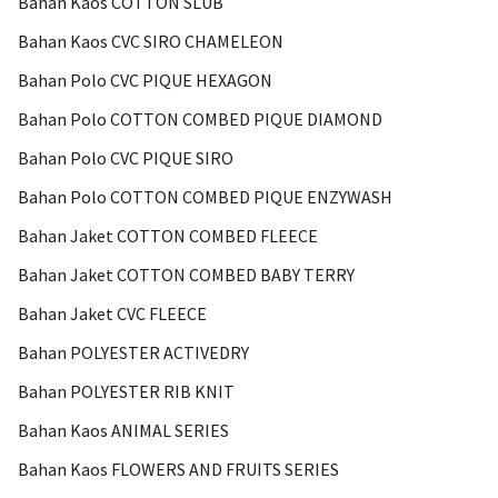
Bahan Kaos COTTON SLUB
Bahan Kaos CVC SIRO CHAMELEON
Bahan Polo CVC PIQUE HEXAGON
Bahan Polo COTTON COMBED PIQUE DIAMOND
Bahan Polo CVC PIQUE SIRO
Bahan Polo COTTON COMBED PIQUE ENZYWASH
Bahan Jaket COTTON COMBED FLEECE
Bahan Jaket COTTON COMBED BABY TERRY
Bahan Jaket CVC FLEECE
Bahan POLYESTER ACTIVEDRY
Bahan POLYESTER RIB KNIT
Bahan Kaos ANIMAL SERIES
Bahan Kaos FLOWERS AND FRUITS SERIES