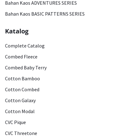
Bahan Kaos ADVENTURES SERIES
Bahan Kaos BASIC PATTERNS SERIES
Katalog
Complete Catalog
Combed Fleece
Combed Baby Terry
Cotton Bamboo
Cotton Combed
Cotton Galaxy
Cotton Modal
CVC Pique
CVC Threetone