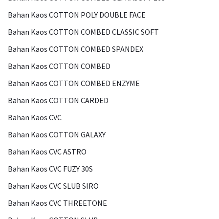
Bahan Kaos COTTON POLY DOUBLE FACE
Bahan Kaos COTTON COMBED CLASSIC SOFT
Bahan Kaos COTTON COMBED SPANDEX
Bahan Kaos COTTON COMBED
Bahan Kaos COTTON COMBED ENZYME
Bahan Kaos COTTON CARDED
Bahan Kaos CVC
Bahan Kaos COTTON GALAXY
Bahan Kaos CVC ASTRO
Bahan Kaos CVC FUZY 30S
Bahan Kaos CVC SLUB SIRO
Bahan Kaos CVC THREETONE