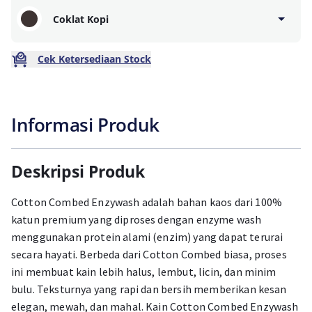
Coklat Kopi
Cek Ketersediaan Stock
Informasi Produk
Deskripsi Produk
Cotton Combed Enzywash adalah bahan kaos dari 100%
katun premium yang diproses dengan enzyme wash
menggunakan protein alami (enzim) yang dapat terurai
secara hayati. Berbeda dari Cotton Combed biasa, proses
ini membuat kain lebih halus, lembut, licin, dan minim
bulu. Teksturnya yang rapi dan bersih memberikan kesan
elegan, mewah, dan mahal. Kain Cotton Combed Enzywash