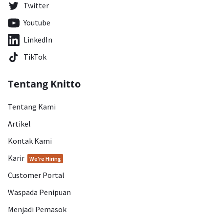
Twitter
Youtube
LinkedIn
TikTok
Tentang Knitto
Tentang Kami
Artikel
Kontak Kami
Karir
We're Hiring
Customer Portal
Waspada Penipuan
Menjadi Pemasok