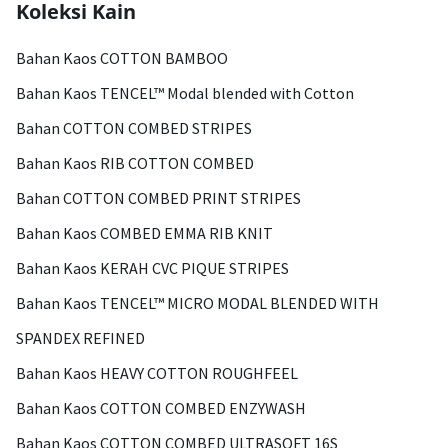
Koleksi Kain
Bahan Kaos COTTON BAMBOO
Bahan Kaos TENCEL™ Modal blended with Cotton
Bahan COTTON COMBED STRIPES
Bahan Kaos RIB COTTON COMBED
Bahan COTTON COMBED PRINT STRIPES
Bahan Kaos COMBED EMMA RIB KNIT
Bahan Kaos KERAH CVC PIQUE STRIPES
Bahan Kaos TENCEL™ MICRO MODAL BLENDED WITH
SPANDEX REFINED
Bahan Kaos HEAVY COTTON ROUGHFEEL
Bahan Kaos COTTON COMBED ENZYWASH
Bahan Kaos COTTON COMBED ULTRASOFT 16S