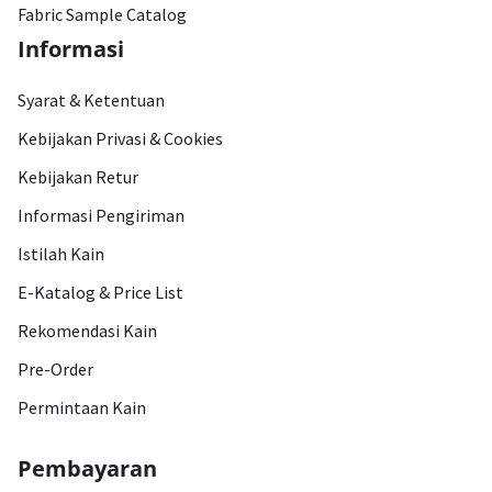
Fabric Sample Catalog
Informasi
Syarat & Ketentuan
Kebijakan Privasi & Cookies
Kebijakan Retur
Informasi Pengiriman
Istilah Kain
E-Katalog & Price List
Rekomendasi Kain
Pre-Order
Permintaan Kain
Pembayaran