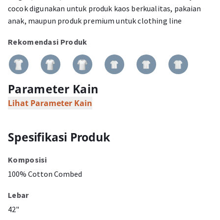
cocok digunakan untuk produk kaos berkualitas, pakaian
anak, maupun produk premium untuk clothing line
Rekomendasi Produk
Parameter Kain
Lihat Parameter Kain
Spesifikasi Produk
Komposisi
100% Cotton Combed
Lebar
42"