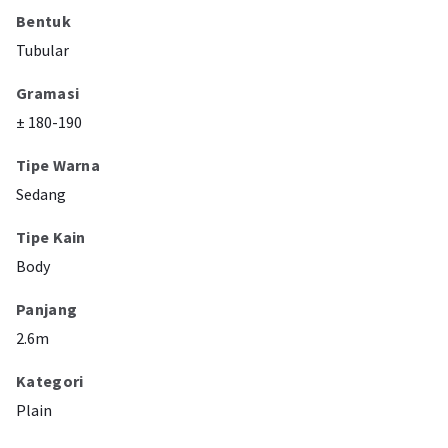
Bentuk
Tubular
Gramasi
± 180-190
Tipe Warna
Sedang
Tipe Kain
Body
Panjang
2.6m
Kategori
Plain