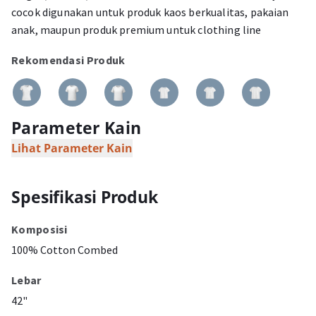
cocok digunakan untuk produk kaos berkualitas, pakaian
anak, maupun produk premium untuk clothing line
Rekomendasi Produk
Parameter Kain
Lihat Parameter Kain
Spesifikasi Produk
Komposisi
100% Cotton Combed
Lebar
42"