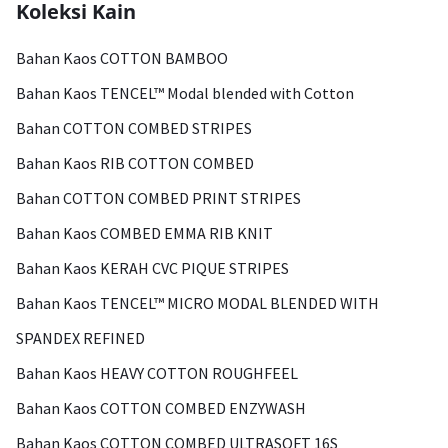
Koleksi Kain
Bahan Kaos COTTON BAMBOO
Bahan Kaos TENCEL™ Modal blended with Cotton
Bahan COTTON COMBED STRIPES
Bahan Kaos RIB COTTON COMBED
Bahan COTTON COMBED PRINT STRIPES
Bahan Kaos COMBED EMMA RIB KNIT
Bahan Kaos KERAH CVC PIQUE STRIPES
Bahan Kaos TENCEL™ MICRO MODAL BLENDED WITH
SPANDEX REFINED
Bahan Kaos HEAVY COTTON ROUGHFEEL
Bahan Kaos COTTON COMBED ENZYWASH
Bahan Kaos COTTON COMBED ULTRASOFT 16S