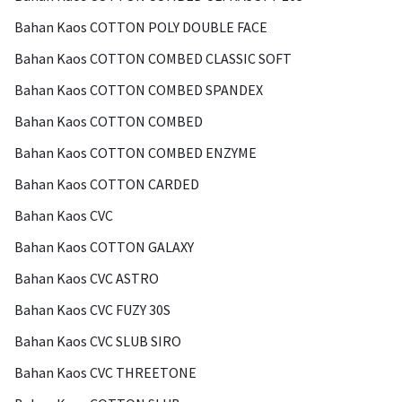
Bahan Kaos COTTON POLY DOUBLE FACE
Bahan Kaos COTTON COMBED CLASSIC SOFT
Bahan Kaos COTTON COMBED SPANDEX
Bahan Kaos COTTON COMBED
Bahan Kaos COTTON COMBED ENZYME
Bahan Kaos COTTON CARDED
Bahan Kaos CVC
Bahan Kaos COTTON GALAXY
Bahan Kaos CVC ASTRO
Bahan Kaos CVC FUZY 30S
Bahan Kaos CVC SLUB SIRO
Bahan Kaos CVC THREETONE