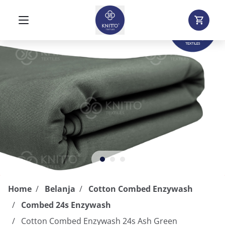
Home
Belanja
Cotton Combed Enzywash
Combed 24s Enzywash
Cotton Combed Enzywash 24s Ash Green