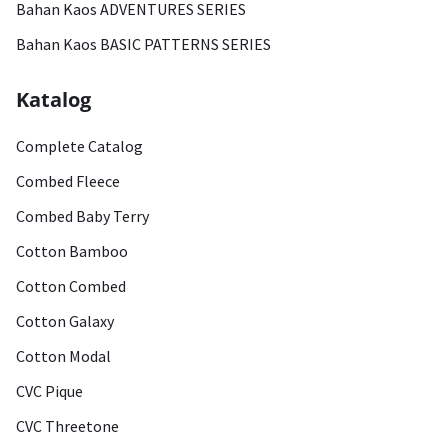
Bahan Kaos ADVENTURES SERIES
Bahan Kaos BASIC PATTERNS SERIES
Katalog
Complete Catalog
Combed Fleece
Combed Baby Terry
Cotton Bamboo
Cotton Combed
Cotton Galaxy
Cotton Modal
CVC Pique
CVC Threetone