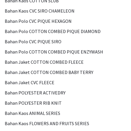
Bahan Kaos COTTON SLUB
Bahan Kaos CVC SIRO CHAMELEON
Bahan Polo CVC PIQUE HEXAGON
Bahan Polo COTTON COMBED PIQUE DIAMOND
Bahan Polo CVC PIQUE SIRO
Bahan Polo COTTON COMBED PIQUE ENZYWASH
Bahan Jaket COTTON COMBED FLEECE
Bahan Jaket COTTON COMBED BABY TERRY
Bahan Jaket CVC FLEECE
Bahan POLYESTER ACTIVEDRY
Bahan POLYESTER RIB KNIT
Bahan Kaos ANIMAL SERIES
Bahan Kaos FLOWERS AND FRUITS SERIES