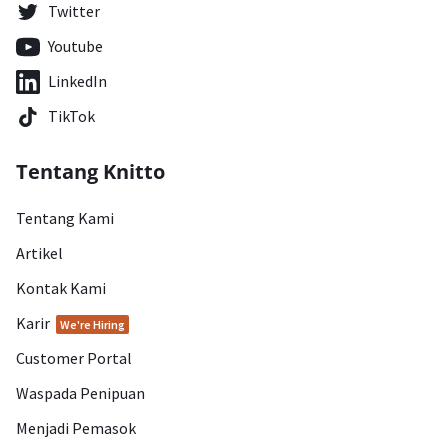
Twitter
Youtube
LinkedIn
TikTok
Tentang Knitto
Tentang Kami
Artikel
Kontak Kami
Karir
We're Hiring
Customer Portal
Waspada Penipuan
Menjadi Pemasok