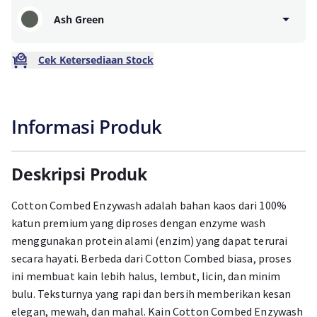
Ash Green
Cek Ketersediaan Stock
Informasi Produk
Deskripsi Produk
Cotton Combed Enzywash adalah bahan kaos dari 100%
katun premium yang diproses dengan enzyme wash
menggunakan protein alami (enzim) yang dapat terurai
secara hayati. Berbeda dari Cotton Combed biasa, proses
ini membuat kain lebih halus, lembut, licin, dan minim
bulu. Teksturnya yang rapi dan bersih memberikan kesan
elegan, mewah, dan mahal. Kain Cotton Combed Enzywash