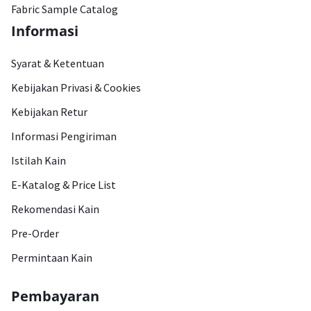
Fabric Sample Catalog
Informasi
Syarat & Ketentuan
Kebijakan Privasi & Cookies
Kebijakan Retur
Informasi Pengiriman
Istilah Kain
E-Katalog & Price List
Rekomendasi Kain
Pre-Order
Permintaan Kain
Pembayaran