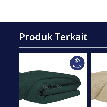
Produk Terkait