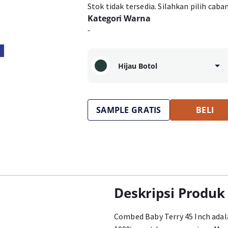
Stok tidak tersedia. Silahkan pilih caba
Kategori Warna
-
Hijau Botol
SAMPLE GRATIS
BELI
Deskripsi Produk
Combed Baby Terry 45 Inch adal