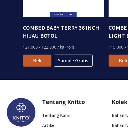
COMBED BABY TERRY 36 INCH
COMBED
HIJAU BOTOL
LIGHT
121.000
- 122.000
/ kg (roll)
115.000
- 
Beli
Sample Gratis
Beli
Tentang Knitto
Kolek
Tentang Kami
Bahan 
Artikel
Bahan K