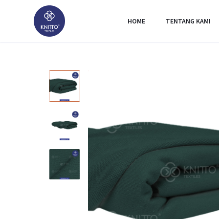
HOME
TENTANG KAMI