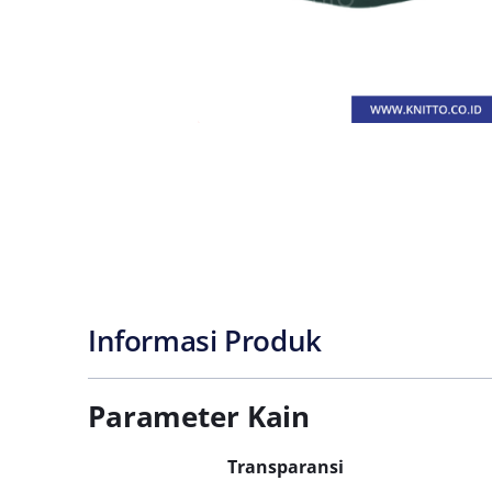
Informasi Produk
Parameter Kain
Transparansi