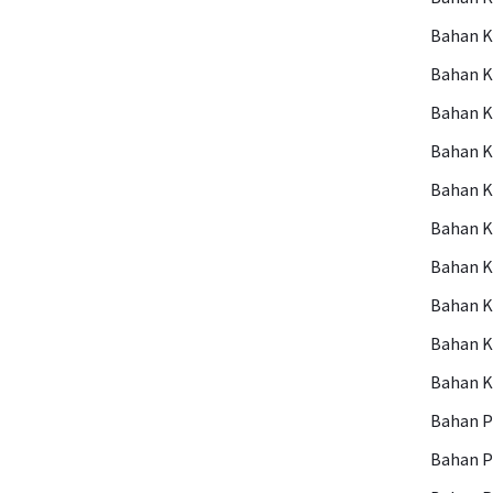
Bahan 
Bahan 
Bahan K
Bahan 
Bahan K
Bahan K
Bahan K
Bahan 
Bahan 
Bahan 
Bahan P
Bahan 